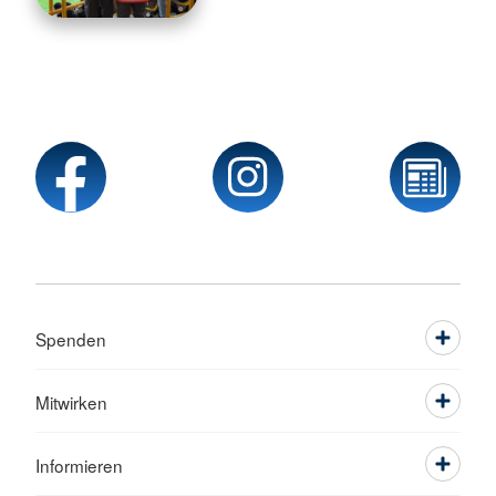
Spenden
Mitwirken
Informieren