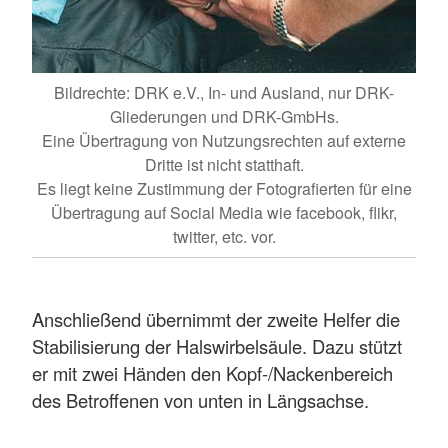
Bildrechte: DRK e.V., In- und Ausland, nur DRK-
Gliederungen und DRK-GmbHs.
Eine Übertragung von Nutzungsrechten auf externe
Dritte ist nicht statthaft.
Es liegt keine Zustimmung der Fotografierten für eine
Übertragung auf Social Media wie facebook, flikr,
twitter, etc. vor.
Anschließend übernimmt der zweite Helfer die
Stabilisierung der Halswirbelsäule. Dazu stützt
er mit zwei Händen den Kopf-/Nackenbereich
des Betroffenen von unten in Längsachse.