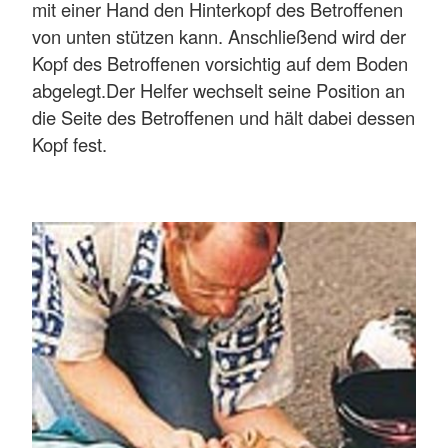
mit einer Hand den Hinterkopf des Betroffenen
von unten stützen kann. Anschließend wird der
Kopf des Betroffenen vorsichtig auf dem Boden
abgelegt.Der Helfer wechselt seine Position an
die Seite des Betroffenen und hält dabei dessen
Kopf fest.