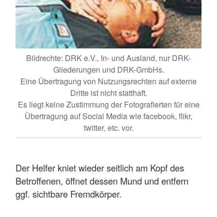
Bildrechte: DRK e.V., In- und Ausland, nur DRK-
Gliederungen und DRK-GmbHs.
Eine Übertragung von Nutzungsrechten auf externe
Dritte ist nicht statthaft.
Es liegt keine Zustimmung der Fotografierten für eine
Übertragung auf Social Media wie facebook, flikr,
twitter, etc. vor.
Der Helfer kniet wieder seitlich am Kopf des
Betroffenen, öffnet dessen Mund und entfern
ggf. sichtbare Fremdkörper.