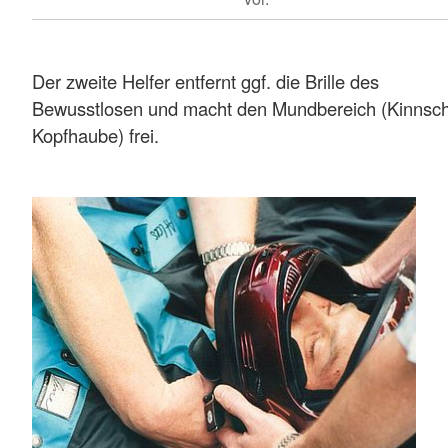
Der zweite Helfer entfernt ggf. die Brille des
Bewusstlosen und macht den Mundbereich (Kinnsch
Kopfhaube) frei.