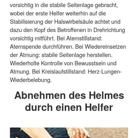
vorsichtig in die stabile Seitenlage gebracht,
wobei der erste Helfer weiterhin auf die
Stabilisierung der Halswirbelsäule achtet und
dazu den Kopf des Betroffenen in Drehrichtung
vorsichtig mitführt. Bei Atemstillstand:
Atemspende durchführen. Bei Wiedereinsetzen
der Atmung: stabile Seitenlage herstellen.
Wiederholte Kontrolle von Bewusstsein und
Atmung. Bei Kreislaufstillstand: Herz-Lungen-
Wiederbelebung.
Abnehmen des Helmes
durch einen Helfer