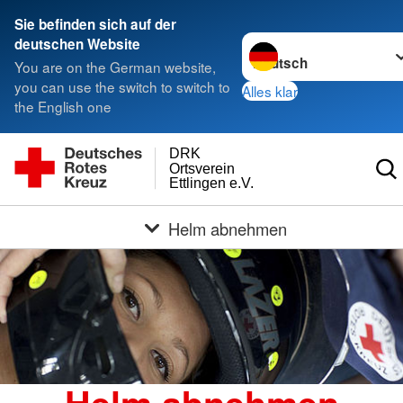
Sie befinden sich auf der
Sprache wechseln zu
deutschen Website
You are on the German website,
you can use the switch to switch to
Alles klar
the English one
DRK
Ortsverein
Ettlingen e.V.
Helm abnehmen