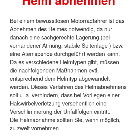
Helm abnehmen
Bei einem bewusstlosen Motorradfahrer ist das
Abnehmen des Helmes notwendig, da nur
danach eine sachgerechte Lagerung (bei
vorhandener Atmung: stabile Seitenlage ) bzw.
eine Atemspende durchgeführt werden kann.
Da es verschiedene Helmtypen gibt, müssen
die nachfolgenden Maßnahmen evtl.
entsprechend dem Helmtyp abgewandelt
werden. Dieses Verfahren des Helmabnehmens
soll u. a. verhindern, dass bei Vorliegen einer
Halswirbelverletzung versehentlich eine
Verschlimmerung der Unfallfolgen eintritt.
Die Helmabnahme sollten Sie, wenn möglich,
zu zweit vornehmen.