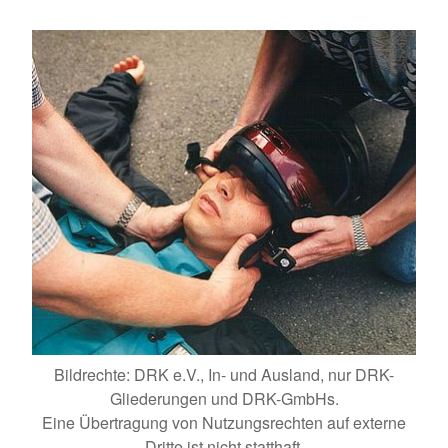
Bildrechte: DRK e.V., In- und Ausland, nur DRK-
Gliederungen und DRK-GmbHs.
Eine Übertragung von Nutzungsrechten auf externe
Dritte ist nicht statthaft.