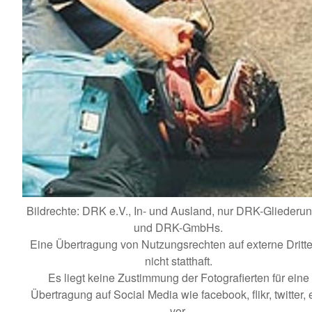
Bildrechte: DRK e.V., In- und Ausland, nur DRK-Gliederu
und DRK-GmbHs.
Eine Übertragung von Nutzungsrechten auf externe Dritte 
nicht statthaft.
Es liegt keine Zustimmung der Fotografierten für eine
Übertragung auf Social Media wie facebook, flikr, twitter, e
vor.