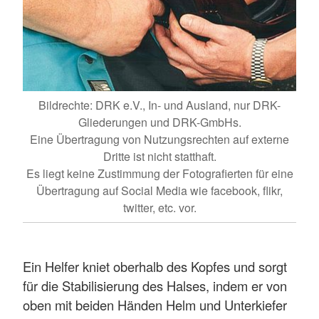
Bildrechte: DRK e.V., In- und Ausland, nur DRK-
Gliederungen und DRK-GmbHs.
Eine Übertragung von Nutzungsrechten auf externe
Dritte ist nicht statthaft.
Es liegt keine Zustimmung der Fotografierten für eine
Übertragung auf Social Media wie facebook, flikr,
twitter, etc. vor.
Ein Helfer kniet oberhalb des Kopfes und sorgt
für die Stabilisierung des Halses, indem er von
oben mit beiden Händen Helm und Unterkiefer