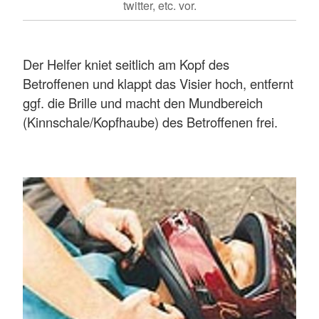
twitter, etc. vor.
Der Helfer kniet seitlich am Kopf des
Betroffenen und klappt das Visier hoch, entfernt
ggf. die Brille und macht den Mundbereich
(Kinnschale/Kopfhaube) des Betroffenen frei.