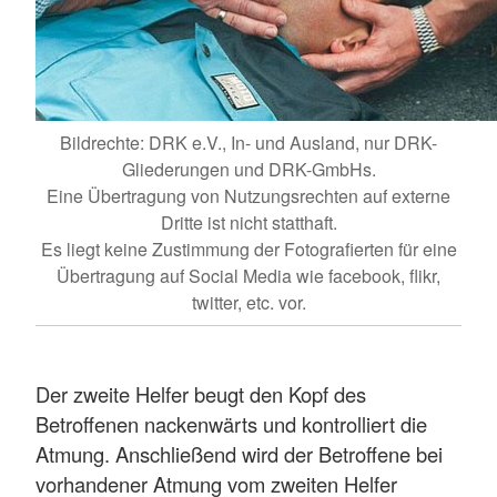
Bildrechte: DRK e.V., In- und Ausland, nur DRK-
Gliederungen und DRK-GmbHs.
Eine Übertragung von Nutzungsrechten auf externe
Dritte ist nicht statthaft.
Es liegt keine Zustimmung der Fotografierten für eine
Übertragung auf Social Media wie facebook, flikr,
twitter, etc. vor.
Der zweite Helfer beugt den Kopf des
Betroffenen nackenwärts und kontrolliert die
Atmung. Anschließend wird der Betroffene bei
vorhandener Atmung vom zweiten Helfer