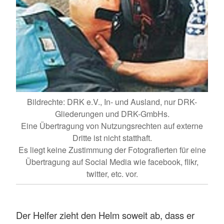
Bildrechte: DRK e.V., In- und Ausland, nur DRK-
Gliederungen und DRK-GmbHs.
Eine Übertragung von Nutzungsrechten auf externe
Dritte ist nicht statthaft.
Es liegt keine Zustimmung der Fotografierten für eine
Übertragung auf Social Media wie facebook, flikr,
twitter, etc. vor.
Der Helfer zieht den Helm soweit ab, dass er