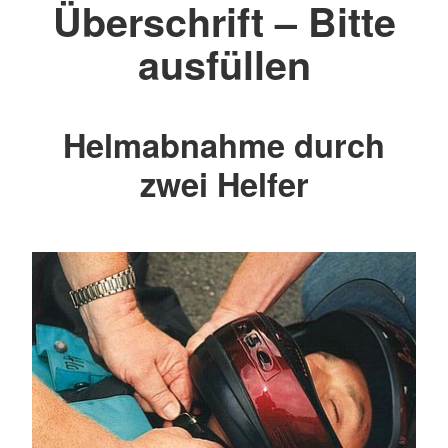
Überschrift – Bitte
ausfüllen
Helmabnahme durch
zwei Helfer