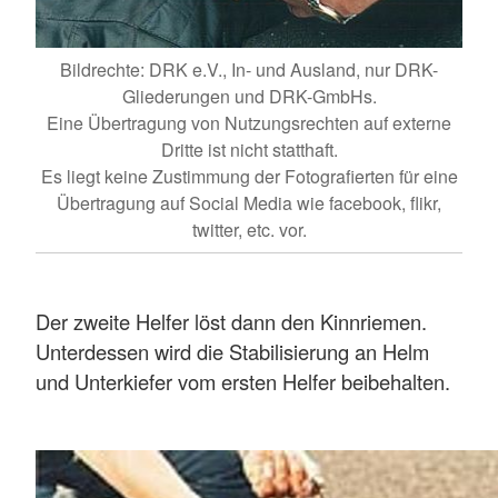
Bildrechte: DRK e.V., In- und Ausland, nur DRK-
Gliederungen und DRK-GmbHs.
Eine Übertragung von Nutzungsrechten auf externe
Dritte ist nicht statthaft.
Es liegt keine Zustimmung der Fotografierten für eine
Übertragung auf Social Media wie facebook, flikr,
twitter, etc. vor.
Der zweite Helfer löst dann den Kinnriemen.
Unterdessen wird die Stabilisierung an Helm
und Unterkiefer vom ersten Helfer beibehalten.