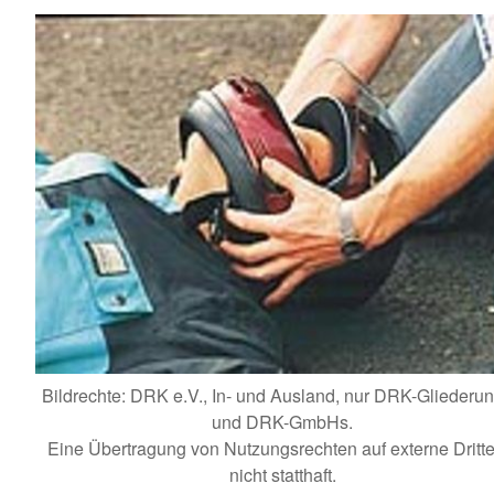
Bildrechte: DRK e.V., In- und Ausland, nur DRK-Gliederu
und DRK-GmbHs.
Eine Übertragung von Nutzungsrechten auf externe Dritte 
nicht statthaft.