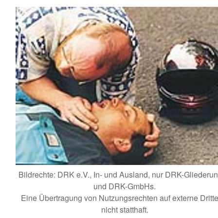
Bildrechte: DRK e.V., In- und Ausland, nur DRK-Gliederu
und DRK-GmbHs.
Eine Übertragung von Nutzungsrechten auf externe Dritte 
nicht statthaft.