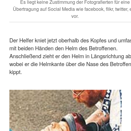
Es liegt keine Zustimmung der Fotografierten für eine
Übertragung auf Social Media wie facebook, flikr, twitter, e
vor.
Der Helfer kniet jetzt oberhalb des Kopfes und umfa
mit beiden Händen den Helm des Betroffenen.
Anschließend zieht er den Helm in Längsrichtung ab
wobei er die Helmkante über die Nase des Betroffe
kippt.