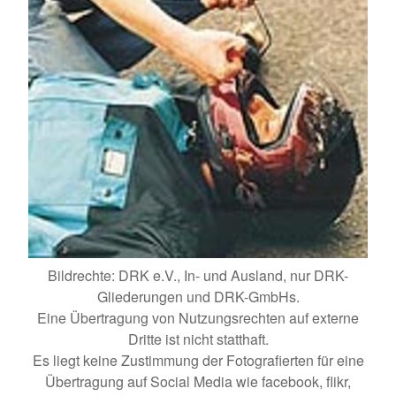
Bildrechte: DRK e.V., In- und Ausland, nur DRK-
Gliederungen und DRK-GmbHs.
Eine Übertragung von Nutzungsrechten auf externe
Dritte ist nicht statthaft.
Es liegt keine Zustimmung der Fotografierten für eine
Übertragung auf Social Media wie facebook, flikr,