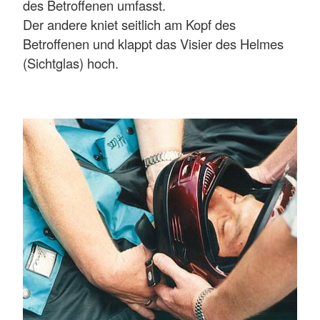
des Betroffenen umfasst.
Der andere kniet seitlich am Kopf des
Betroffenen und klappt das Visier des Helmes
(Sichtglas) hoch.