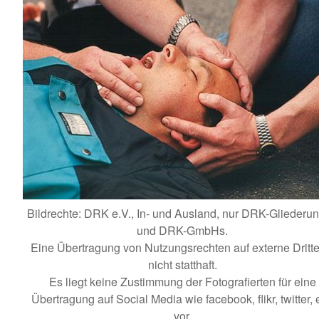
Bildrechte: DRK e.V., In- und Ausland, nur DRK-Gliederu
und DRK-GmbHs.
Eine Übertragung von Nutzungsrechten auf externe Dritte 
nicht statthaft.
Es liegt keine Zustimmung der Fotografierten für eine
Übertragung auf Social Media wie facebook, flikr, twitter, e
vor.