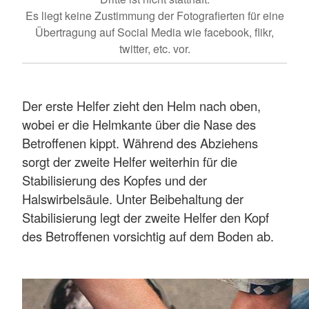
Es liegt keine Zustimmung der Fotografierten für eine
Übertragung auf Social Media wie facebook, flikr,
twitter, etc. vor.
Der erste Helfer zieht den Helm nach oben,
wobei er die Helmkante über die Nase des
Betroffenen kippt. Während des Abziehens
sorgt der zweite Helfer weiterhin für die
Stabilisierung des Kopfes und der
Halswirbelsäule. Unter Beibehaltung der
Stabilisierung legt der zweite Helfer den Kopf
des Betroffenen vorsichtig auf dem Boden ab.