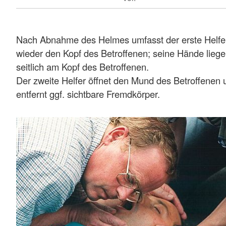
Nach Abnahme des Helmes umfasst der erste Helfe
wieder den Kopf des Betroffenen; seine Hände lieg
seitlich am Kopf des Betroffenen.
Der zweite Helfer öffnet den Mund des Betroffenen 
entfernt ggf. sichtbare Fremdkörper.