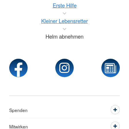
Erste Hilfe
Kleiner Lebensretter
Helm abnehmen
Spenden
Mitwirken