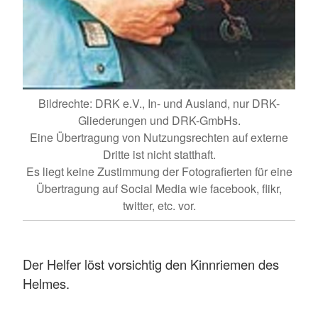
Bildrechte: DRK e.V., In- und Ausland, nur DRK-
Gliederungen und DRK-GmbHs.
Eine Übertragung von Nutzungsrechten auf externe
Dritte ist nicht statthaft.
Es liegt keine Zustimmung der Fotografierten für eine
Übertragung auf Social Media wie facebook, flikr,
twitter, etc. vor.
Der Helfer löst vorsichtig den Kinnriemen des
Helmes.