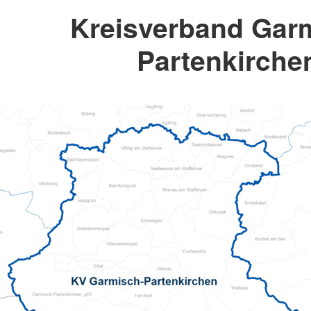
Kreisverband Gar
Partenkirche