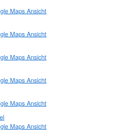
ogle Maps Ansicht
ogle Maps Ansicht
ogle Maps Ansicht
ogle Maps Ansicht
ogle Maps Ansicht
el
ogle Maps Ansicht