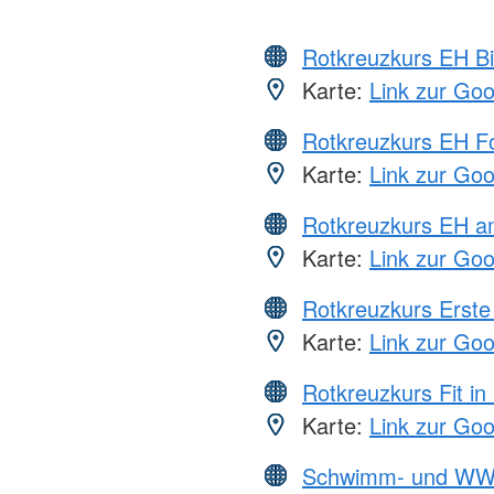
Rotkreuzkurs EH Bi
Karte:
Link zur Go
Rotkreuzkurs EH Fo
Karte:
Link zur Go
Rotkreuzkurs EH a
Karte:
Link zur Go
Rotkreuzkurs Erste 
Karte:
Link zur Go
Rotkreuzkurs Fit in
Karte:
Link zur Go
Schwimm- und WW