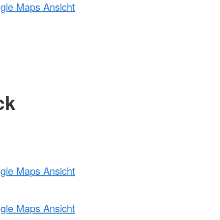
ogle Maps Ansicht
ck
ogle Maps Ansicht
ogle Maps Ansicht