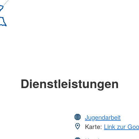
Dienstleistungen
Jugendarbeit
Karte:
Link zur Go