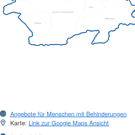
Angebote für Menschen mit Behinderungen
Karte:
Link zur Google Maps Ansicht