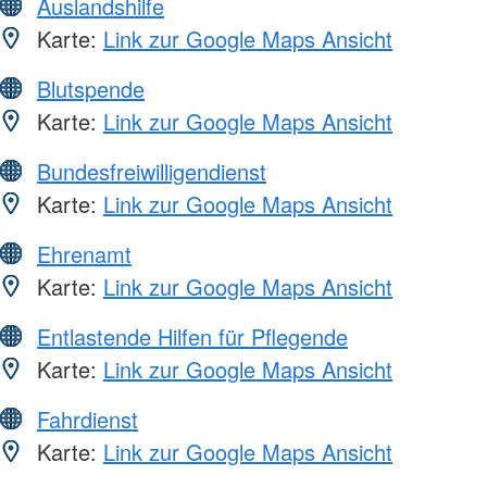
Auslandshilfe
Karte:
Link zur Google Maps Ansicht
Blutspende
Karte:
Link zur Google Maps Ansicht
Bundesfreiwilligendienst
Karte:
Link zur Google Maps Ansicht
Ehrenamt
Karte:
Link zur Google Maps Ansicht
Entlastende Hilfen für Pflegende
Karte:
Link zur Google Maps Ansicht
Fahrdienst
Karte:
Link zur Google Maps Ansicht