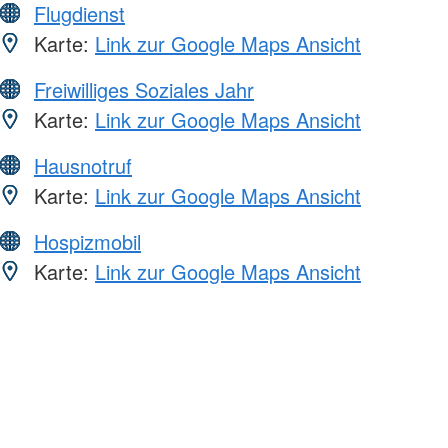
Flugdienst
Karte:
Link zur Google Maps Ansicht
Freiwilliges Soziales Jahr
Karte:
Link zur Google Maps Ansicht
Hausnotruf
Karte:
Link zur Google Maps Ansicht
Hospizmobil
Karte:
Link zur Google Maps Ansicht