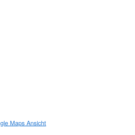
ogle Maps Ansicht