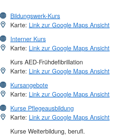
Bildungswerk-Kurs
Karte:
Link zur Google Maps Ansicht
Interner Kurs
Karte:
Link zur Google Maps Ansicht
Kurs AED-Frühdefibrillation
Karte:
Link zur Google Maps Ansicht
Kursangebote
Karte:
Link zur Google Maps Ansicht
Kurse Pflegeausbildung
Karte:
Link zur Google Maps Ansicht
Kurse Weiterbildung, berufl.