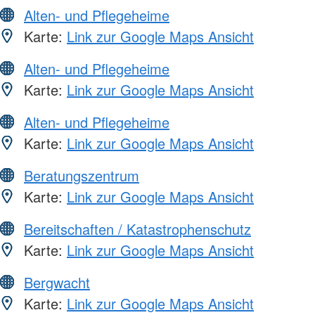
Alten- und Pflegeheime
Karte:
Link zur Google Maps Ansicht
Alten- und Pflegeheime
Karte:
Link zur Google Maps Ansicht
Alten- und Pflegeheime
Karte:
Link zur Google Maps Ansicht
Beratungszentrum
Karte:
Link zur Google Maps Ansicht
Bereitschaften / Katastrophenschutz
Karte:
Link zur Google Maps Ansicht
Bergwacht
Karte:
Link zur Google Maps Ansicht