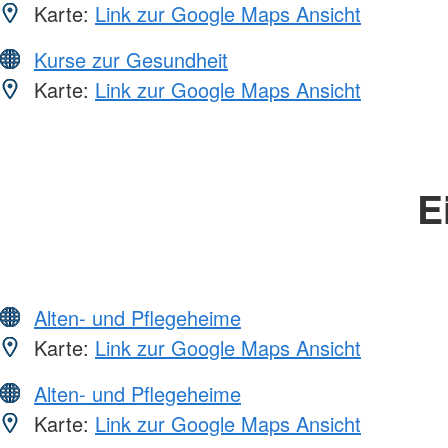
Karte:
Link zur Google Maps Ansicht
Kurse zur Gesundheit
Karte:
Link zur Google Maps Ansicht
E
Alten- und Pflegeheime
Karte:
Link zur Google Maps Ansicht
Alten- und Pflegeheime
Karte:
Link zur Google Maps Ansicht