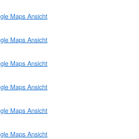
ogle Maps Ansicht
ogle Maps Ansicht
ogle Maps Ansicht
ogle Maps Ansicht
ogle Maps Ansicht
ogle Maps Ansicht