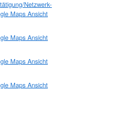
etätigung/Netzwerk-
ogle Maps Ansicht
ogle Maps Ansicht
ogle Maps Ansicht
ogle Maps Ansicht