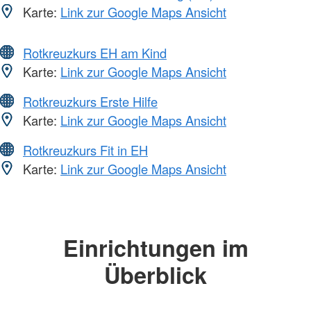
Karte:
Link zur Google Maps Ansicht
Rotkreuzkurs EH am Kind
Karte:
Link zur Google Maps Ansicht
Rotkreuzkurs Erste Hilfe
Karte:
Link zur Google Maps Ansicht
Rotkreuzkurs Fit in EH
Karte:
Link zur Google Maps Ansicht
Einrichtungen im
Überblick