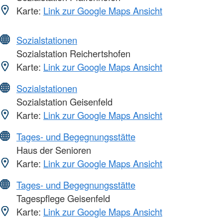
Karte:
Link zur Google Maps Ansicht
Sozialstationen
Sozialstation Reichertshofen
Karte:
Link zur Google Maps Ansicht
Sozialstationen
Sozialstation Geisenfeld
Karte:
Link zur Google Maps Ansicht
Tages- und Begegnungsstätte
Haus der Senioren
Karte:
Link zur Google Maps Ansicht
Tages- und Begegnungsstätte
Tagespflege Geisenfeld
Karte:
Link zur Google Maps Ansicht