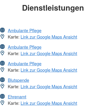
Dienstleistungen
Ambulante Pflege
Karte:
Link zur Google Maps Ansicht
Ambulante Pflege
Karte:
Link zur Google Maps Ansicht
Ambulante Pflege
Karte:
Link zur Google Maps Ansicht
Blutspende
Karte:
Link zur Google Maps Ansicht
Ehrenamt
Karte:
Link zur Google Maps Ansicht