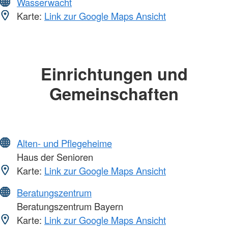
Wasserwacht
Karte:
Link zur Google Maps Ansicht
Einrichtungen und
Gemeinschaften
Alten- und Pflegeheime
Haus der Senioren
Karte:
Link zur Google Maps Ansicht
Beratungszentrum
Beratungszentrum Bayern
Karte:
Link zur Google Maps Ansicht