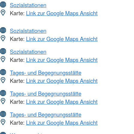
Sozialstationen
Karte:
Link zur Google Maps Ansicht
Sozialstationen
Karte:
Link zur Google Maps Ansicht
Sozialstationen
Karte:
Link zur Google Maps Ansicht
Tages- und Begegnungsstätte
Karte:
Link zur Google Maps Ansicht
Tages- und Begegnungsstätte
Karte:
Link zur Google Maps Ansicht
Tages- und Begegnungsstätte
Karte:
Link zur Google Maps Ansicht