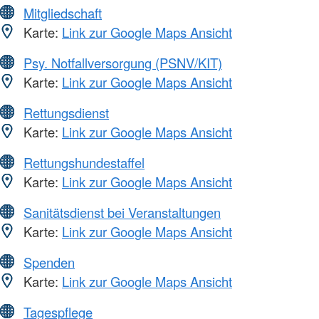
Mitgliedschaft
Karte:
Link zur Google Maps Ansicht
Psy. Notfallversorgung (PSNV/KIT)
Karte:
Link zur Google Maps Ansicht
Rettungsdienst
Karte:
Link zur Google Maps Ansicht
Rettungshundestaffel
Karte:
Link zur Google Maps Ansicht
Sanitätsdienst bei Veranstaltungen
Karte:
Link zur Google Maps Ansicht
Spenden
Karte:
Link zur Google Maps Ansicht
Tagespflege