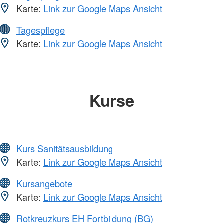
Karte:
Link zur Google Maps Ansicht
Tagespflege
Karte:
Link zur Google Maps Ansicht
Kurse
Kurs Sanitätsausbildung
Karte:
Link zur Google Maps Ansicht
Kursangebote
Karte:
Link zur Google Maps Ansicht
Rotkreuzkurs EH Fortbildung (BG)