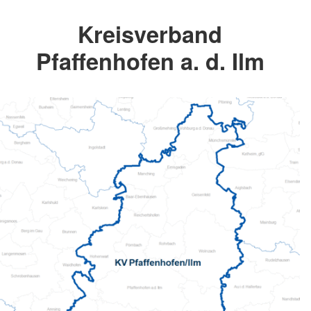
Kreisverband
Pfaffenhofen a. d. Ilm