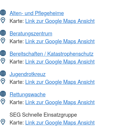
Alten- und Pflegeheime
Karte:
Link zur Google Maps Ansicht
Beratungszentrum
Karte:
Link zur Google Maps Ansicht
Bereitschaften / Katastrophenschutz
Karte:
Link zur Google Maps Ansicht
Jugendrotkreuz
Karte:
Link zur Google Maps Ansicht
Rettungswache
Karte:
Link zur Google Maps Ansicht
SEG Schnelle Einsatzgruppe
Karte:
Link zur Google Maps Ansicht