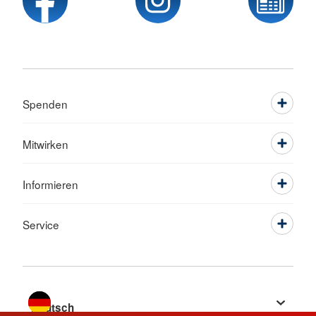
Spenden
Mitwirken
Informieren
Service
Sprache wechseln zu