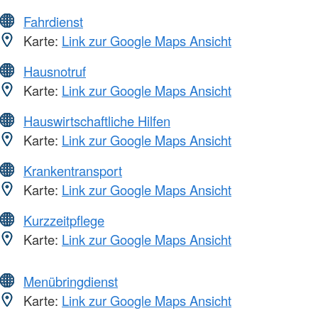
Fahrdienst
Karte:
Link zur Google Maps Ansicht
Hausnotruf
Karte:
Link zur Google Maps Ansicht
Hauswirtschaftliche Hilfen
Karte:
Link zur Google Maps Ansicht
Krankentransport
Karte:
Link zur Google Maps Ansicht
Kurzzeitpflege
Karte:
Link zur Google Maps Ansicht
Menübringdienst
Karte:
Link zur Google Maps Ansicht