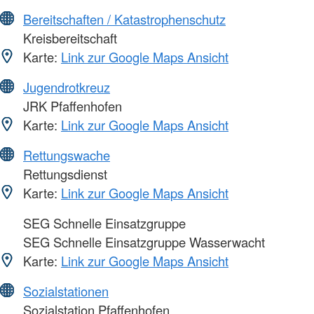
Bereitschaften / Katastrophenschutz
Kreisbereitschaft
Karte:
Link zur Google Maps Ansicht
Jugendrotkreuz
JRK Pfaffenhofen
Karte:
Link zur Google Maps Ansicht
Rettungswache
Rettungsdienst
Karte:
Link zur Google Maps Ansicht
SEG Schnelle Einsatzgruppe
SEG Schnelle Einsatzgruppe Wasserwacht
Karte:
Link zur Google Maps Ansicht
Sozialstationen
Sozialstation Pfaffenhofen