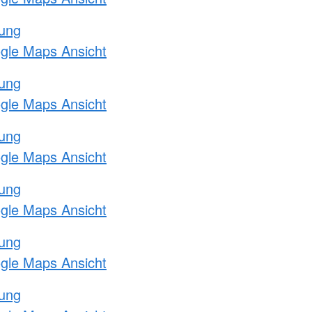
tung
ogle Maps Ansicht
tung
ogle Maps Ansicht
tung
ogle Maps Ansicht
tung
ogle Maps Ansicht
tung
ogle Maps Ansicht
tung