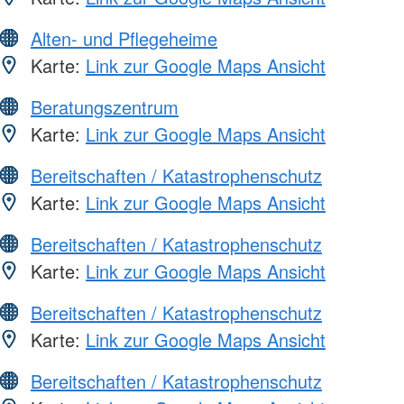
Alten- und Pflegeheime
Karte:
Link zur Google Maps Ansicht
Beratungszentrum
Karte:
Link zur Google Maps Ansicht
Bereitschaften / Katastrophenschutz
Karte:
Link zur Google Maps Ansicht
Bereitschaften / Katastrophenschutz
Karte:
Link zur Google Maps Ansicht
Bereitschaften / Katastrophenschutz
Karte:
Link zur Google Maps Ansicht
Bereitschaften / Katastrophenschutz