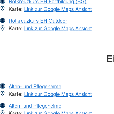
Rotkreuzkurs EH Fortbildung (BG)
Karte:
Link zur Google Maps Ansicht
Rotkreuzkurs EH Outdoor
Karte:
Link zur Google Maps Ansicht
E
Alten- und Pflegeheime
Karte:
Link zur Google Maps Ansicht
Alten- und Pflegeheime
Karte:
Link zur Google Maps Ansicht