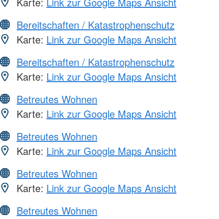
Karte:
Link zur Google Maps Ansicht
Bereitschaften / Katastrophenschutz
Karte:
Link zur Google Maps Ansicht
Bereitschaften / Katastrophenschutz
Karte:
Link zur Google Maps Ansicht
Betreutes Wohnen
Karte:
Link zur Google Maps Ansicht
Betreutes Wohnen
Karte:
Link zur Google Maps Ansicht
Betreutes Wohnen
Karte:
Link zur Google Maps Ansicht
Betreutes Wohnen