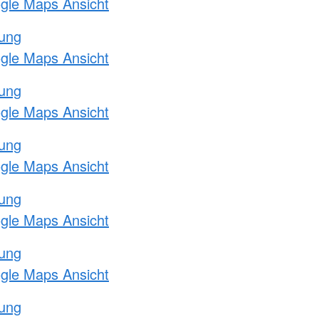
ogle Maps Ansicht
tung
ogle Maps Ansicht
tung
ogle Maps Ansicht
tung
ogle Maps Ansicht
tung
ogle Maps Ansicht
tung
ogle Maps Ansicht
tung