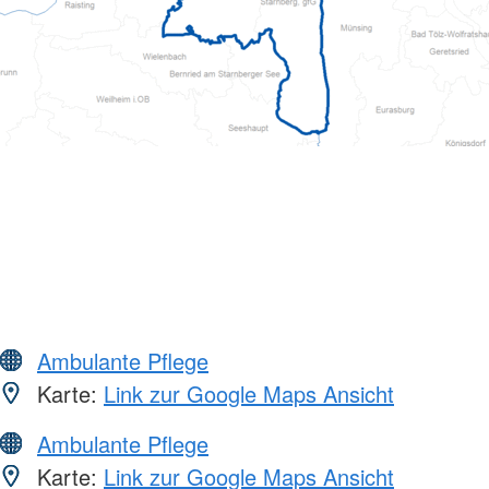
Ambulante Pflege
Karte:
Link zur Google Maps Ansicht
Ambulante Pflege
Karte:
Link zur Google Maps Ansicht