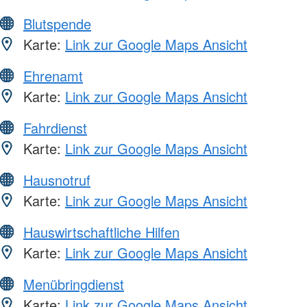
Blutspende
Karte:
Link zur Google Maps Ansicht
Ehrenamt
Karte:
Link zur Google Maps Ansicht
Fahrdienst
Karte:
Link zur Google Maps Ansicht
Hausnotruf
Karte:
Link zur Google Maps Ansicht
Hauswirtschaftliche Hilfen
Karte:
Link zur Google Maps Ansicht
Menübringdienst
Karte:
Link zur Google Maps Ansicht