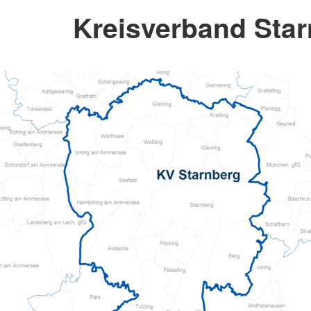
Kreisverband Sta