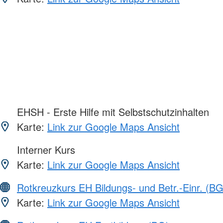
EHSH - Erste Hilfe mit Selbstschutzinhalten
Karte:
Link zur Google Maps Ansicht
Interner Kurs
Karte:
Link zur Google Maps Ansicht
Rotkreuzkurs EH Bildungs- und Betr.-Einr. (BG
Karte:
Link zur Google Maps Ansicht