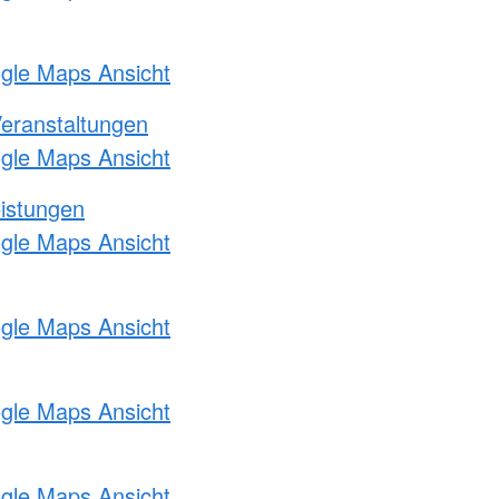
ogle Maps Ansicht
Veranstaltungen
ogle Maps Ansicht
eistungen
ogle Maps Ansicht
ogle Maps Ansicht
ogle Maps Ansicht
ogle Maps Ansicht