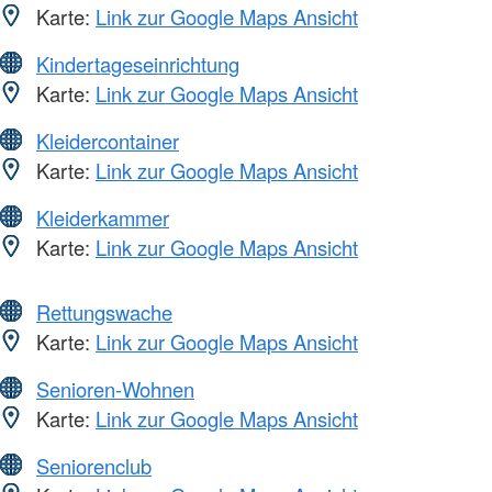
Karte:
Link zur Google Maps Ansicht
Kindertageseinrichtung
Karte:
Link zur Google Maps Ansicht
Kleidercontainer
Karte:
Link zur Google Maps Ansicht
Kleiderkammer
Karte:
Link zur Google Maps Ansicht
Rettungswache
Karte:
Link zur Google Maps Ansicht
Senioren-Wohnen
Karte:
Link zur Google Maps Ansicht
Seniorenclub