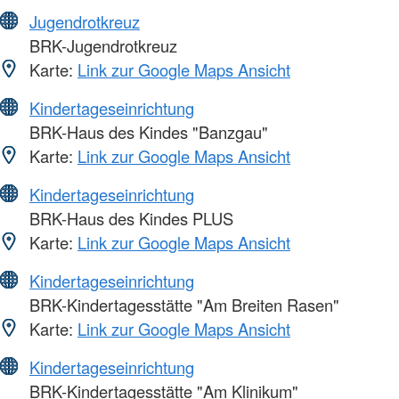
Jugendrotkreuz
BRK-Jugendrotkreuz
Karte:
Link zur Google Maps Ansicht
Kindertageseinrichtung
BRK-Haus des Kindes "Banzgau"
Karte:
Link zur Google Maps Ansicht
Kindertageseinrichtung
BRK-Haus des Kindes PLUS
Karte:
Link zur Google Maps Ansicht
Kindertageseinrichtung
BRK-Kindertagesstätte "Am Breiten Rasen"
Karte:
Link zur Google Maps Ansicht
Kindertageseinrichtung
BRK-Kindertagesstätte "Am Klinikum"