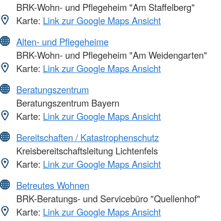
BRK-Wohn- und Pflegeheim "Am Staffelberg"
Karte:
Link zur Google Maps Ansicht
Alten- und Pflegeheime
BRK-Wohn- und Pflegeheim "Am Weidengarten"
Karte:
Link zur Google Maps Ansicht
Beratungszentrum
Beratungszentrum Bayern
Karte:
Link zur Google Maps Ansicht
Bereitschaften / Katastrophenschutz
Kreisbereitschaftsleitung Lichtenfels
Karte:
Link zur Google Maps Ansicht
Betreutes Wohnen
BRK-Beratungs- und Servicebüro "Quellenhof"
Karte:
Link zur Google Maps Ansicht