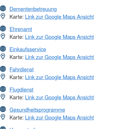
Dementenbetreuung
Karte:
Link zur Google Maps Ansicht
Ehrenamt
Karte:
Link zur Google Maps Ansicht
Einkaufsservice
Karte:
Link zur Google Maps Ansicht
Fahrdienst
Karte:
Link zur Google Maps Ansicht
Flugdienst
Karte:
Link zur Google Maps Ansicht
Gesundheitsprogramme
Karte:
Link zur Google Maps Ansicht