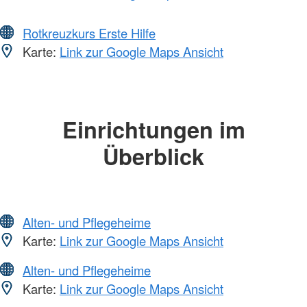
Rotkreuzkurs Erste Hilfe
Karte:
Link zur Google Maps Ansicht
Einrichtungen im
Überblick
Alten- und Pflegeheime
Karte:
Link zur Google Maps Ansicht
Alten- und Pflegeheime
Karte:
Link zur Google Maps Ansicht