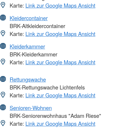
Karte:
Link zur Google Maps Ansicht
Kleidercontainer
BRK-Altkleidercontainer
Karte:
Link zur Google Maps Ansicht
Kleiderkammer
BRK-Kleiderkammer
Karte:
Link zur Google Maps Ansicht
Rettungswache
BRK-Rettungswache Lichtenfels
Karte:
Link zur Google Maps Ansicht
Senioren-Wohnen
BRK-Seniorenwohnhaus "Adam Riese"
Karte:
Link zur Google Maps Ansicht