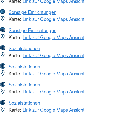
Karte:
Link zur Google Maps Ansicht
Sonstige Einrichtungen
Karte:
Link zur Google Maps Ansicht
Sonstige Einrichtungen
Karte:
Link zur Google Maps Ansicht
Sozialstationen
Karte:
Link zur Google Maps Ansicht
Sozialstationen
Karte:
Link zur Google Maps Ansicht
Sozialstationen
Karte:
Link zur Google Maps Ansicht
Sozialstationen
Karte:
Link zur Google Maps Ansicht