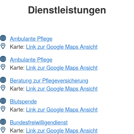
Dienstleistungen
Ambulante Pflege
Karte:
Link zur Google Maps Ansicht
Ambulante Pflege
Karte:
Link zur Google Maps Ansicht
Beratung zur Pflegeversicherung
Karte:
Link zur Google Maps Ansicht
Blutspende
Karte:
Link zur Google Maps Ansicht
Bundesfreiwilligendienst
Karte:
Link zur Google Maps Ansicht