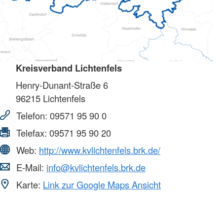
Kreisverband Lichtenfels
Henry-Dunant-Straße 6
96215
Lichtenfels
Telefon:
09571 95 90 0
Telefax:
09571 95 90 20
Web:
http://www.kvlichtenfels.brk.de/
E-Mail:
info@kvlichtenfels.brk.de
Karte:
Link zur Google Maps Ansicht