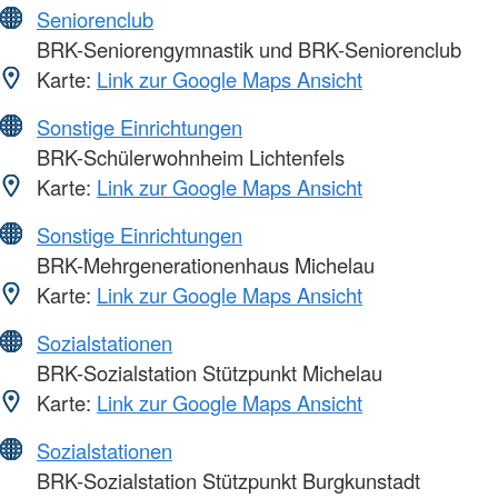
Seniorenclub
BRK-Seniorengymnastik und BRK-Seniorenclub
Karte:
Link zur Google Maps Ansicht
Sonstige Einrichtungen
BRK-Schülerwohnheim Lichtenfels
Karte:
Link zur Google Maps Ansicht
Sonstige Einrichtungen
BRK-Mehrgenerationenhaus Michelau
Karte:
Link zur Google Maps Ansicht
Sozialstationen
BRK-Sozialstation Stützpunkt Michelau
Karte:
Link zur Google Maps Ansicht
Sozialstationen
BRK-Sozialstation Stützpunkt Burgkunstadt