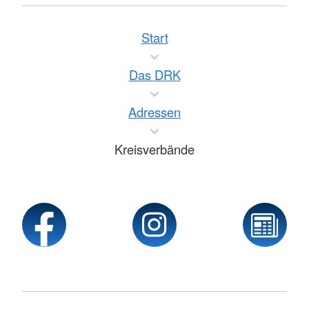
Start
Das DRK
Adressen
Kreisverbände