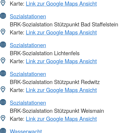
Karte:
Link zur Google Maps Ansicht
Sozialstationen
BRK-Sozialstation Stützpunkt Bad Staffelstein
Karte:
Link zur Google Maps Ansicht
Sozialstationen
BRK-Sozialstation Lichtenfels
Karte:
Link zur Google Maps Ansicht
Sozialstationen
BRK-Sozialstation Stützpunkt Redwitz
Karte:
Link zur Google Maps Ansicht
Sozialstationen
BRK-Sozialstation Stützpunkt Weismain
Karte:
Link zur Google Maps Ansicht
Wasserwacht