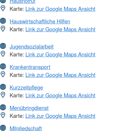
Hausnotruf
Karte:
Link zur Google Maps Ansicht
Hauswirtschaftliche Hilfen
Karte:
Link zur Google Maps Ansicht
Jugendsozialarbeit
Karte:
Link zur Google Maps Ansicht
Krankentransport
Karte:
Link zur Google Maps Ansicht
Kurzzeitpflege
Karte:
Link zur Google Maps Ansicht
Menübringdienst
Karte:
Link zur Google Maps Ansicht
Mitgliedschaft