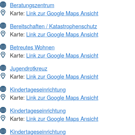
Beratungszentrum
Karte:
Link zur Google Maps Ansicht
Bereitschaften / Katastrophenschutz
Karte:
Link zur Google Maps Ansicht
Betreutes Wohnen
Karte:
Link zur Google Maps Ansicht
Jugendrotkreuz
Karte:
Link zur Google Maps Ansicht
Kindertageseinrichtung
Karte:
Link zur Google Maps Ansicht
Kindertageseinrichtung
Karte:
Link zur Google Maps Ansicht
Kindertageseinrichtung