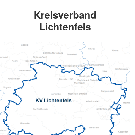
Kreisverband
Lichtenfels