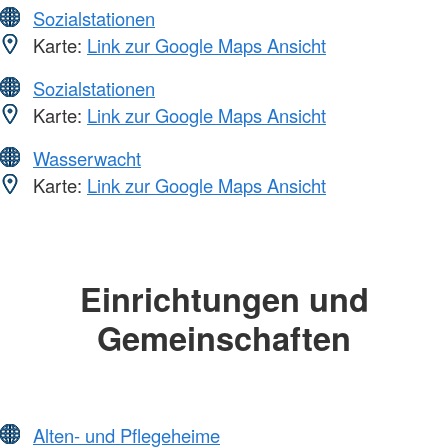
Sozialstationen
Karte:
Link zur Google Maps Ansicht
Sozialstationen
Karte:
Link zur Google Maps Ansicht
Wasserwacht
Karte:
Link zur Google Maps Ansicht
Einrichtungen und
Gemeinschaften
Alten- und Pflegeheime