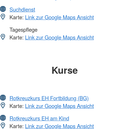
Suchdienst
Karte:
Link zur Google Maps Ansicht
Tagespflege
Karte:
Link zur Google Maps Ansicht
Kurse
Rotkreuzkurs EH Fortbildung (BG)
Karte:
Link zur Google Maps Ansicht
Rotkreuzkurs EH am Kind
Karte:
Link zur Google Maps Ansicht