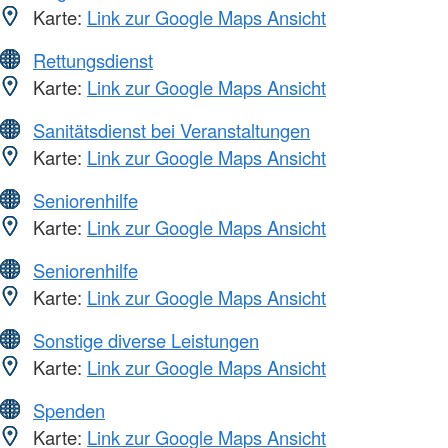
Karte:
Link zur Google Maps Ansicht
Rettungsdienst
Karte:
Link zur Google Maps Ansicht
Sanitätsdienst bei Veranstaltungen
Karte:
Link zur Google Maps Ansicht
Seniorenhilfe
Karte:
Link zur Google Maps Ansicht
Seniorenhilfe
Karte:
Link zur Google Maps Ansicht
Sonstige diverse Leistungen
Karte:
Link zur Google Maps Ansicht
Spenden
Karte:
Link zur Google Maps Ansicht