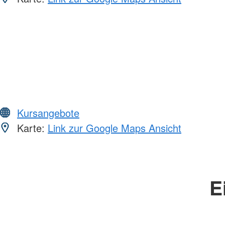
Kursangebote
Karte:
Link zur Google Maps Ansicht
E