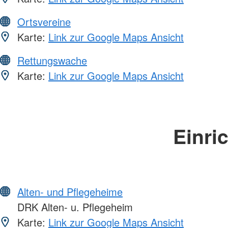
Ortsvereine
Karte:
Link zur Google Maps Ansicht
Rettungswache
Karte:
Link zur Google Maps Ansicht
Einri
Alten- und Pflegeheime
DRK Alten- u. Pflegeheim
Karte:
Link zur Google Maps Ansicht