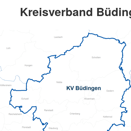
Kreisverband Büding