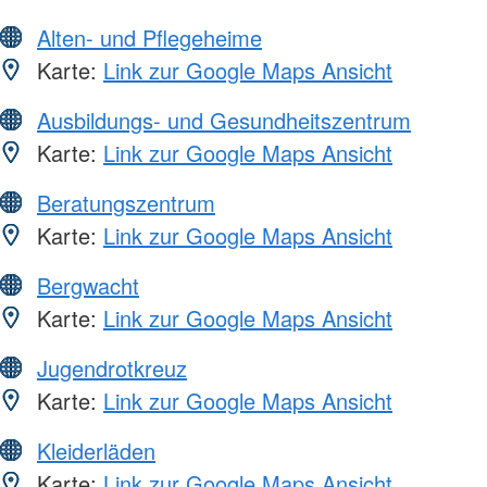
Alten- und Pflegeheime
Karte:
Link zur Google Maps Ansicht
Ausbildungs- und Gesundheitszentrum
Karte:
Link zur Google Maps Ansicht
Beratungszentrum
Karte:
Link zur Google Maps Ansicht
Bergwacht
Karte:
Link zur Google Maps Ansicht
Jugendrotkreuz
Karte:
Link zur Google Maps Ansicht
Kleiderläden
Karte:
Link zur Google Maps Ansicht