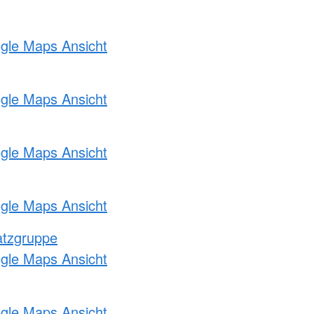
ogle Maps Ansicht
ogle Maps Ansicht
ogle Maps Ansicht
ogle Maps Ansicht
atzgruppe
ogle Maps Ansicht
ogle Maps Ansicht