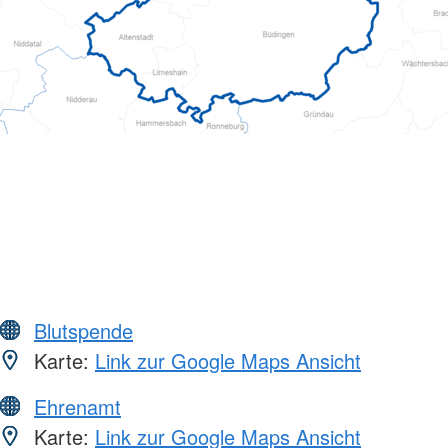
Blutspende
Karte:
Link zur Google Maps Ansicht
Ehrenamt
Karte:
Link zur Google Maps Ansicht