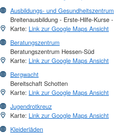
Ausbildungs- und Gesundheitszentrum
Breitenausbildung - Erste-Hilfe-Kurse -
Karte:
Link zur Google Maps Ansicht
Beratungszentrum
Beratungszentrum Hessen-Süd
Karte:
Link zur Google Maps Ansicht
Bergwacht
Bereitschaft Schotten
Karte:
Link zur Google Maps Ansicht
Jugendrotkreuz
Karte:
Link zur Google Maps Ansicht
Kleiderläden