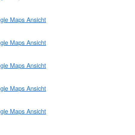
ogle Maps Ansicht
ogle Maps Ansicht
ogle Maps Ansicht
ogle Maps Ansicht
ogle Maps Ansicht