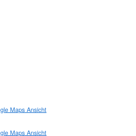
ogle Maps Ansicht
ogle Maps Ansicht