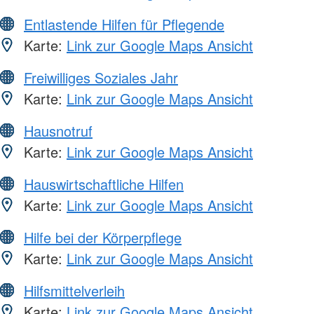
Entlastende Hilfen für Pflegende
Karte:
Link zur Google Maps Ansicht
Freiwilliges Soziales Jahr
Karte:
Link zur Google Maps Ansicht
Hausnotruf
Karte:
Link zur Google Maps Ansicht
Hauswirtschaftliche Hilfen
Karte:
Link zur Google Maps Ansicht
Hilfe bei der Körperpflege
Karte:
Link zur Google Maps Ansicht
Hilfsmittelverleih
Karte:
Link zur Google Maps Ansicht