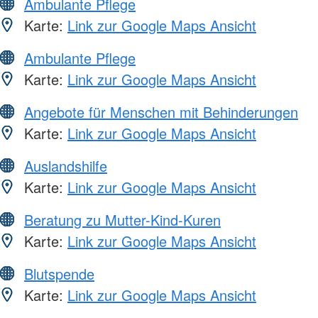
Ambulante Pflege
Karte:
Link zur Google Maps Ansicht
Ambulante Pflege
Karte:
Link zur Google Maps Ansicht
Angebote für Menschen mit Behinderungen
Karte:
Link zur Google Maps Ansicht
Auslandshilfe
Karte:
Link zur Google Maps Ansicht
Beratung zu Mutter-Kind-Kuren
Karte:
Link zur Google Maps Ansicht
Blutspende
Karte:
Link zur Google Maps Ansicht