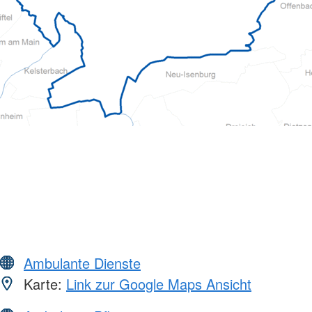
Ambulante Dienste
Karte:
Link zur Google Maps Ansicht