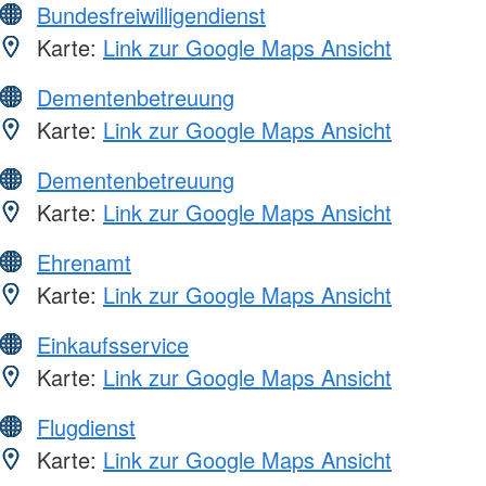
Bundesfreiwilligendienst
Karte:
Link zur Google Maps Ansicht
Dementenbetreuung
Karte:
Link zur Google Maps Ansicht
Dementenbetreuung
Karte:
Link zur Google Maps Ansicht
Ehrenamt
Karte:
Link zur Google Maps Ansicht
Einkaufsservice
Karte:
Link zur Google Maps Ansicht
Flugdienst
Karte:
Link zur Google Maps Ansicht