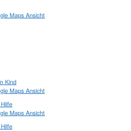
ogle Maps Ansicht
m Kind
ogle Maps Ansicht
Hilfe
ogle Maps Ansicht
Hilfe