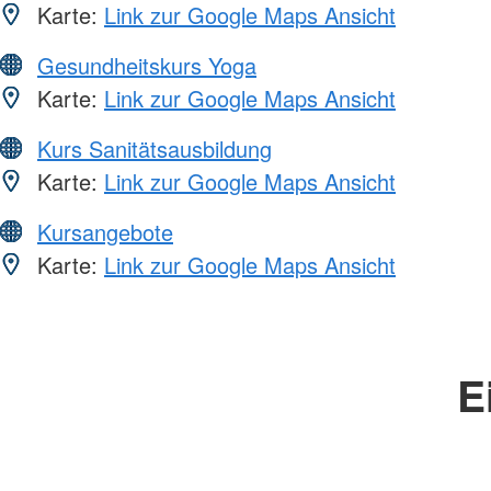
Karte:
Link zur Google Maps Ansicht
Gesundheitskurs Yoga
Karte:
Link zur Google Maps Ansicht
Kurs Sanitätsausbildung
Karte:
Link zur Google Maps Ansicht
Kursangebote
Karte:
Link zur Google Maps Ansicht
E