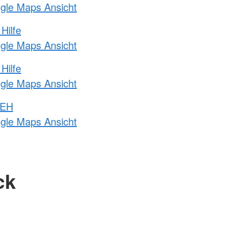
ogle Maps Ansicht
Hilfe
ogle Maps Ansicht
Hilfe
ogle Maps Ansicht
 EH
ogle Maps Ansicht
ck