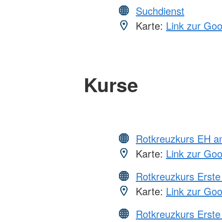
Suchdienst
Karte:
Link zur Go
Kurse
Rotkreuzkurs EH a
Karte:
Link zur Go
Rotkreuzkurs Erste 
Karte:
Link zur Go
Rotkreuzkurs Erste 