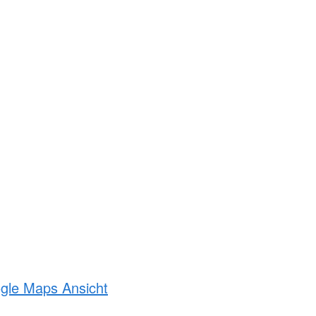
ogle Maps Ansicht