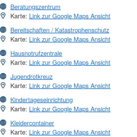
Beratungszentrum
Karte:
Link zur Google Maps Ansicht
Bereitschaften / Katastrophenschutz
Karte:
Link zur Google Maps Ansicht
Hausnotrufzentrale
Karte:
Link zur Google Maps Ansicht
Jugendrotkreuz
Karte:
Link zur Google Maps Ansicht
Kindertageseinrichtung
Karte:
Link zur Google Maps Ansicht
Kleidercontainer
Karte:
Link zur Google Maps Ansicht