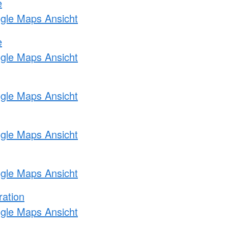
e
ogle Maps Ansicht
e
ogle Maps Ansicht
ogle Maps Ansicht
ogle Maps Ansicht
ogle Maps Ansicht
ration
ogle Maps Ansicht