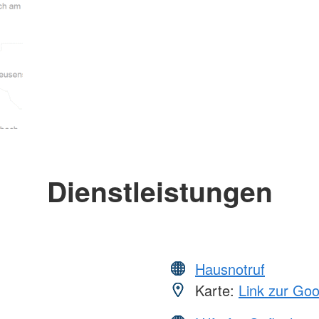
Dienstleistungen
Hausnotruf
Karte:
Link zur Go