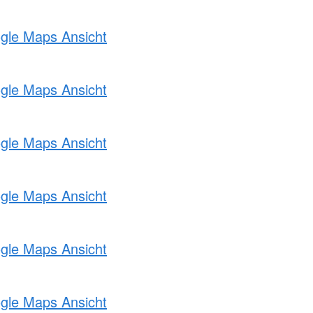
ogle Maps Ansicht
ogle Maps Ansicht
ogle Maps Ansicht
ogle Maps Ansicht
ogle Maps Ansicht
ogle Maps Ansicht