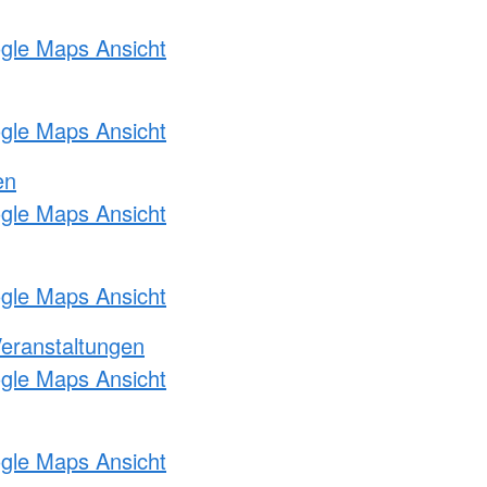
ogle Maps Ansicht
ogle Maps Ansicht
en
ogle Maps Ansicht
ogle Maps Ansicht
Veranstaltungen
ogle Maps Ansicht
ogle Maps Ansicht