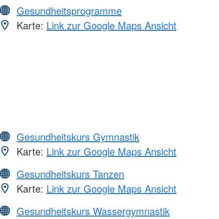
Gesundheitsprogramme
Karte:
Link zur Google Maps Ansicht
Gesundheitskurs Gymnastik
Karte:
Link zur Google Maps Ansicht
Gesundheitskurs Tanzen
Karte:
Link zur Google Maps Ansicht
Gesundheitskurs Wassergymnastik