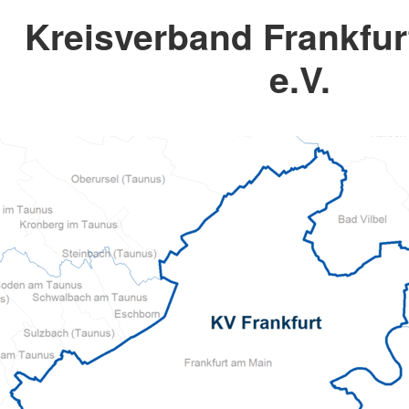
Kreisverband Frankfu
e.V.