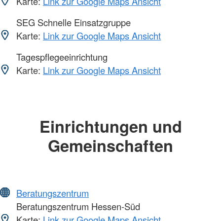
Karte:
Link zur Google Maps Ansicht
SEG Schnelle Einsatzgruppe
Karte:
Link zur Google Maps Ansicht
Tagespflegeeinrichtung
Karte:
Link zur Google Maps Ansicht
Einrichtungen und
Gemeinschaften
Beratungszentrum
Beratungszentrum Hessen-Süd
Karte:
Link zur Google Maps Ansicht