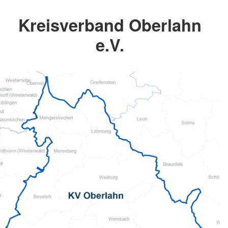
Kreisverband Oberlahn
e.V.