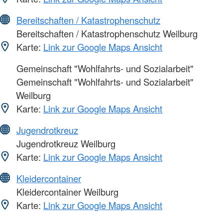
Bereitschaften / Katastrophenschutz
Bereitschaften / Katastrophenschutz Weilburg
Karte:
Link zur Google Maps Ansicht
Gemeinschaft "Wohlfahrts- und Sozialarbeit"
Gemeinschaft "Wohlfahrts- und Sozialarbeit"
Weilburg
Karte:
Link zur Google Maps Ansicht
Jugendrotkreuz
Jugendrotkreuz Weilburg
Karte:
Link zur Google Maps Ansicht
Kleidercontainer
Kleidercontainer Weilburg
Karte:
Link zur Google Maps Ansicht