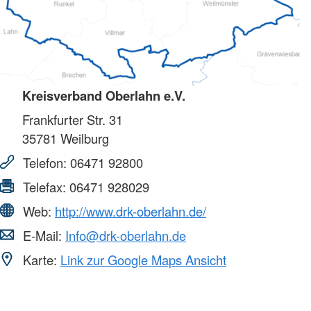
Kreisverband Oberlahn e.V.
Frankfurter Str. 31
35781
Weilburg
Telefon:
06471 92800
Telefax:
06471 928029
Web:
http://www.drk-oberlahn.de/
E-Mail:
Info@drk-oberlahn.de
Karte:
Link zur Google Maps Ansicht