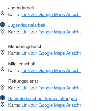
Jugendarbeit
Karte:
Link zur Google Maps Ansicht
Jugendsozialarbeit
Karte:
Link zur Google Maps Ansicht
Menübringdienst
Karte:
Link zur Google Maps Ansicht
Mitgliedschaft
Karte:
Link zur Google Maps Ansicht
Rettungsdienst
Karte:
Link zur Google Maps Ansicht
Sanitätsdienst bei Veranstaltungen
Karte:
Link zur Google Maps Ansicht