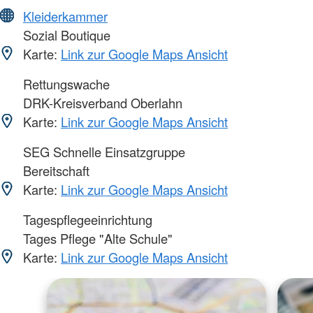
Kleiderkammer
Sozial Boutique
Karte:
Link zur Google Maps Ansicht
Rettungswache
DRK-Kreisverband Oberlahn
Karte:
Link zur Google Maps Ansicht
SEG Schnelle Einsatzgruppe
Bereitschaft
Karte:
Link zur Google Maps Ansicht
Tagespflegeeinrichtung
Tages Pflege "Alte Schule"
Karte:
Link zur Google Maps Ansicht