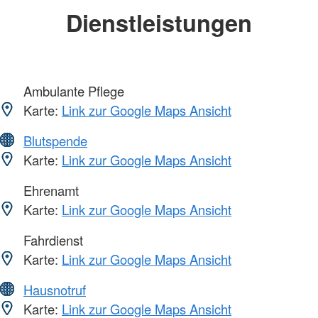
Dienstleistungen
Ambulante Pflege
Karte:
Link zur Google Maps Ansicht
Blutspende
Karte:
Link zur Google Maps Ansicht
Ehrenamt
Karte:
Link zur Google Maps Ansicht
Fahrdienst
Karte:
Link zur Google Maps Ansicht
Hausnotruf
Karte:
Link zur Google Maps Ansicht