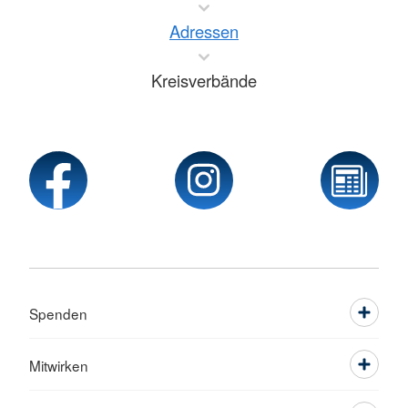
Adressen
Kreisverbände
Spenden
Mitwirken