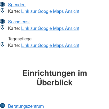
Spenden
Karte:
Link zur Google Maps Ansicht
Suchdienst
Karte:
Link zur Google Maps Ansicht
Tagespflege
Karte:
Link zur Google Maps Ansicht
Einrichtungen im
Überblick
Beratungszentrum