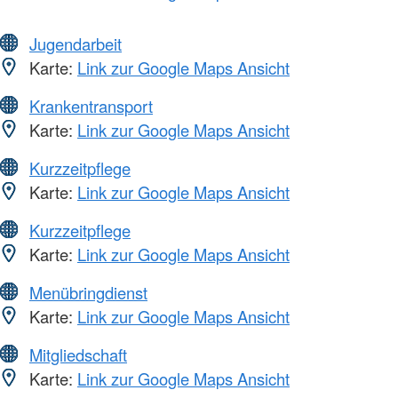
Jugendarbeit
Karte:
Link zur Google Maps Ansicht
Krankentransport
Karte:
Link zur Google Maps Ansicht
Kurzzeitpflege
Karte:
Link zur Google Maps Ansicht
Kurzzeitpflege
Karte:
Link zur Google Maps Ansicht
Menübringdienst
Karte:
Link zur Google Maps Ansicht
Mitgliedschaft
Karte:
Link zur Google Maps Ansicht