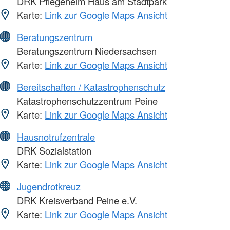
DRK Pflegeheim Haus am Stadtpark
Karte:
Link zur Google Maps Ansicht
Beratungszentrum
Beratungszentrum Niedersachsen
Karte:
Link zur Google Maps Ansicht
Bereitschaften / Katastrophenschutz
Katastrophenschutzzentrum Peine
Karte:
Link zur Google Maps Ansicht
Hausnotrufzentrale
DRK Sozialstation
Karte:
Link zur Google Maps Ansicht
Jugendrotkreuz
DRK Kreisverband Peine e.V.
Karte:
Link zur Google Maps Ansicht