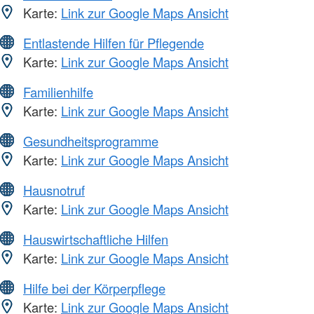
Karte:
Link zur Google Maps Ansicht
Entlastende Hilfen für Pflegende
Karte:
Link zur Google Maps Ansicht
Familienhilfe
Karte:
Link zur Google Maps Ansicht
Gesundheitsprogramme
Karte:
Link zur Google Maps Ansicht
Hausnotruf
Karte:
Link zur Google Maps Ansicht
Hauswirtschaftliche Hilfen
Karte:
Link zur Google Maps Ansicht
Hilfe bei der Körperpflege
Karte:
Link zur Google Maps Ansicht