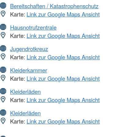
Bereitschaften / Katastrophenschutz
Karte:
Link zur Google Maps Ansicht
Hausnotrufzentrale
Karte:
Link zur Google Maps Ansicht
Jugendrotkreuz
Karte:
Link zur Google Maps Ansicht
Kleiderkammer
Karte:
Link zur Google Maps Ansicht
Kleiderläden
Karte:
Link zur Google Maps Ansicht
Kleiderläden
Karte:
Link zur Google Maps Ansicht