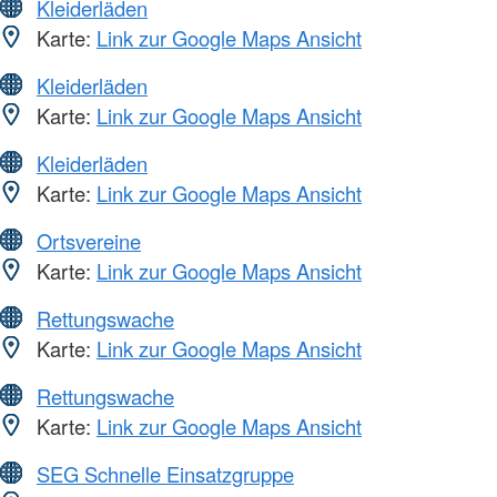
Kleiderläden
Karte:
Link zur Google Maps Ansicht
Kleiderläden
Karte:
Link zur Google Maps Ansicht
Kleiderläden
Karte:
Link zur Google Maps Ansicht
Ortsvereine
Karte:
Link zur Google Maps Ansicht
Rettungswache
Karte:
Link zur Google Maps Ansicht
Rettungswache
Karte:
Link zur Google Maps Ansicht
SEG Schnelle Einsatzgruppe