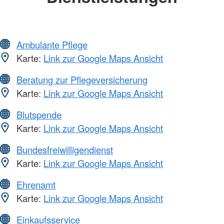
Ambulante Pflege
Karte:
Link zur Google Maps Ansicht
Beratung zur Pflegeversicherung
Karte:
Link zur Google Maps Ansicht
Blutspende
Karte:
Link zur Google Maps Ansicht
Bundesfreiwilligendienst
Karte:
Link zur Google Maps Ansicht
Ehrenamt
Karte:
Link zur Google Maps Ansicht
Einkaufsservice