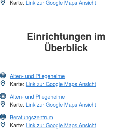
Karte:
Link zur Google Maps Ansicht
Einrichtungen im
Überblick
Alten- und Pflegeheime
Karte:
Link zur Google Maps Ansicht
Alten- und Pflegeheime
Karte:
Link zur Google Maps Ansicht
Beratungszentrum
Karte:
Link zur Google Maps Ansicht