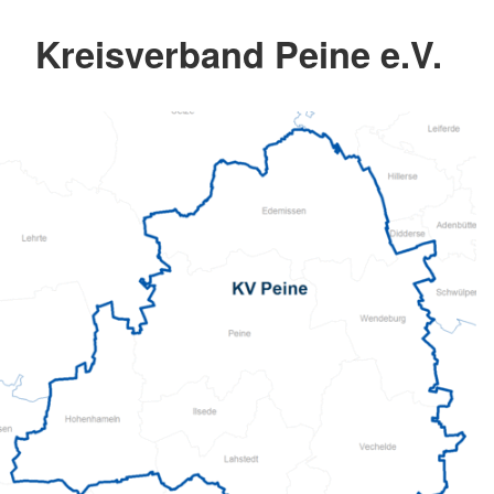
Kreisverband Peine e.V.