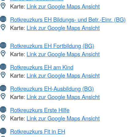
Karte:
Link zur Google Maps Ansicht
Rotkreuzkurs EH Bildungs- und Betr.-Einr. (BG)
Karte:
Link zur Google Maps Ansicht
Rotkreuzkurs EH Fortbildung (BG)
Karte:
Link zur Google Maps Ansicht
Rotkreuzkurs EH am Kind
Karte:
Link zur Google Maps Ansicht
Rotkreuzkurs EH-Ausbildung (BG)
Karte:
Link zur Google Maps Ansicht
Rotkreuzkurs Erste Hilfe
Karte:
Link zur Google Maps Ansicht
Rotkreuzkurs Fit in EH