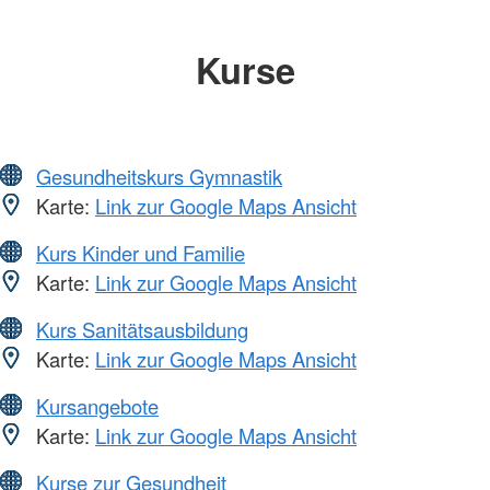
Kurse
Gesundheitskurs Gymnastik
Karte:
Link zur Google Maps Ansicht
Kurs Kinder und Familie
Karte:
Link zur Google Maps Ansicht
Kurs Sanitätsausbildung
Karte:
Link zur Google Maps Ansicht
Kursangebote
Karte:
Link zur Google Maps Ansicht
Kurse zur Gesundheit