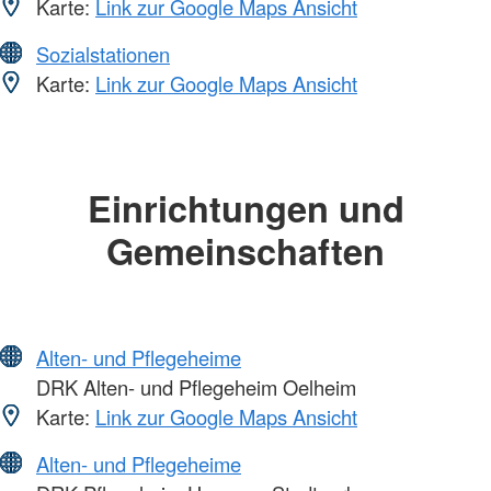
Karte:
Link zur Google Maps Ansicht
Sozialstationen
Karte:
Link zur Google Maps Ansicht
Einrichtungen und
Gemeinschaften
Alten- und Pflegeheime
DRK Alten- und Pflegeheim Oelheim
Karte:
Link zur Google Maps Ansicht
Alten- und Pflegeheime