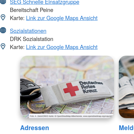
SEG Schnelle Einsatzgruppe
Bereitschaft Peine
Karte:
Link zur Google Maps Ansicht
Sozialstationen
DRK Sozialstation
Karte:
Link zur Google Maps Ansicht
Adressen
Meld