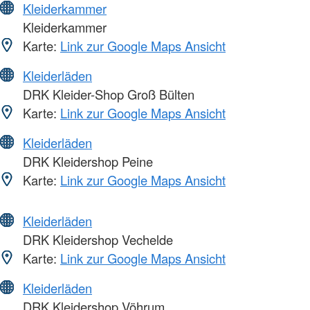
Kleiderkammer
Kleiderkammer
Karte:
Link zur Google Maps Ansicht
Kleiderläden
DRK Kleider-Shop Groß Bülten
Karte:
Link zur Google Maps Ansicht
Kleiderläden
DRK Kleidershop Peine
Karte:
Link zur Google Maps Ansicht
Kleiderläden
DRK Kleidershop Vechelde
Karte:
Link zur Google Maps Ansicht
Kleiderläden
DRK Kleidershop Vöhrum