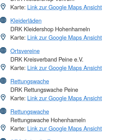
Karte:
Link zur Google Maps Ansicht
Kleiderläden
DRK Kleidershop Hohenhameln
Karte:
Link zur Google Maps Ansicht
Ortsvereine
DRK Kreisverband Peine e.V.
Karte:
Link zur Google Maps Ansicht
Rettungswache
DRK Rettungswache Peine
Karte:
Link zur Google Maps Ansicht
Rettungswache
Rettungswache Hohenhameln
Karte:
Link zur Google Maps Ansicht