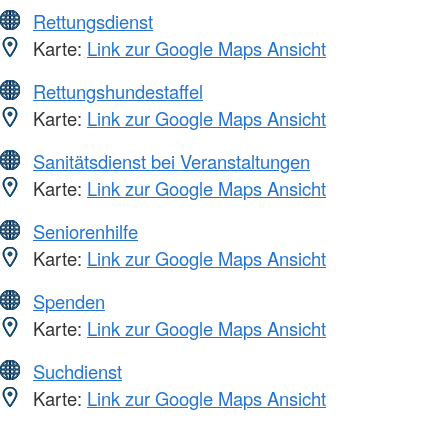
Rettungsdienst
Karte:
Link zur Google Maps Ansicht
Rettungshundestaffel
Karte:
Link zur Google Maps Ansicht
Sanitätsdienst bei Veranstaltungen
Karte:
Link zur Google Maps Ansicht
Seniorenhilfe
Karte:
Link zur Google Maps Ansicht
Spenden
Karte:
Link zur Google Maps Ansicht
Suchdienst
Karte:
Link zur Google Maps Ansicht