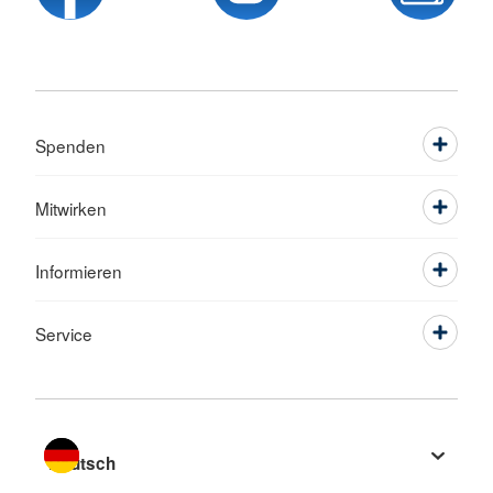
Spenden
Mitwirken
Informieren
Service
Sprache wechseln zu