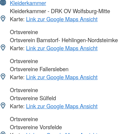
Kleiderkammer
Kleiderkammer - DRK OV Wolfsburg-Mitte
Karte:
Link zur Google Maps Ansicht
Ortsvereine
Ortsverein Barnstorf- Hehlingen-Nordsteimke
Karte:
Link zur Google Maps Ansicht
Ortsvereine
Ortsvereine Fallersleben
Karte:
Link zur Google Maps Ansicht
Ortsvereine
Ortsvereine Sülfeld
Karte:
Link zur Google Maps Ansicht
Ortsvereine
Ortsvereine Vorsfelde