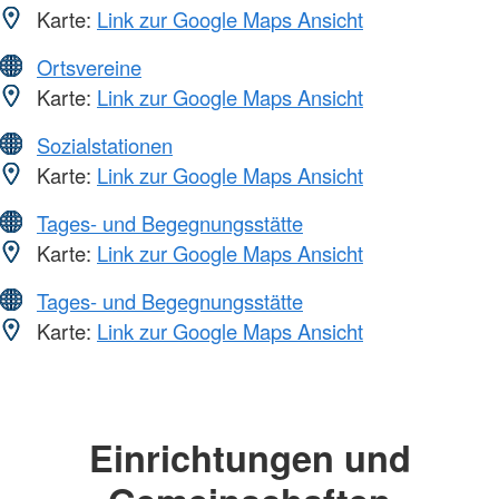
Karte:
Link zur Google Maps Ansicht
Ortsvereine
Karte:
Link zur Google Maps Ansicht
Sozialstationen
Karte:
Link zur Google Maps Ansicht
Tages- und Begegnungsstätte
Karte:
Link zur Google Maps Ansicht
Tages- und Begegnungsstätte
Karte:
Link zur Google Maps Ansicht
Einrichtungen und