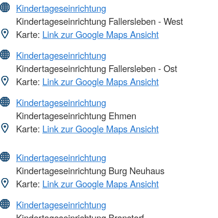
Kindertageseinrichtung
Kindertageseinrichtung Fallersleben - West
Karte:
Link zur Google Maps Ansicht
Kindertageseinrichtung
Kindertageseinrichtung Fallersleben - Ost
Karte:
Link zur Google Maps Ansicht
Kindertageseinrichtung
Kindertageseinrichtung Ehmen
Karte:
Link zur Google Maps Ansicht
Kindertageseinrichtung
Kindertageseinrichtung Burg Neuhaus
Karte:
Link zur Google Maps Ansicht
Kindertageseinrichtung
Kindertageseinrichtung Branstorf