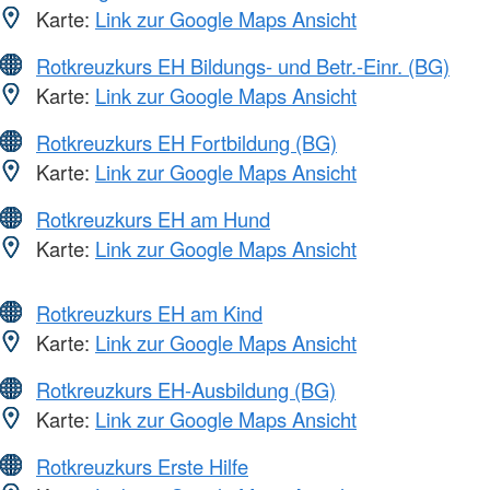
Karte:
Link zur Google Maps Ansicht
Rotkreuzkurs EH Bildungs- und Betr.-Einr. (BG)
Karte:
Link zur Google Maps Ansicht
Rotkreuzkurs EH Fortbildung (BG)
Karte:
Link zur Google Maps Ansicht
Rotkreuzkurs EH am Hund
Karte:
Link zur Google Maps Ansicht
Rotkreuzkurs EH am Kind
Karte:
Link zur Google Maps Ansicht
Rotkreuzkurs EH-Ausbildung (BG)
Karte:
Link zur Google Maps Ansicht
Rotkreuzkurs Erste Hilfe