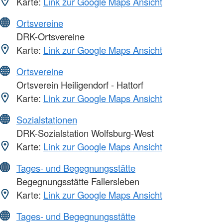
Karte:
Link zur Google Maps Ansicht
Ortsvereine
DRK-Ortsvereine
Karte:
Link zur Google Maps Ansicht
Ortsvereine
Ortsverein Heiligendorf - Hattorf
Karte:
Link zur Google Maps Ansicht
Sozialstationen
DRK-Sozialstation Wolfsburg-West
Karte:
Link zur Google Maps Ansicht
Tages- und Begegnungsstätte
Begegnungsstätte Fallersleben
Karte:
Link zur Google Maps Ansicht
Tages- und Begegnungsstätte