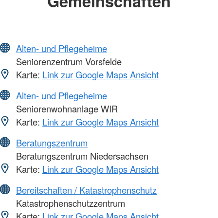
Gemeinschaften
Alten- und Pflegeheime
Seniorenzentrum Vorsfelde
Karte:
Link zur Google Maps Ansicht
Alten- und Pflegeheime
Seniorenwohnanlage WIR
Karte:
Link zur Google Maps Ansicht
Beratungszentrum
Beratungszentrum Niedersachsen
Karte:
Link zur Google Maps Ansicht
Bereitschaften / Katastrophenschutz
Katastrophenschutzzentrum
Karte:
Link zur Google Maps Ansicht