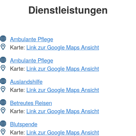
Dienstleistungen
Ambulante Pflege
Karte:
Link zur Google Maps Ansicht
Ambulante Pflege
Karte:
Link zur Google Maps Ansicht
Auslandshilfe
Karte:
Link zur Google Maps Ansicht
Betreutes Reisen
Karte:
Link zur Google Maps Ansicht
Blutspende
Karte:
Link zur Google Maps Ansicht