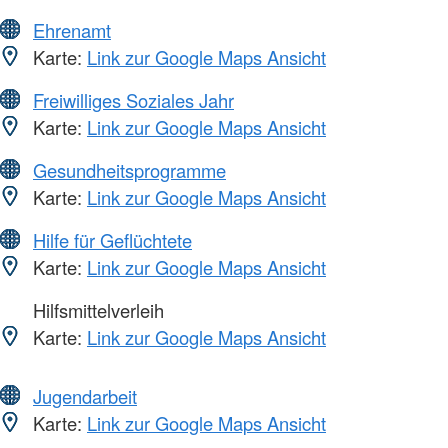
Ehrenamt
Karte:
Link zur Google Maps Ansicht
Freiwilliges Soziales Jahr
Karte:
Link zur Google Maps Ansicht
Gesundheitsprogramme
Karte:
Link zur Google Maps Ansicht
Hilfe für Geflüchtete
Karte:
Link zur Google Maps Ansicht
Hilfsmittelverleih
Karte:
Link zur Google Maps Ansicht
Jugendarbeit
Karte:
Link zur Google Maps Ansicht