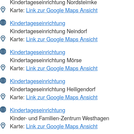
Kindertageseinrichtung Nordsteimke
Karte:
Link zur Google Maps Ansicht
Kindertageseinrichtung
Kindertageseinrichtung Neindorf
Karte:
Link zur Google Maps Ansicht
Kindertageseinrichtung
Kindertageseinrichtung Mörse
Karte:
Link zur Google Maps Ansicht
Kindertageseinrichtung
Kindertageseinrichtung Heiligendorf
Karte:
Link zur Google Maps Ansicht
Kindertageseinrichtung
Kinder- und Familien-Zentrum Westhagen
Karte:
Link zur Google Maps Ansicht