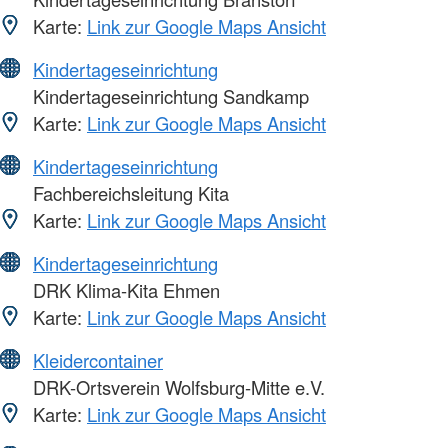
Karte:
Link zur Google Maps Ansicht
Kindertageseinrichtung
Kindertageseinrichtung Sandkamp
Karte:
Link zur Google Maps Ansicht
Kindertageseinrichtung
Fachbereichsleitung Kita
Karte:
Link zur Google Maps Ansicht
Kindertageseinrichtung
DRK Klima-Kita Ehmen
Karte:
Link zur Google Maps Ansicht
Kleidercontainer
DRK-Ortsverein Wolfsburg-Mitte e.V.
Karte:
Link zur Google Maps Ansicht