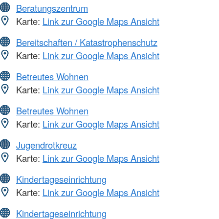
Beratungszentrum
Karte:
Link zur Google Maps Ansicht
Bereitschaften / Katastrophenschutz
Karte:
Link zur Google Maps Ansicht
Betreutes Wohnen
Karte:
Link zur Google Maps Ansicht
Betreutes Wohnen
Karte:
Link zur Google Maps Ansicht
Jugendrotkreuz
Karte:
Link zur Google Maps Ansicht
Kindertageseinrichtung
Karte:
Link zur Google Maps Ansicht
Kindertageseinrichtung