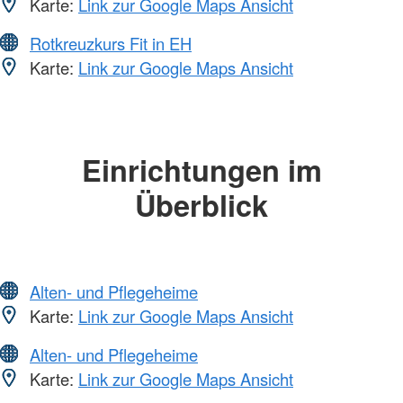
Karte:
Link zur Google Maps Ansicht
Rotkreuzkurs Fit in EH
Karte:
Link zur Google Maps Ansicht
Einrichtungen im
Überblick
Alten- und Pflegeheime
Karte:
Link zur Google Maps Ansicht
Alten- und Pflegeheime
Karte:
Link zur Google Maps Ansicht