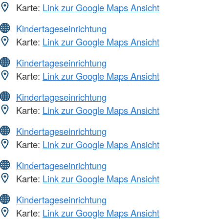
Karte:
Link zur Google Maps Ansicht
Kindertageseinrichtung
Karte:
Link zur Google Maps Ansicht
Kindertageseinrichtung
Karte:
Link zur Google Maps Ansicht
Kindertageseinrichtung
Karte:
Link zur Google Maps Ansicht
Kindertageseinrichtung
Karte:
Link zur Google Maps Ansicht
Kindertageseinrichtung
Karte:
Link zur Google Maps Ansicht
Kindertageseinrichtung
Karte:
Link zur Google Maps Ansicht