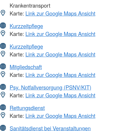
Krankentransport
Karte:
Link zur Google Maps Ansicht
Kurzzeitpflege
Karte:
Link zur Google Maps Ansicht
Kurzzeitpflege
Karte:
Link zur Google Maps Ansicht
Mitgliedschaft
Karte:
Link zur Google Maps Ansicht
Psy. Notfallversorgung (PSNV/KIT)
Karte:
Link zur Google Maps Ansicht
Rettungsdienst
Karte:
Link zur Google Maps Ansicht
Sanitätsdienst bei Veranstaltungen