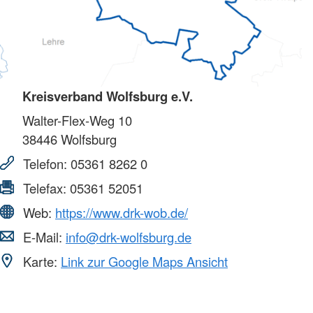
Kreisverband Wolfsburg e.V.
Walter-Flex-Weg 10
38446
Wolfsburg
Telefon:
05361 8262 0
Telefax:
05361 52051
Web:
https://www.drk-wob.de/
E-Mail:
info@drk-wolfsburg.de
Karte:
Link zur Google Maps Ansicht