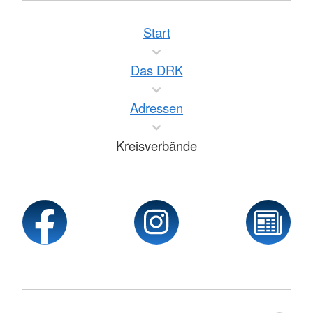
Start
Das DRK
Adressen
Kreisverbände