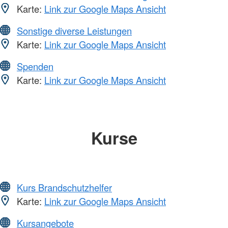
Karte:
Link zur Google Maps Ansicht
Sonstige diverse Leistungen
Karte:
Link zur Google Maps Ansicht
Spenden
Karte:
Link zur Google Maps Ansicht
Kurse
Kurs Brandschutzhelfer
Karte:
Link zur Google Maps Ansicht
Kursangebote