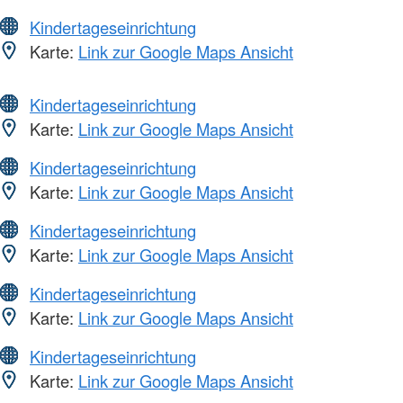
Kindertageseinrichtung
Karte:
Link zur Google Maps Ansicht
Kindertageseinrichtung
Karte:
Link zur Google Maps Ansicht
Kindertageseinrichtung
Karte:
Link zur Google Maps Ansicht
Kindertageseinrichtung
Karte:
Link zur Google Maps Ansicht
Kindertageseinrichtung
Karte:
Link zur Google Maps Ansicht
Kindertageseinrichtung
Karte:
Link zur Google Maps Ansicht