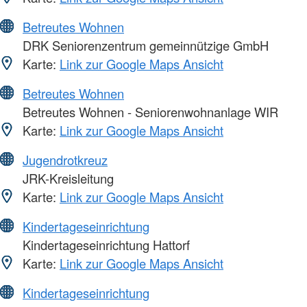
Betreutes Wohnen
DRK Seniorenzentrum gemeinnützige GmbH
Karte:
Link zur Google Maps Ansicht
Betreutes Wohnen
Betreutes Wohnen - Seniorenwohnanlage WIR
Karte:
Link zur Google Maps Ansicht
Jugendrotkreuz
JRK-Kreisleitung
Karte:
Link zur Google Maps Ansicht
Kindertageseinrichtung
Kindertageseinrichtung Hattorf
Karte:
Link zur Google Maps Ansicht
Kindertageseinrichtung