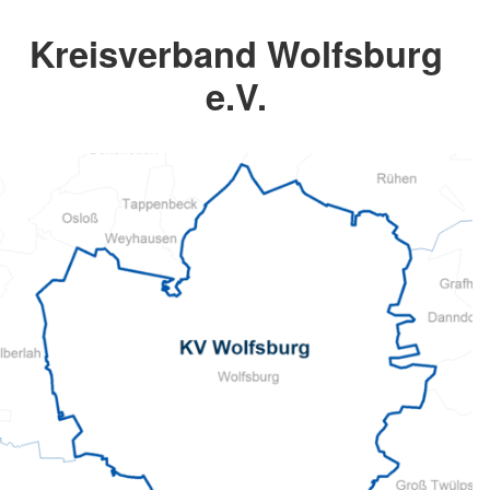
Kreisverband Wolfsburg
e.V.