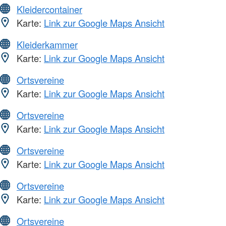
Kleidercontainer
Karte:
Link zur Google Maps Ansicht
Kleiderkammer
Karte:
Link zur Google Maps Ansicht
Ortsvereine
Karte:
Link zur Google Maps Ansicht
Ortsvereine
Karte:
Link zur Google Maps Ansicht
Ortsvereine
Karte:
Link zur Google Maps Ansicht
Ortsvereine
Karte:
Link zur Google Maps Ansicht
Ortsvereine