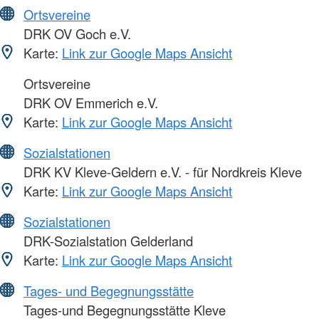
Ortsvereine
DRK OV Goch e.V.
Karte:
Link zur Google Maps Ansicht
Ortsvereine
DRK OV Emmerich e.V.
Karte:
Link zur Google Maps Ansicht
Sozialstationen
DRK KV Kleve-Geldern e.V. - für Nordkreis Kleve
Karte:
Link zur Google Maps Ansicht
Sozialstationen
DRK-Sozialstation Gelderland
Karte:
Link zur Google Maps Ansicht
Tages- und Begegnungsstätte
Tages-und Begegnungsstätte Kleve