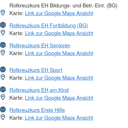
Rotkreuzkurs EH Bildungs- und Betr.-Einr. (BG)
Karte:
Link zur Google Maps Ansicht
Rotkreuzkurs EH Fortbildung (BG)
Karte:
Link zur Google Maps Ansicht
Rotkreuzkurs EH Senioren
Karte:
Link zur Google Maps Ansicht
Rotkreuzkurs EH Sport
Karte:
Link zur Google Maps Ansicht
Rotkreuzkurs EH am Kind
Karte:
Link zur Google Maps Ansicht
Rotkreuzkurs Erste Hilfe
Karte:
Link zur Google Maps Ansicht