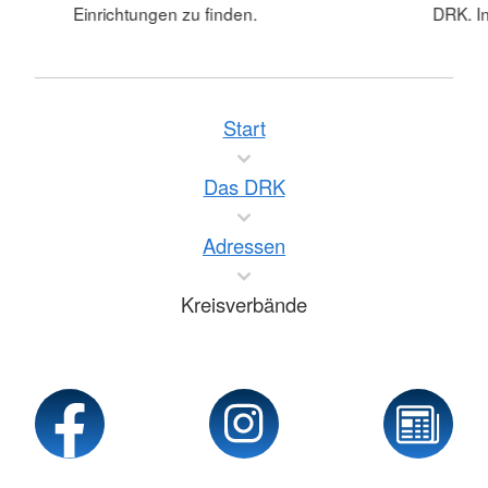
Einrichtungen zu finden.
DRK. In
Start
Das DRK
Adressen
Kreisverbände