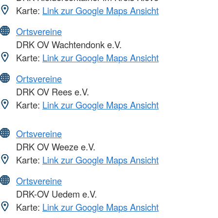
Karte:
Link zur Google Maps Ansicht
Ortsvereine
DRK OV Wachtendonk e.V.
Karte:
Link zur Google Maps Ansicht
Ortsvereine
DRK OV Rees e.V.
Karte:
Link zur Google Maps Ansicht
Ortsvereine
DRK OV Weeze e.V.
Karte:
Link zur Google Maps Ansicht
Ortsvereine
DRK-OV Uedem e.V.
Karte:
Link zur Google Maps Ansicht