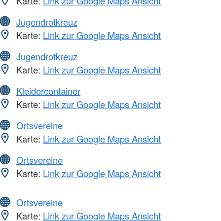
Karte:
Link zur Google Maps Ansicht
Jugendrotkreuz
Karte:
Link zur Google Maps Ansicht
Jugendrotkreuz
Karte:
Link zur Google Maps Ansicht
Kleidercontainer
Karte:
Link zur Google Maps Ansicht
Ortsvereine
Karte:
Link zur Google Maps Ansicht
Ortsvereine
Karte:
Link zur Google Maps Ansicht
Ortsvereine
Karte:
Link zur Google Maps Ansicht