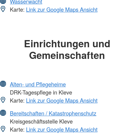
Wasserwacht
Karte:
Link zur Google Maps Ansicht
Einrichtungen und
Gemeinschaften
Alten- und Pflegeheime
DRK-Tagespflege in Kleve
Karte:
Link zur Google Maps Ansicht
Bereitschaften / Katastrophenschutz
Kreisgeschäftsstelle Kleve
Karte:
Link zur Google Maps Ansicht