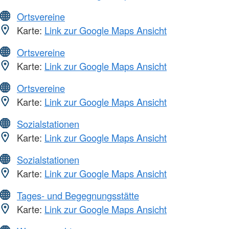
Ortsvereine
Karte:
Link zur Google Maps Ansicht
Ortsvereine
Karte:
Link zur Google Maps Ansicht
Ortsvereine
Karte:
Link zur Google Maps Ansicht
Sozialstationen
Karte:
Link zur Google Maps Ansicht
Sozialstationen
Karte:
Link zur Google Maps Ansicht
Tages- und Begegnungsstätte
Karte:
Link zur Google Maps Ansicht