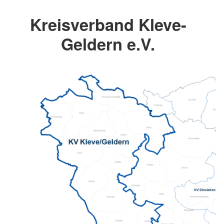
Kreisverband Kleve-
Geldern e.V.