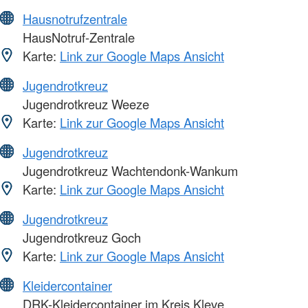
Hausnotrufzentrale
HausNotruf-Zentrale
Karte:
Link zur Google Maps Ansicht
Jugendrotkreuz
Jugendrotkreuz Weeze
Karte:
Link zur Google Maps Ansicht
Jugendrotkreuz
Jugendrotkreuz Wachtendonk-Wankum
Karte:
Link zur Google Maps Ansicht
Jugendrotkreuz
Jugendrotkreuz Goch
Karte:
Link zur Google Maps Ansicht
Kleidercontainer
DRK-Kleidercontainer im Kreis Kleve