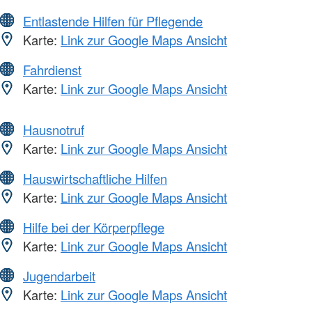
Entlastende Hilfen für Pflegende
Karte:
Link zur Google Maps Ansicht
Fahrdienst
Karte:
Link zur Google Maps Ansicht
Hausnotruf
Karte:
Link zur Google Maps Ansicht
Hauswirtschaftliche Hilfen
Karte:
Link zur Google Maps Ansicht
Hilfe bei der Körperpflege
Karte:
Link zur Google Maps Ansicht
Jugendarbeit
Karte:
Link zur Google Maps Ansicht