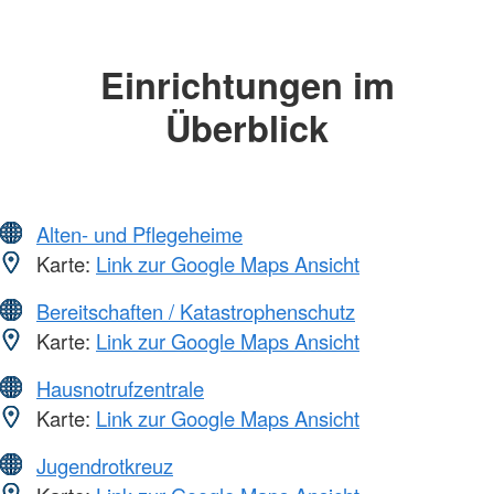
Einrichtungen im
Überblick
Alten- und Pflegeheime
Karte:
Link zur Google Maps Ansicht
Bereitschaften / Katastrophenschutz
Karte:
Link zur Google Maps Ansicht
Hausnotrufzentrale
Karte:
Link zur Google Maps Ansicht
Jugendrotkreuz