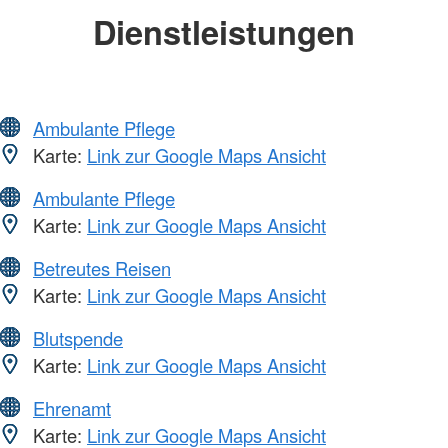
Dienstleistungen
Ambulante Pflege
Karte:
Link zur Google Maps Ansicht
Ambulante Pflege
Karte:
Link zur Google Maps Ansicht
Betreutes Reisen
Karte:
Link zur Google Maps Ansicht
Blutspende
Karte:
Link zur Google Maps Ansicht
Ehrenamt
Karte:
Link zur Google Maps Ansicht