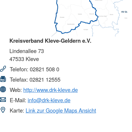
Kreisverband Kleve-Geldern e.V.
Lindenallee 73
47533
Kleve
Telefon:
02821 508 0
Telefax:
02821 12555
Web:
http://www.drk-kleve.de
E-Mail:
info@drk-kleve.de
Karte:
Link zur Google Maps Ansicht