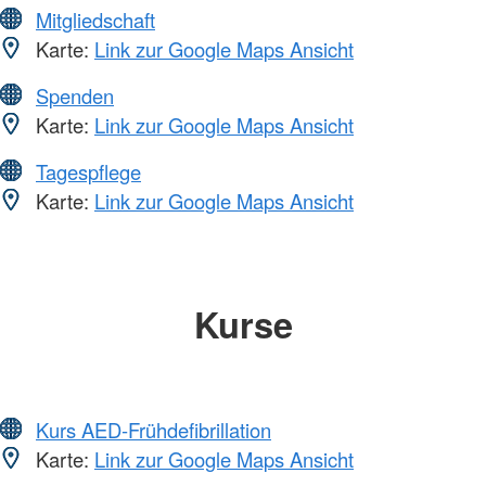
Mitgliedschaft
Karte:
Link zur Google Maps Ansicht
Spenden
Karte:
Link zur Google Maps Ansicht
Tagespflege
Karte:
Link zur Google Maps Ansicht
Kurse
Kurs AED-Frühdefibrillation
Karte:
Link zur Google Maps Ansicht