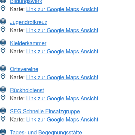
Bildungswerk
Karte:
Link zur Google Maps Ansicht
Jugendrotkreuz
Karte:
Link zur Google Maps Ansicht
Kleiderkammer
Karte:
Link zur Google Maps Ansicht
Ortsvereine
Karte:
Link zur Google Maps Ansicht
Rückholdienst
Karte:
Link zur Google Maps Ansicht
SEG Schnelle Einsatzgruppe
Karte:
Link zur Google Maps Ansicht
Tages- und Begegnungsstätte