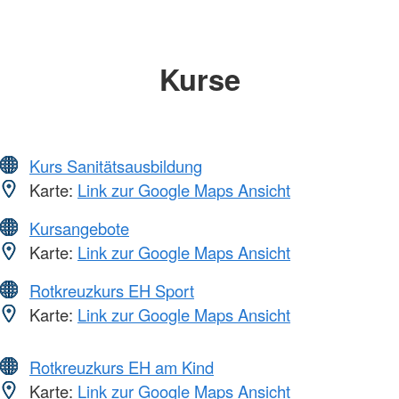
Kurse
Kurs Sanitätsausbildung
Karte:
Link zur Google Maps Ansicht
Kursangebote
Karte:
Link zur Google Maps Ansicht
Rotkreuzkurs EH Sport
Karte:
Link zur Google Maps Ansicht
Rotkreuzkurs EH am Kind
Karte:
Link zur Google Maps Ansicht