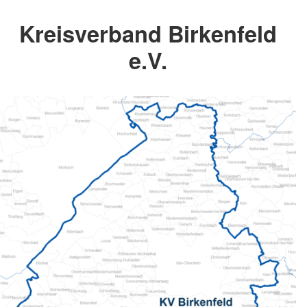
Kreisverband Birkenfeld
e.V.