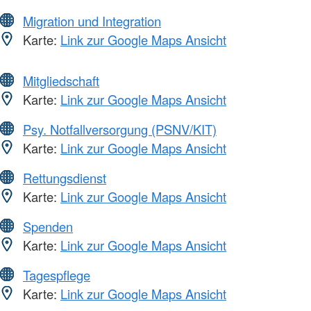
Migration und Integration
Karte:
Link zur Google Maps Ansicht
Mitgliedschaft
Karte:
Link zur Google Maps Ansicht
Psy. Notfallversorgung (PSNV/KIT)
Karte:
Link zur Google Maps Ansicht
Rettungsdienst
Karte:
Link zur Google Maps Ansicht
Spenden
Karte:
Link zur Google Maps Ansicht
Tagespflege
Karte:
Link zur Google Maps Ansicht