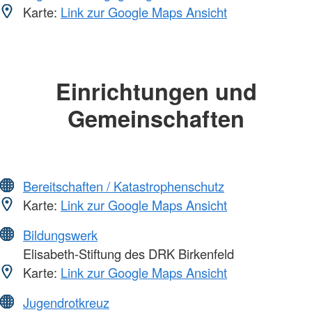
Karte:
Link zur Google Maps Ansicht
Einrichtungen und
Gemeinschaften
Bereitschaften / Katastrophenschutz
Karte:
Link zur Google Maps Ansicht
Bildungswerk
Elisabeth-Stiftung des DRK Birkenfeld
Karte:
Link zur Google Maps Ansicht
Jugendrotkreuz