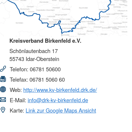
Kreisverband Birkenfeld e.V.
Schönlautenbach 17
55743
Idar-Oberstein
Telefon:
06781 50600
Telefax:
06781 5060 60
Web:
http://www.kv-birkenfeld.drk.de/
E-Mail:
info@drk-kv-birkenfeld.de
Karte:
Link zur Google Maps Ansicht