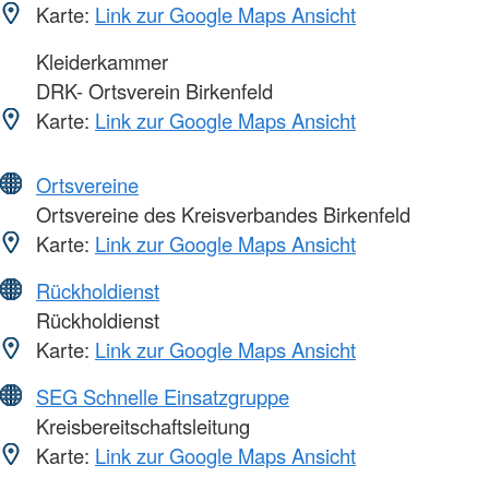
Karte:
Link zur Google Maps Ansicht
Kleiderkammer
DRK- Ortsverein Birkenfeld
Karte:
Link zur Google Maps Ansicht
Ortsvereine
Ortsvereine des Kreisverbandes Birkenfeld
Karte:
Link zur Google Maps Ansicht
Rückholdienst
Rückholdienst
Karte:
Link zur Google Maps Ansicht
SEG Schnelle Einsatzgruppe
Kreisbereitschaftsleitung
Karte:
Link zur Google Maps Ansicht