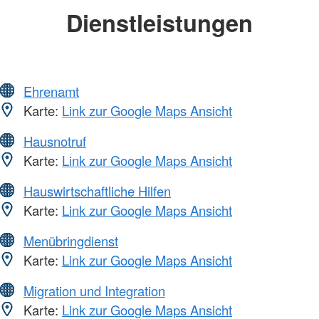
Dienstleistungen
Ehrenamt
Karte:
Link zur Google Maps Ansicht
Hausnotruf
Karte:
Link zur Google Maps Ansicht
Hauswirtschaftliche Hilfen
Karte:
Link zur Google Maps Ansicht
Menübringdienst
Karte:
Link zur Google Maps Ansicht
Migration und Integration
Karte:
Link zur Google Maps Ansicht