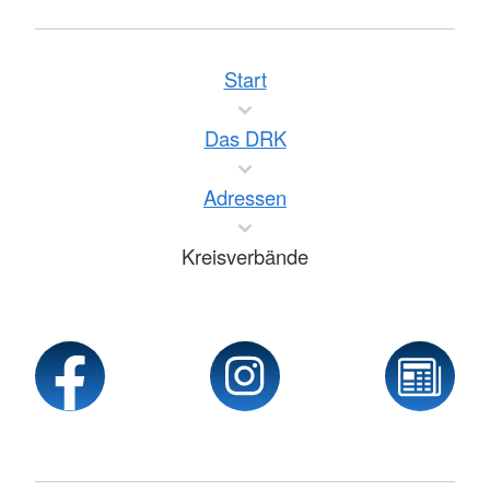
Start
Das DRK
Adressen
Kreisverbände