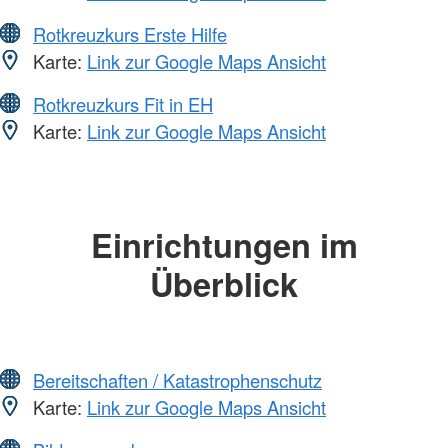
Rotkreuzkurs Erste Hilfe
Karte:
Link zur Google Maps Ansicht
Rotkreuzkurs Fit in EH
Karte:
Link zur Google Maps Ansicht
Einrichtungen im
Überblick
Bereitschaften / Katastrophenschutz
Karte:
Link zur Google Maps Ansicht