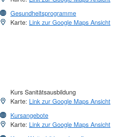
Gesundheitsprogramme
Karte:
Link zur Google Maps Ansicht
Kurs Sanitätsausbildung
Karte:
Link zur Google Maps Ansicht
Kursangebote
Karte:
Link zur Google Maps Ansicht