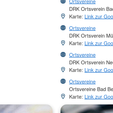
Ortsvereine
DRK Ortsverein Ba
Karte:
Link zur Go
Ortsvereine
DRK Ortsverein Mü
Karte:
Link zur Go
Ortsvereine
DRK Ortsverein Ne
Karte:
Link zur Go
Ortsvereine
Ortsvereine Bad Be
Karte:
Link zur Go