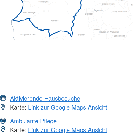
Aktivierende Hausbesuche
Karte:
Link zur Google Maps Ansicht
Ambulante Pflege
Karte:
Link zur Google Maps Ansicht