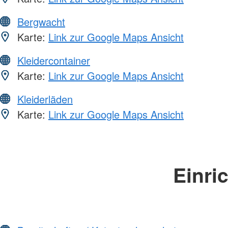
Bergwacht
Karte:
Link zur Google Maps Ansicht
Kleidercontainer
Karte:
Link zur Google Maps Ansicht
Kleiderläden
Karte:
Link zur Google Maps Ansicht
Einri