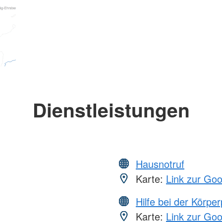
Dienstleistungen
Hausnotruf
Karte:
Link zur Go
Hilfe bei der Körper
Karte:
Link zur Go