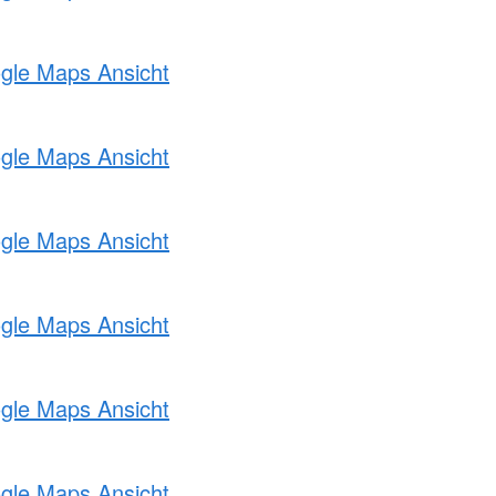
ogle Maps Ansicht
ogle Maps Ansicht
ogle Maps Ansicht
ogle Maps Ansicht
ogle Maps Ansicht
ogle Maps Ansicht