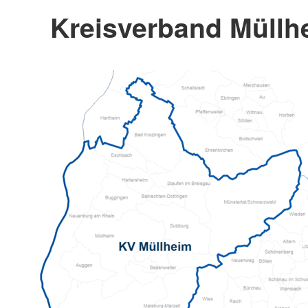
Kreisverband Müllhe