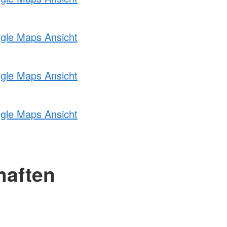
ogle Maps Ansicht
ogle Maps Ansicht
ogle Maps Ansicht
haften