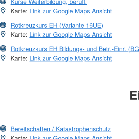
Kurse Weiterbildung, berufl.
Karte:
Link zur Google Maps Ansicht
Rotkreuzkurs EH (Variante 16UE)
Karte:
Link zur Google Maps Ansicht
Rotkreuzkurs EH Bildungs- und Betr.-Einr. (BG
Karte:
Link zur Google Maps Ansicht
E
Bereitschaften / Katastrophenschutz
Karte:
Link zur Google Maps Ansicht