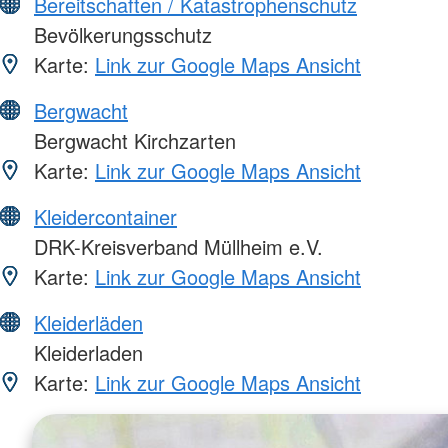
Bereitschaften / Katastrophenschutz
Bevölkerungsschutz
Karte:
Link zur Google Maps Ansicht
Bergwacht
Bergwacht Kirchzarten
Karte:
Link zur Google Maps Ansicht
Kleidercontainer
DRK-Kreisverband Müllheim e.V.
Karte:
Link zur Google Maps Ansicht
Kleiderläden
Kleiderladen
Karte:
Link zur Google Maps Ansicht