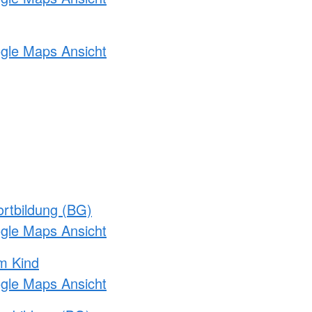
ogle Maps Ansicht
rtbildung (BG)
ogle Maps Ansicht
m Kind
ogle Maps Ansicht