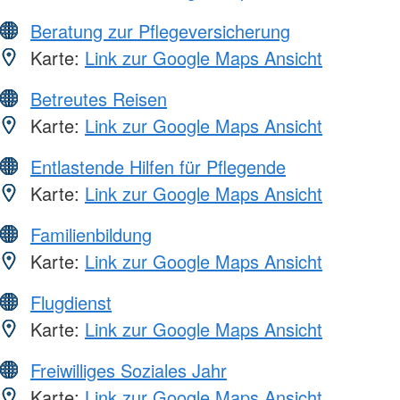
Beratung zur Pflegeversicherung
Karte:
Link zur Google Maps Ansicht
Betreutes Reisen
Karte:
Link zur Google Maps Ansicht
Entlastende Hilfen für Pflegende
Karte:
Link zur Google Maps Ansicht
Familienbildung
Karte:
Link zur Google Maps Ansicht
Flugdienst
Karte:
Link zur Google Maps Ansicht
Freiwilliges Soziales Jahr
Karte:
Link zur Google Maps Ansicht