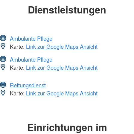
Dienstleistungen
Ambulante Pflege
Karte:
Link zur Google Maps Ansicht
Ambulante Pflege
Karte:
Link zur Google Maps Ansicht
Rettungsdienst
Karte:
Link zur Google Maps Ansicht
Einrichtungen im