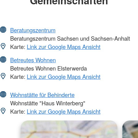
Gemeinschaften
Beratungszentrum
Beratungszentrum Sachsen und Sachsen-Anhalt
Karte:
Link zur Google Maps Ansicht
Betreutes Wohnen
Betreutes Wohnen Elsterwerda
Karte:
Link zur Google Maps Ansicht
Wohnstätte für Behinderte
Wohnstätte "Haus Winterberg"
Karte:
Link zur Google Maps Ansicht