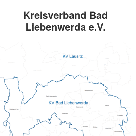
Kreisverband Bad
Liebenwerda e.V.