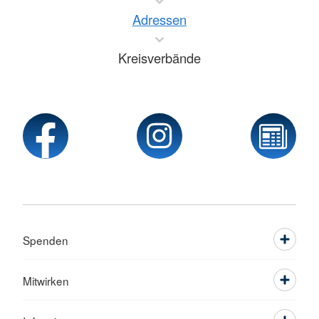
Adressen
Kreisverbände
Spenden
Mitwirken