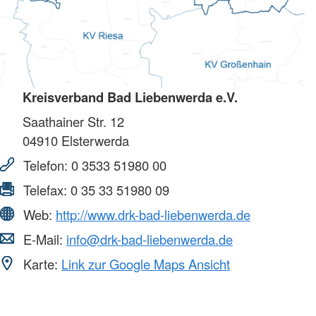
Kreisverband Bad Liebenwerda e.V.
Saathainer Str. 12
04910
Elsterwerda
Telefon:
0 3533 51980 00
Telefax:
0 35 33 51980 09
Web:
http://www.drk-bad-liebenwerda.de
E-Mail:
info@drk-bad-liebenwerda.de
Karte:
Link zur Google Maps Ansicht