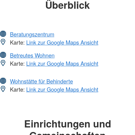
Überblick
Beratungszentrum
Karte:
Link zur Google Maps Ansicht
Betreutes Wohnen
Karte:
Link zur Google Maps Ansicht
Wohnstätte für Behinderte
Karte:
Link zur Google Maps Ansicht
Einrichtungen und