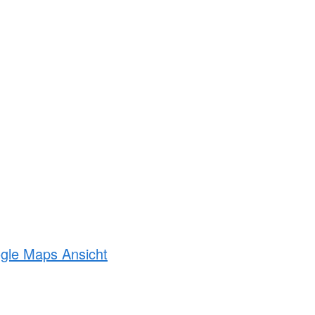
ogle Maps Ansicht