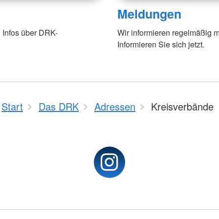
Meldungen
 Infos über DRK-
Wir informieren regelmäßig m
Informieren Sie sich jetzt.
Start
Das DRK
Adressen
Kreisverbände