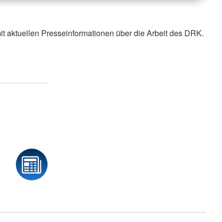
it aktuellen Presseinformationen über die Arbeit des DRK.