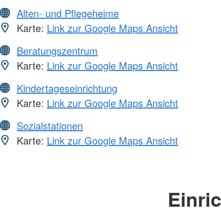
Alten- und Pflegeheime
Karte:
Link zur Google Maps Ansicht
Beratungszentrum
Karte:
Link zur Google Maps Ansicht
Kindertageseinrichtung
Karte:
Link zur Google Maps Ansicht
Sozialstationen
Karte:
Link zur Google Maps Ansicht
Einri