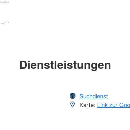
Dienstleistungen
Suchdienst
Karte:
Link zur Go