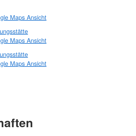
ogle Maps Ansicht
ungsstätte
ogle Maps Ansicht
ungsstätte
ogle Maps Ansicht
haften