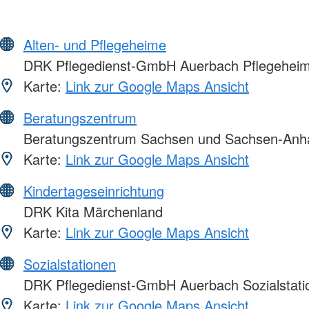
Alten- und Pflegeheime
DRK Pflegedienst-GmbH Auerbach Pflegeheim 
Karte:
Link zur Google Maps Ansicht
Beratungszentrum
Beratungszentrum Sachsen und Sachsen-Anha
Karte:
Link zur Google Maps Ansicht
Kindertageseinrichtung
DRK Kita Märchenland
Karte:
Link zur Google Maps Ansicht
Sozialstationen
DRK Pflegedienst-GmbH Auerbach Sozialstatio
Karte:
Link zur Google Maps Ansicht