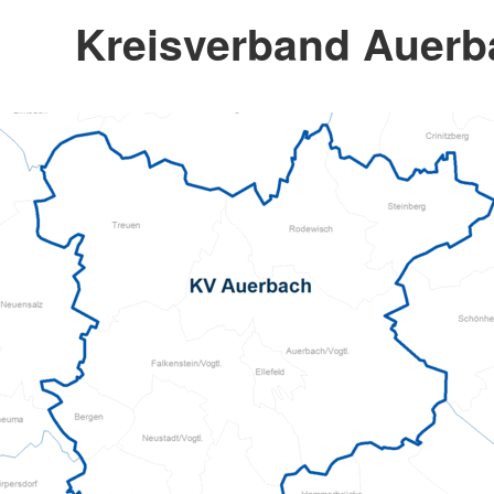
Kreisverband Auerba