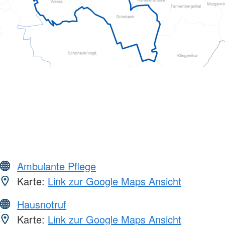
Ambulante Pflege
Karte:
Link zur Google Maps Ansicht
Hausnotruf
Karte:
Link zur Google Maps Ansicht