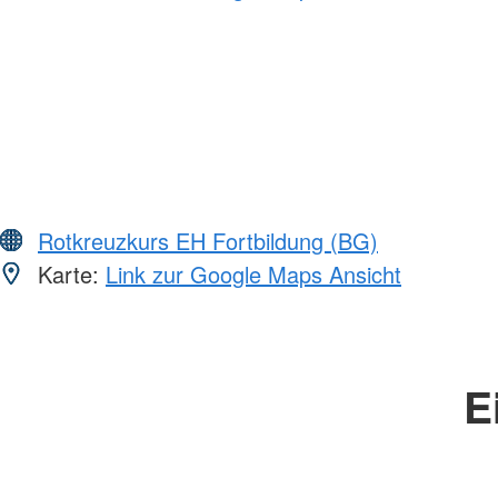
Rotkreuzkurs EH Fortbildung (BG)
Karte:
Link zur Google Maps Ansicht
E