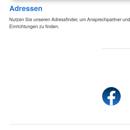
Adressen
Nutzen Sie unseren Adressfinder, um Ansprechpartner und
Einrichtungen zu finden.