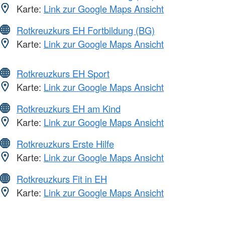
Karte:
Link zur Google Maps Ansicht
Rotkreuzkurs EH Fortbildung (BG)
Karte:
Link zur Google Maps Ansicht
Rotkreuzkurs EH Sport
Karte:
Link zur Google Maps Ansicht
Rotkreuzkurs EH am Kind
Karte:
Link zur Google Maps Ansicht
Rotkreuzkurs Erste Hilfe
Karte:
Link zur Google Maps Ansicht
Rotkreuzkurs Fit in EH
Karte:
Link zur Google Maps Ansicht