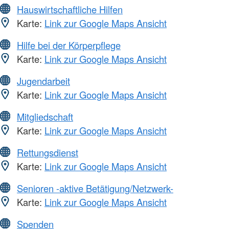
Hauswirtschaftliche Hilfen
Karte:
Link zur Google Maps Ansicht
Hilfe bei der Körperpflege
Karte:
Link zur Google Maps Ansicht
Jugendarbeit
Karte:
Link zur Google Maps Ansicht
Mitgliedschaft
Karte:
Link zur Google Maps Ansicht
Rettungsdienst
Karte:
Link zur Google Maps Ansicht
Senioren -aktive Betätigung/Netzwerk-
Karte:
Link zur Google Maps Ansicht
Spenden