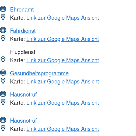
Ehrenamt
Karte:
Link zur Google Maps Ansicht
Fahrdienst
Karte:
Link zur Google Maps Ansicht
Flugdienst
Karte:
Link zur Google Maps Ansicht
Gesundheitsprogramme
Karte:
Link zur Google Maps Ansicht
Hausnotruf
Karte:
Link zur Google Maps Ansicht
Hausnotruf
Karte:
Link zur Google Maps Ansicht