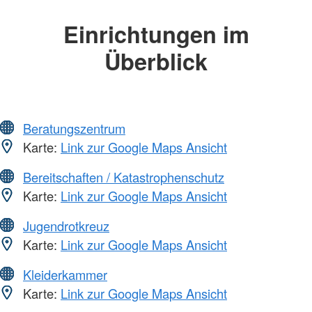
Einrichtungen im
Überblick
Beratungszentrum
Karte:
Link zur Google Maps Ansicht
Bereitschaften / Katastrophenschutz
Karte:
Link zur Google Maps Ansicht
Jugendrotkreuz
Karte:
Link zur Google Maps Ansicht
Kleiderkammer
Karte:
Link zur Google Maps Ansicht