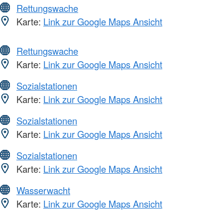
Rettungswache
Karte:
Link zur Google Maps Ansicht
Rettungswache
Karte:
Link zur Google Maps Ansicht
Sozialstationen
Karte:
Link zur Google Maps Ansicht
Sozialstationen
Karte:
Link zur Google Maps Ansicht
Sozialstationen
Karte:
Link zur Google Maps Ansicht
Wasserwacht
Karte:
Link zur Google Maps Ansicht