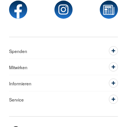
Spenden
Mitwirken
Informieren
Service
Sprache wechseln zu