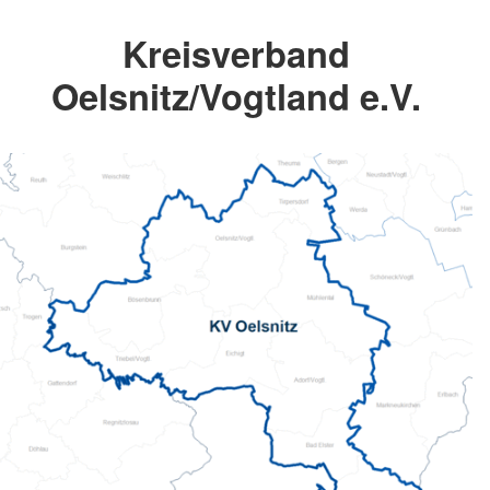
Kreisverband
Oelsnitz/Vogtland e.V.