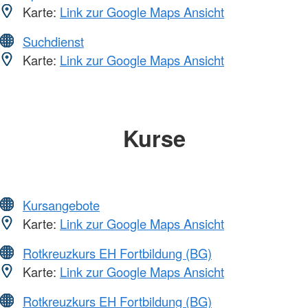
Karte:
Link zur Google Maps Ansicht
Suchdienst
Karte:
Link zur Google Maps Ansicht
Kurse
Kursangebote
Karte:
Link zur Google Maps Ansicht
Rotkreuzkurs EH Fortbildung (BG)
Karte:
Link zur Google Maps Ansicht
Rotkreuzkurs EH Fortbildung (BG)