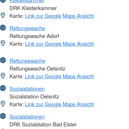
DRK Kleiderkammer
Karte:
Link zur Google Maps Ansicht
Rettungswache
Rettungswache Adorf
Karte:
Link zur Google Maps Ansicht
Rettungswache
Rettungswache Oelsnitz
Karte:
Link zur Google Maps Ansicht
Sozialstationen
Sozialstation Oelsnitz
Karte:
Link zur Google Maps Ansicht
Sozialstationen
DRK Sozialstation Bad Elster