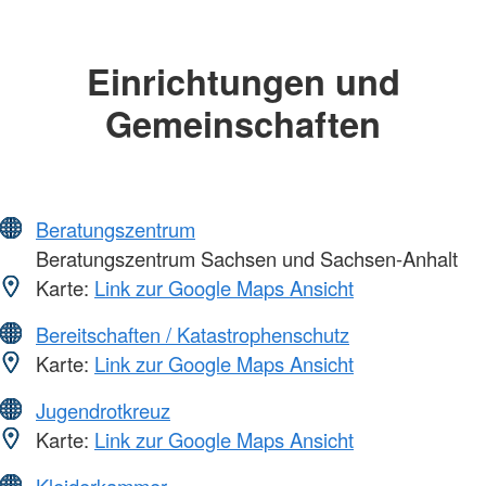
Einrichtungen und
Gemeinschaften
Beratungszentrum
Beratungszentrum Sachsen und Sachsen-Anhalt
Karte:
Link zur Google Maps Ansicht
Bereitschaften / Katastrophenschutz
Karte:
Link zur Google Maps Ansicht
Jugendrotkreuz
Karte:
Link zur Google Maps Ansicht
Kleiderkammer