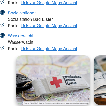
Karte:
Link zur Google Maps Ansicht
Sozialstationen
Sozialstation Bad Elster
Karte:
Link zur Google Maps Ansicht
Wasserwacht
Wasserwacht
Karte:
Link zur Google Maps Ansicht