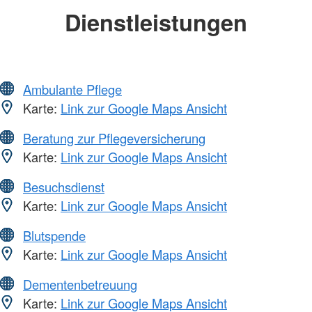
Dienstleistungen
Ambulante Pflege
Karte:
Link zur Google Maps Ansicht
Beratung zur Pflegeversicherung
Karte:
Link zur Google Maps Ansicht
Besuchsdienst
Karte:
Link zur Google Maps Ansicht
Blutspende
Karte:
Link zur Google Maps Ansicht
Dementenbetreuung
Karte:
Link zur Google Maps Ansicht