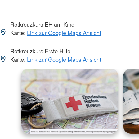
Rotkreuzkurs EH am Kind
Karte:
Link zur Google Maps Ansicht
Rotkreuzkurs Erste Hilfe
Karte:
Link zur Google Maps Ansicht