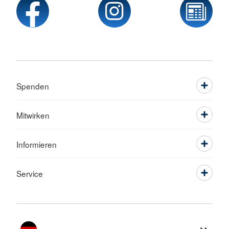
Spenden
Mitwirken
Informieren
Service
Sprache wechseln zu