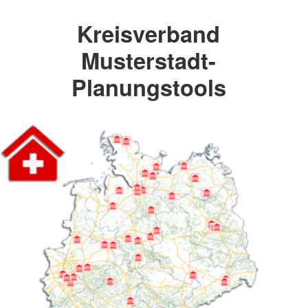
Kreisverband
Musterstadt-
Planungstools