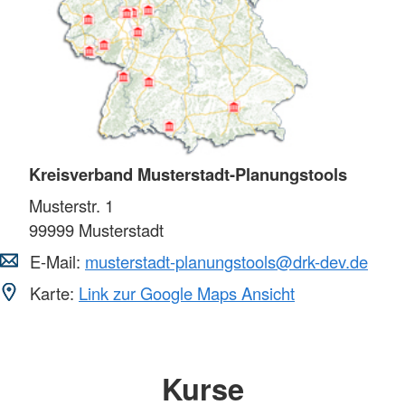
Kreisverband Musterstadt-Planungstools
Musterstr. 1
99999
Musterstadt
E-Mail:
musterstadt-planungstools@drk-dev.de
Karte:
Link zur Google Maps Ansicht
Kurse