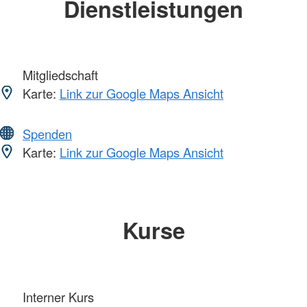
Dienstleistungen
Mitgliedschaft
Karte:
Link zur Google Maps Ansicht
Spenden
Karte:
Link zur Google Maps Ansicht
Kurse
Interner Kurs