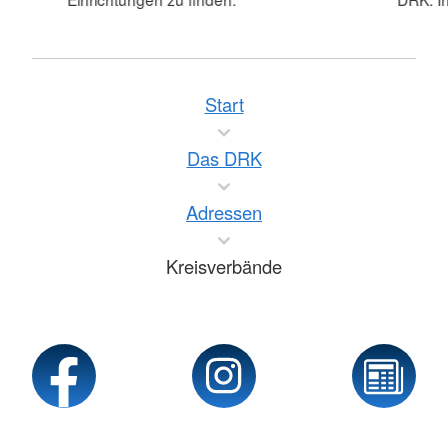
Start
Das DRK
Adressen
Kreisverbände