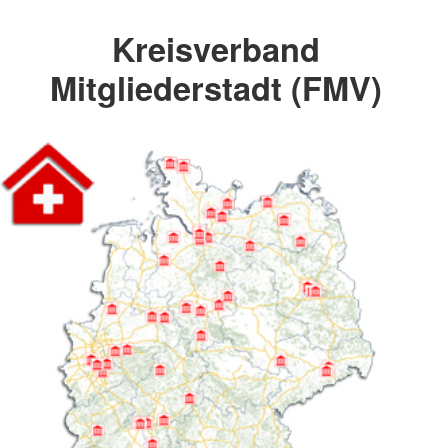
Kreisverband
Mitgliederstadt (FMV)