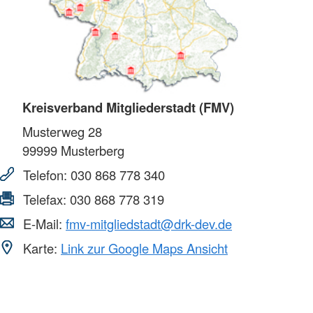
Kreisverband Mitgliederstadt (FMV)
Musterweg 28
99999
Musterberg
Telefon:
030 868 778 340
Telefax:
030 868 778 319
E-Mail:
fmv-mitgliedstadt@drk-dev.de
Karte:
Link zur Google Maps Ansicht