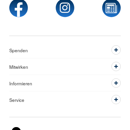
Spenden
Mitwirken
Informieren
Service
Sprache wechseln zu