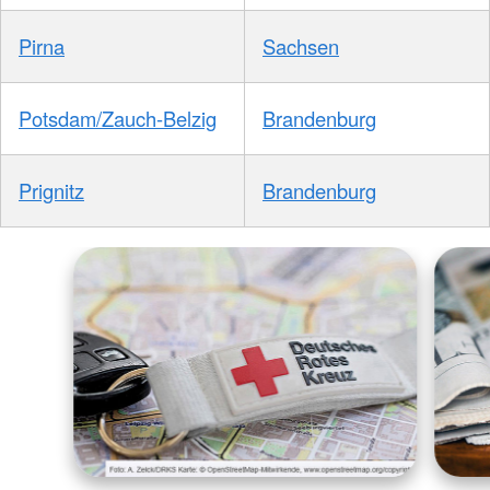
Pirna
Sachsen
Potsdam/Zauch-Belzig
Brandenburg
Prignitz
Brandenburg