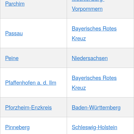
Parchim
Vorpommern
Bayerisches Rotes
Passau
Kreuz
Peine
Niedersachsen
Bayerisches Rotes
Pfaffenhofen a. d. Ilm
Kreuz
Pforzheim-Enzkreis
Baden-Württemberg
Pinneberg
Schleswig-Holstein