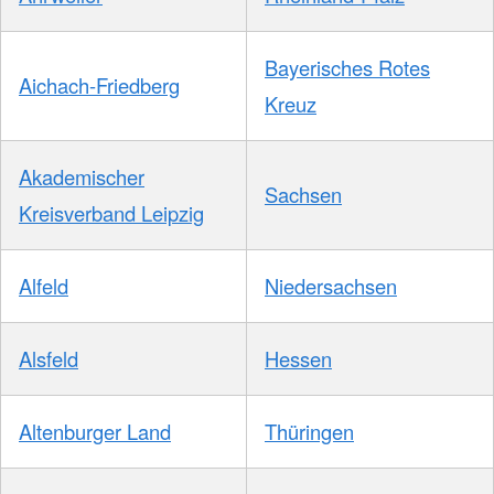
Bayerisches Rotes
Aichach-Friedberg
Kreuz
Akademischer
Sachsen
Kreisverband Leipzig
Alfeld
Niedersachsen
Alsfeld
Hessen
Altenburger Land
Thüringen