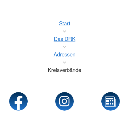
Start
Das DRK
Adressen
Kreisverbände