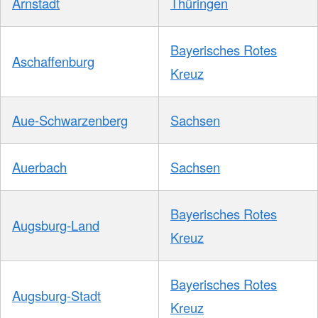
Arnstadt
Thüringen
Bayerisches Rotes
Aschaffenburg
Kreuz
Aue-Schwarzenberg
Sachsen
Auerbach
Sachsen
Bayerisches Rotes
Augsburg-Land
Kreuz
Bayerisches Rotes
Augsburg-Stadt
Kreuz