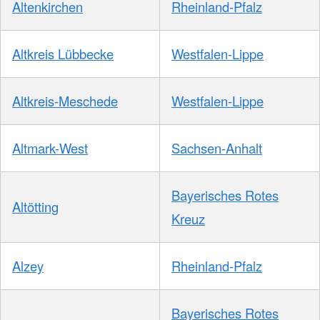
Altenkirchen
Rheinland-Pfalz
Altkreis Lübbecke
Westfalen-Lippe
Altkreis-Meschede
Westfalen-Lippe
Altmark-West
Sachsen-Anhalt
Bayerisches Rotes
Altötting
Kreuz
Alzey
Rheinland-Pfalz
Bayerisches Rotes