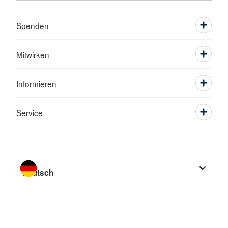
Spenden
Mitwirken
Informieren
Service
Sprache wechseln zu