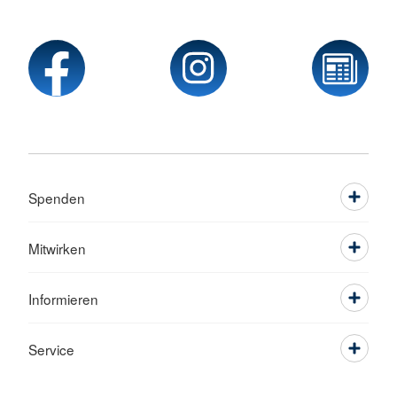
Spenden
Mitwirken
Informieren
Service