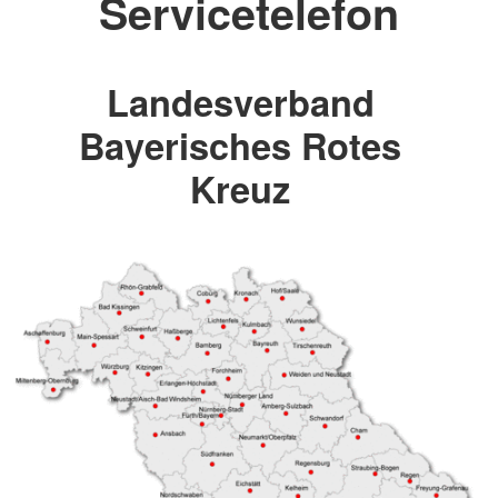
Servicetelefon
Landesverband
Bayerisches Rotes
Kreuz