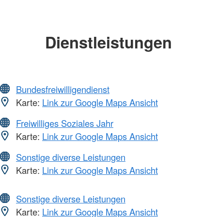
Dienstleistungen
Bundesfreiwilligendienst
Karte:
Link zur Google Maps Ansicht
Freiwilliges Soziales Jahr
Karte:
Link zur Google Maps Ansicht
Sonstige diverse Leistungen
Karte:
Link zur Google Maps Ansicht
Sonstige diverse Leistungen
Karte:
Link zur Google Maps Ansicht