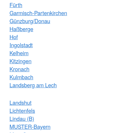
Fürth
Garmisch-Partenkirchen
Günzburg/Donau
Haßberge
Hof
Ingolstadt
Kelheim
Kitzingen
Kronach
Kulmbach
Landsberg am Lech
Landshut
Lichtenfels
Lindau (B)
MUSTER-Bayern