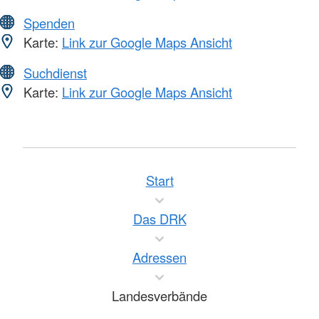
Spenden
Karte:
Link zur Google Maps Ansicht
Suchdienst
Karte:
Link zur Google Maps Ansicht
Start
Das DRK
Adressen
Landesverbände