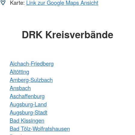
Karte:
Link zur Google Maps Ansicht
DRK Kreisverbände
Aichach-Friedberg
Altötting
Amberg-Sulzbach
Ansbach
Aschaffenburg
Augsburg-Land
Augsburg-Stadt
Bad Kissingen
Bad Tölz-Wolfratshausen