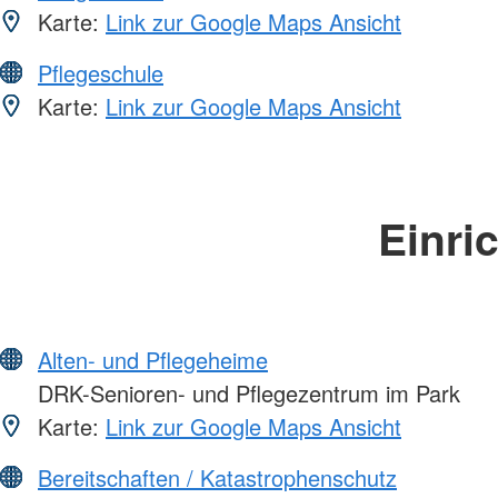
Karte:
Link zur Google Maps Ansicht
Pflegeschule
Karte:
Link zur Google Maps Ansicht
Einri
Alten- und Pflegeheime
DRK-Senioren- und Pflegezentrum im Park
Karte:
Link zur Google Maps Ansicht
Bereitschaften / Katastrophenschutz