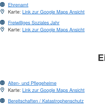
Ehrenamt
Karte:
Link zur Google Maps Ansicht
Freiwilliges Soziales Jahr
Karte:
Link zur Google Maps Ansicht
E
Alten- und Pflegeheime
Karte:
Link zur Google Maps Ansicht
Bereitschaften / Katastrophenschutz