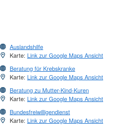
Auslandshilfe
Karte:
Link zur Google Maps Ansicht
Beratung für Krebskranke
Karte:
Link zur Google Maps Ansicht
Beratung zu Mutter-Kind-Kuren
Karte:
Link zur Google Maps Ansicht
Bundesfreiwilligendienst
Karte:
Link zur Google Maps Ansicht