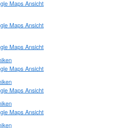
ogle Maps Ansicht
ogle Maps Ansicht
ogle Maps Ansicht
niken
ogle Maps Ansicht
niken
ogle Maps Ansicht
niken
ogle Maps Ansicht
niken