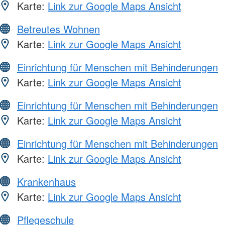
Karte:
Link zur Google Maps Ansicht
Betreutes Wohnen
Karte:
Link zur Google Maps Ansicht
Einrichtung für Menschen mit Behinderungen
Karte:
Link zur Google Maps Ansicht
Einrichtung für Menschen mit Behinderungen
Karte:
Link zur Google Maps Ansicht
Einrichtung für Menschen mit Behinderungen
Karte:
Link zur Google Maps Ansicht
Krankenhaus
Karte:
Link zur Google Maps Ansicht
Pflegeschule