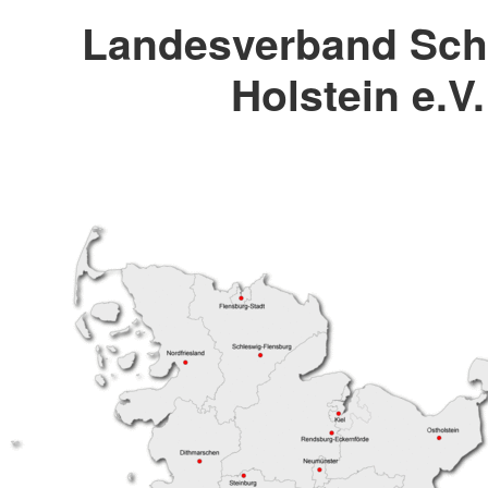
Landesverband Sch
Holstein e.V.