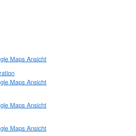
ogle Maps Ansicht
ration
ogle Maps Ansicht
ogle Maps Ansicht
ogle Maps Ansicht