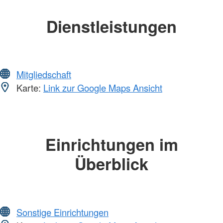
Dienstleistungen
Mitgliedschaft
Karte:
Link zur Google Maps Ansicht
Einrichtungen im
Überblick
Sonstige Einrichtungen