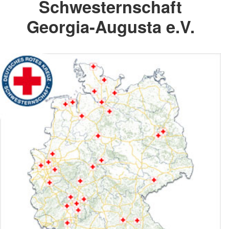
Schwesternschaft
Georgia-Augusta e.V.