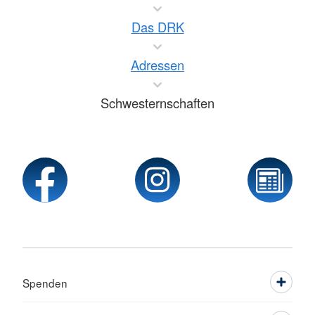
Das DRK
Adressen
Schwesternschaften
Spenden