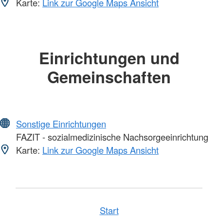
Karte:
Link zur Google Maps Ansicht
Einrichtungen und
Gemeinschaften
Sonstige Einrichtungen
FAZIT - sozialmedizinische Nachsorgeeinrichtung
Karte:
Link zur Google Maps Ansicht
Start