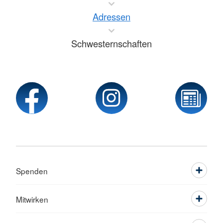
Adressen
Schwesternschaften
Spenden
Mitwirken