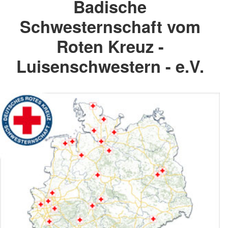
Badische
Schwesternschaft vom
Roten Kreuz -
Luisenschwestern - e.V.