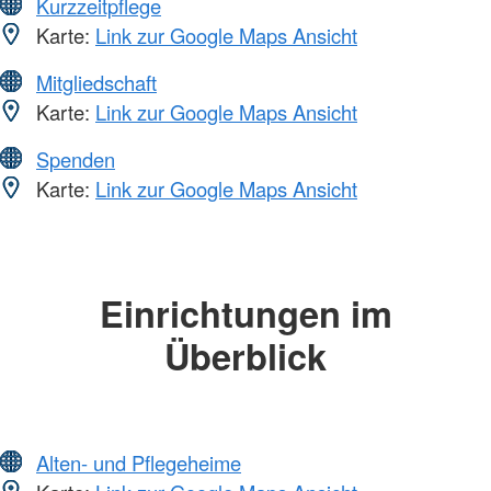
Kurzzeitpflege
Karte:
Link zur Google Maps Ansicht
Mitgliedschaft
Karte:
Link zur Google Maps Ansicht
Spenden
Karte:
Link zur Google Maps Ansicht
Einrichtungen im
Überblick
Alten- und Pflegeheime