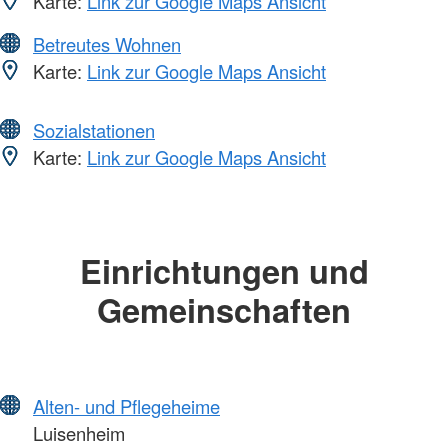
Karte:
Link zur Google Maps Ansicht
Betreutes Wohnen
Karte:
Link zur Google Maps Ansicht
Sozialstationen
Karte:
Link zur Google Maps Ansicht
Einrichtungen und
Gemeinschaften
Alten- und Pflegeheime
Luisenheim