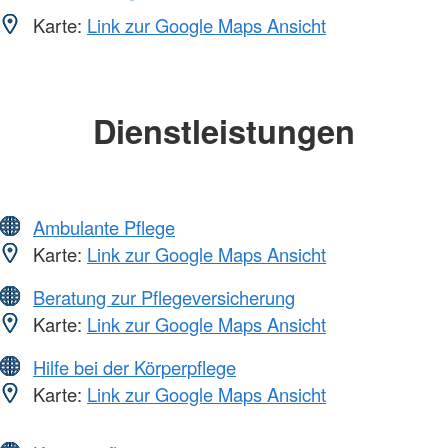
Karte:
Link zur Google Maps Ansicht
Dienstleistungen
Ambulante Pflege
Karte:
Link zur Google Maps Ansicht
Beratung zur Pflegeversicherung
Karte:
Link zur Google Maps Ansicht
Hilfe bei der Körperpflege
Karte:
Link zur Google Maps Ansicht