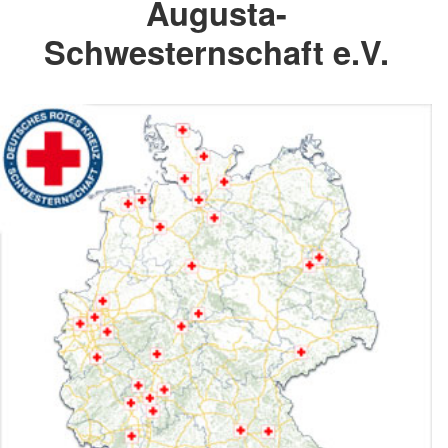
Augusta-
Schwesternschaft e.V.