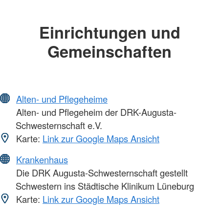
Einrichtungen und
Gemeinschaften
Alten- und Pflegeheime
Alten- und Pflegeheim der DRK-Augusta-
Schwesternschaft e.V.
Karte:
Link zur Google Maps Ansicht
Krankenhaus
Die DRK Augusta-Schwesternschaft gestellt
Schwestern ins Städtische Klinikum Lüneburg
Karte:
Link zur Google Maps Ansicht