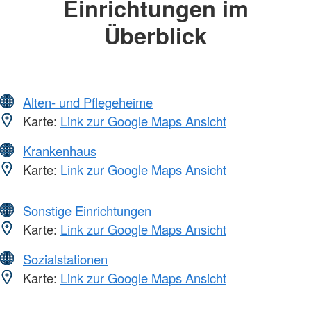
Einrichtungen im
Überblick
Alten- und Pflegeheime
Karte:
Link zur Google Maps Ansicht
Krankenhaus
Karte:
Link zur Google Maps Ansicht
Sonstige Einrichtungen
Karte:
Link zur Google Maps Ansicht
Sozialstationen
Karte:
Link zur Google Maps Ansicht