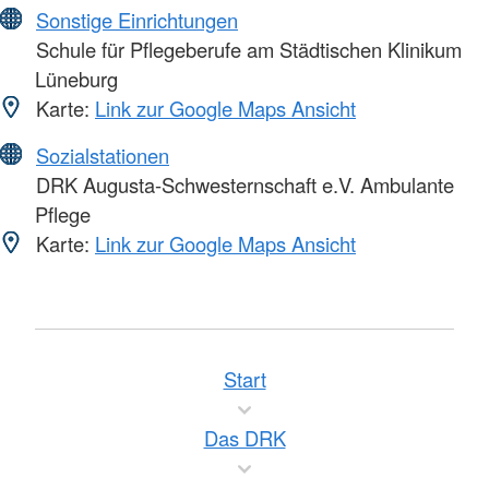
Sonstige Einrichtungen
Schule für Pflegeberufe am Städtischen Klinikum
Lüneburg
Karte:
Link zur Google Maps Ansicht
Sozialstationen
DRK Augusta-Schwesternschaft e.V. Ambulante
Pflege
Karte:
Link zur Google Maps Ansicht
Start
Das DRK