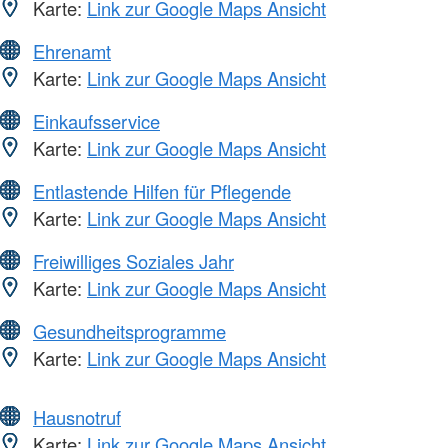
Karte:
Link zur Google Maps Ansicht
Ehrenamt
Karte:
Link zur Google Maps Ansicht
Einkaufsservice
Karte:
Link zur Google Maps Ansicht
Entlastende Hilfen für Pflegende
Karte:
Link zur Google Maps Ansicht
Freiwilliges Soziales Jahr
Karte:
Link zur Google Maps Ansicht
Gesundheitsprogramme
Karte:
Link zur Google Maps Ansicht
Hausnotruf
Karte:
Link zur Google Maps Ansicht