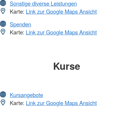
Sonstige diverse Leistungen
Karte:
Link zur Google Maps Ansicht
Spenden
Karte:
Link zur Google Maps Ansicht
Kurse
Kursangebote
Karte:
Link zur Google Maps Ansicht