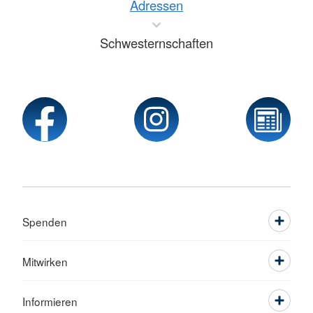
Adressen
Schwesternschaften
Spenden
Mitwirken
Informieren