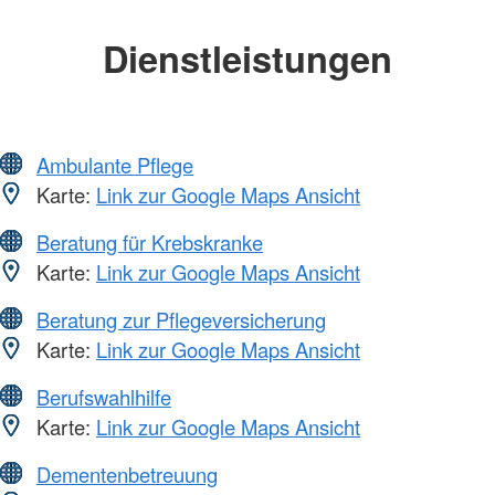
Dienstleistungen
Ambulante Pflege
Karte:
Link zur Google Maps Ansicht
Beratung für Krebskranke
Karte:
Link zur Google Maps Ansicht
Beratung zur Pflegeversicherung
Karte:
Link zur Google Maps Ansicht
Berufswahlhilfe
Karte:
Link zur Google Maps Ansicht
Dementenbetreuung