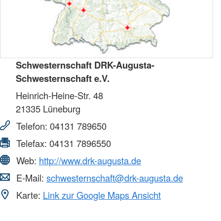
Schwesternschaft DRK-Augusta-
Schwesternschaft e.V.
Heinrich-Heine-Str. 48
21335
Lüneburg
Telefon:
04131 789650
Telefax:
04131 7896550
Web:
http://www.drk-augusta.de
E-Mail:
schwesternschaft@drk-augusta.de
Karte:
Link zur Google Maps Ansicht