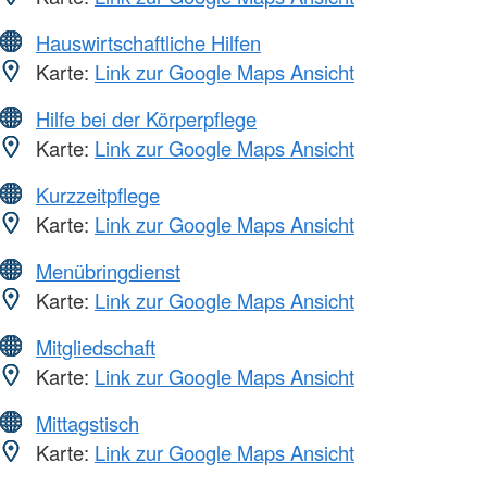
Hauswirtschaftliche Hilfen
Karte:
Link zur Google Maps Ansicht
Hilfe bei der Körperpflege
Karte:
Link zur Google Maps Ansicht
Kurzzeitpflege
Karte:
Link zur Google Maps Ansicht
Menübringdienst
Karte:
Link zur Google Maps Ansicht
Mitgliedschaft
Karte:
Link zur Google Maps Ansicht
Mittagstisch
Karte:
Link zur Google Maps Ansicht