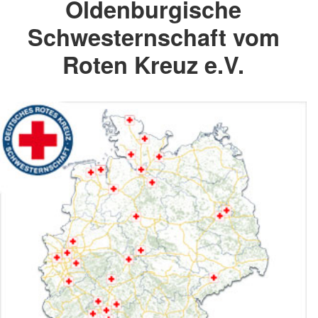
Oldenburgische
Schwesternschaft vom
Roten Kreuz e.V.