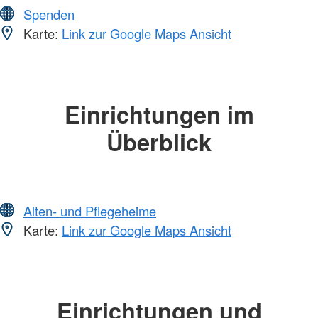
Spenden
Karte:
Link zur Google Maps Ansicht
Einrichtungen im
Überblick
Alten- und Pflegeheime
Karte:
Link zur Google Maps Ansicht
Einrichtungen und