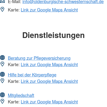
E-Mail:
info@oldenburgische-schwesternschaft.de
Karte:
Link zur Google Maps Ansicht
Dienstleistungen
Beratung zur Pflegeversicherung
Karte:
Link zur Google Maps Ansicht
Hilfe bei der Körperpflege
Karte:
Link zur Google Maps Ansicht
Mitgliedschaft
Karte:
Link zur Google Maps Ansicht