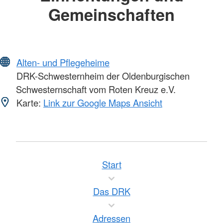
Gemeinschaften
Alten- und Pflegeheime
DRK-Schwesternheim der Oldenburgischen
Schwesternschaft vom Roten Kreuz e.V.
Karte:
Link zur Google Maps Ansicht
Start
Das DRK
Adressen