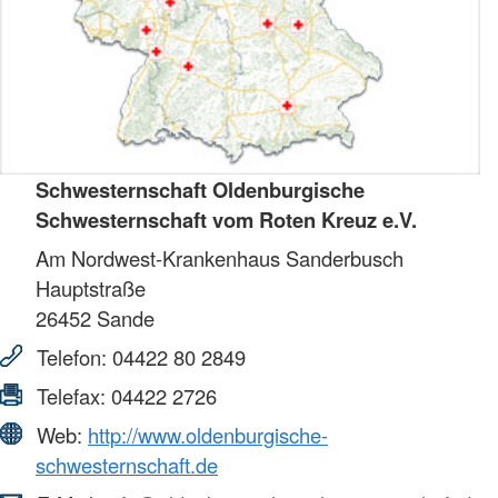
Schwesternschaft Oldenburgische
Schwesternschaft vom Roten Kreuz e.V.
Am Nordwest-Krankenhaus Sanderbusch
Hauptstraße
26452
Sande
Telefon:
04422 80 2849
Telefax:
04422 2726
Web:
http://www.oldenburgische-
schwesternschaft.de