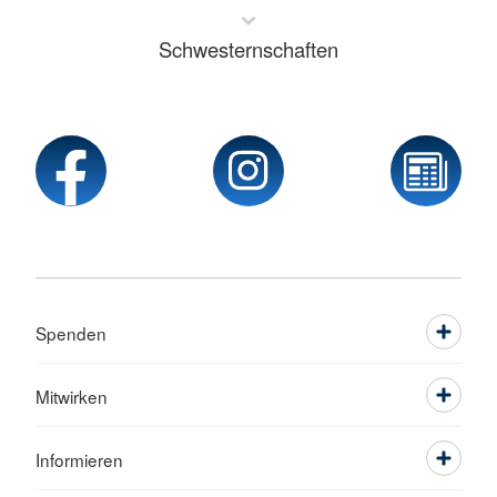
Schwesternschaften
Spenden
Mitwirken
Informieren