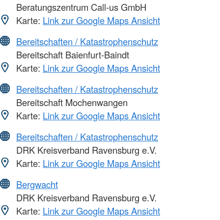
Beratungszentrum Call-us GmbH
Karte:
Link zur Google Maps Ansicht
Bereitschaften / Katastrophenschutz
Bereitschaft Baienfurt-Baindt
Karte:
Link zur Google Maps Ansicht
Bereitschaften / Katastrophenschutz
Bereitschaft Mochenwangen
Karte:
Link zur Google Maps Ansicht
Bereitschaften / Katastrophenschutz
DRK Kreisverband Ravensburg e.V.
Karte:
Link zur Google Maps Ansicht
Bergwacht
DRK Kreisverband Ravensburg e.V.
Karte:
Link zur Google Maps Ansicht