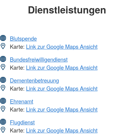
Dienstleistungen
Blutspende
Karte:
Link zur Google Maps Ansicht
Bundesfreiwilligendienst
Karte:
Link zur Google Maps Ansicht
Dementenbetreuung
Karte:
Link zur Google Maps Ansicht
Ehrenamt
Karte:
Link zur Google Maps Ansicht
Flugdienst
Karte:
Link zur Google Maps Ansicht