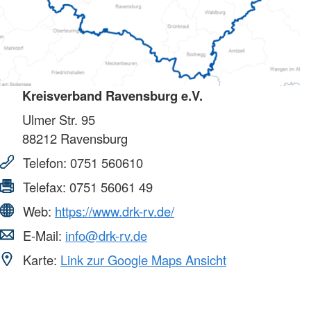
Kreisverband Ravensburg e.V.
Ulmer Str. 95
88212
Ravensburg
Telefon:
0751 560610
Telefax:
0751 56061 49
Web:
https://www.drk-rv.de/
E-Mail:
info@drk-rv.de
Karte:
Link zur Google Maps Ansicht