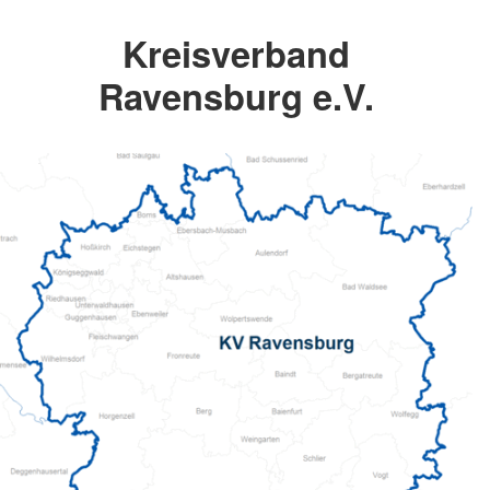
Kreisverband
Ravensburg e.V.