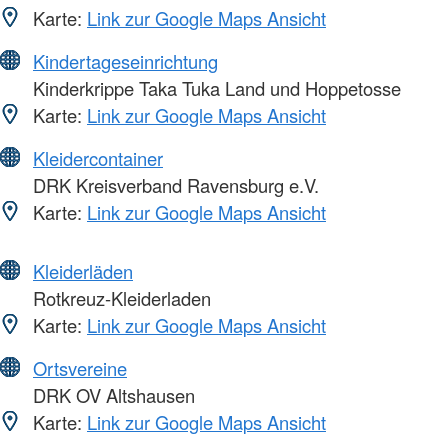
Karte:
Link zur Google Maps Ansicht
Kindertageseinrichtung
Kinderkrippe Taka Tuka Land und Hoppetosse
Karte:
Link zur Google Maps Ansicht
Kleidercontainer
DRK Kreisverband Ravensburg e.V.
Karte:
Link zur Google Maps Ansicht
Kleiderläden
Rotkreuz-Kleiderladen
Karte:
Link zur Google Maps Ansicht
Ortsvereine
DRK OV Altshausen
Karte:
Link zur Google Maps Ansicht