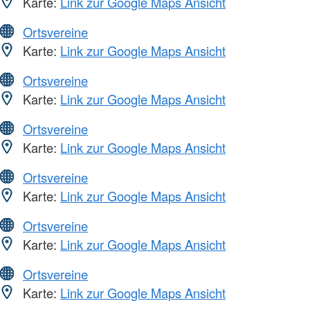
Karte:
Link zur Google Maps Ansicht
Ortsvereine
Karte:
Link zur Google Maps Ansicht
Ortsvereine
Karte:
Link zur Google Maps Ansicht
Ortsvereine
Karte:
Link zur Google Maps Ansicht
Ortsvereine
Karte:
Link zur Google Maps Ansicht
Ortsvereine
Karte:
Link zur Google Maps Ansicht
Ortsvereine
Karte:
Link zur Google Maps Ansicht