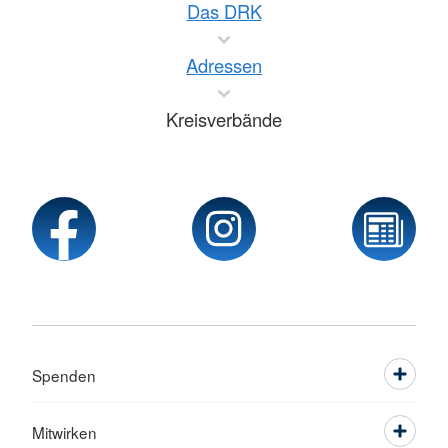
Das DRK
Adressen
Kreisverbände
Spenden
Mitwirken