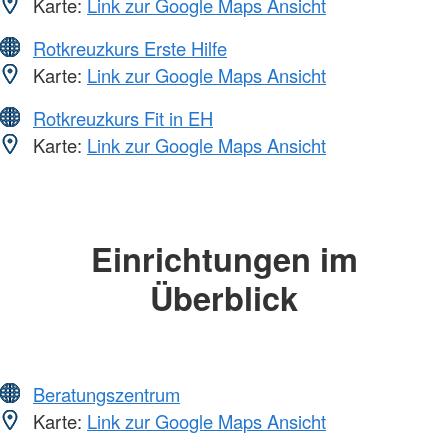
Karte:
Link zur Google Maps Ansicht
Rotkreuzkurs Erste Hilfe
Karte:
Link zur Google Maps Ansicht
Rotkreuzkurs Fit in EH
Karte:
Link zur Google Maps Ansicht
Einrichtungen im
Überblick
Beratungszentrum
Karte:
Link zur Google Maps Ansicht