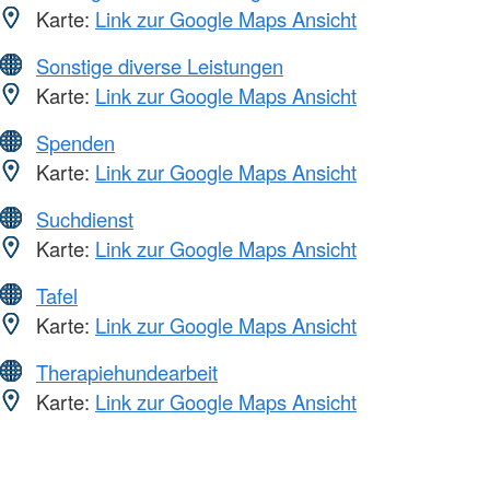
Karte:
Link zur Google Maps Ansicht
Sonstige diverse Leistungen
Karte:
Link zur Google Maps Ansicht
Spenden
Karte:
Link zur Google Maps Ansicht
Suchdienst
Karte:
Link zur Google Maps Ansicht
Tafel
Karte:
Link zur Google Maps Ansicht
Therapiehundearbeit
Karte:
Link zur Google Maps Ansicht