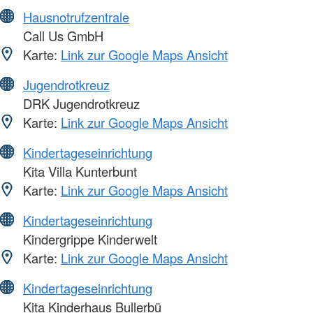
Hausnotrufzentrale
Call Us GmbH
Karte:
Link zur Google Maps Ansicht
Jugendrotkreuz
DRK Jugendrotkreuz
Karte:
Link zur Google Maps Ansicht
Kindertageseinrichtung
Kita Villa Kunterbunt
Karte:
Link zur Google Maps Ansicht
Kindertageseinrichtung
Kindergrippe Kinderwelt
Karte:
Link zur Google Maps Ansicht
Kindertageseinrichtung
Kita Kinderhaus Bullerbü