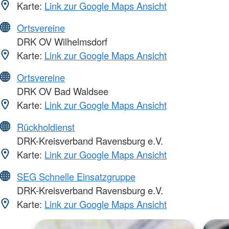
Karte:
Link zur Google Maps Ansicht
Ortsvereine
DRK OV Wilhelmsdorf
Karte:
Link zur Google Maps Ansicht
Ortsvereine
DRK OV Bad Waldsee
Karte:
Link zur Google Maps Ansicht
Rückholdienst
DRK-Kreisverband Ravensburg e.V.
Karte:
Link zur Google Maps Ansicht
SEG Schnelle Einsatzgruppe
DRK-Kreisverband Ravensburg e.V.
Karte:
Link zur Google Maps Ansicht