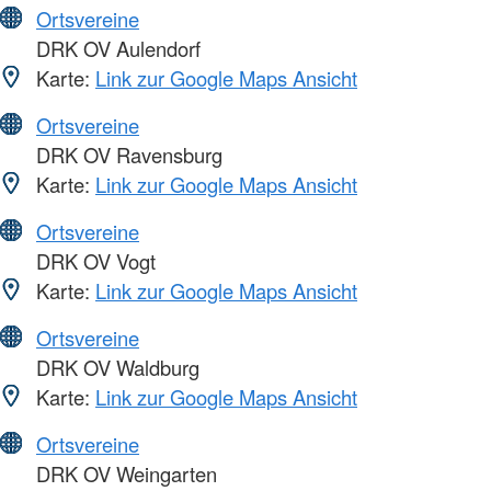
Ortsvereine
DRK OV Aulendorf
Karte:
Link zur Google Maps Ansicht
Ortsvereine
DRK OV Ravensburg
Karte:
Link zur Google Maps Ansicht
Ortsvereine
DRK OV Vogt
Karte:
Link zur Google Maps Ansicht
Ortsvereine
DRK OV Waldburg
Karte:
Link zur Google Maps Ansicht
Ortsvereine
DRK OV Weingarten