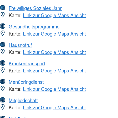
Freiwilliges Soziales Jahr
Karte:
Link zur Google Maps Ansicht
Gesundheitsprogramme
Karte:
Link zur Google Maps Ansicht
Hausnotruf
Karte:
Link zur Google Maps Ansicht
Krankentransport
Karte:
Link zur Google Maps Ansicht
Menübringdienst
Karte:
Link zur Google Maps Ansicht
Mitgliedschaft
Karte:
Link zur Google Maps Ansicht