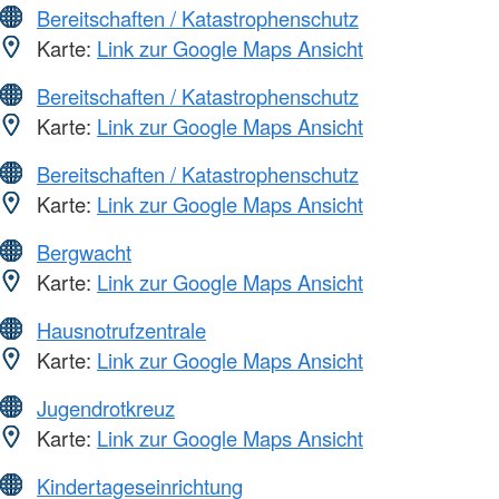
Bereitschaften / Katastrophenschutz
Karte:
Link zur Google Maps Ansicht
Bereitschaften / Katastrophenschutz
Karte:
Link zur Google Maps Ansicht
Bereitschaften / Katastrophenschutz
Karte:
Link zur Google Maps Ansicht
Bergwacht
Karte:
Link zur Google Maps Ansicht
Hausnotrufzentrale
Karte:
Link zur Google Maps Ansicht
Jugendrotkreuz
Karte:
Link zur Google Maps Ansicht
Kindertageseinrichtung