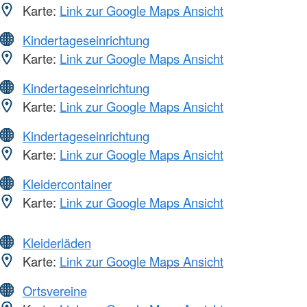
Karte:
Link zur Google Maps Ansicht
Kindertageseinrichtung
Karte:
Link zur Google Maps Ansicht
Kindertageseinrichtung
Karte:
Link zur Google Maps Ansicht
Kindertageseinrichtung
Karte:
Link zur Google Maps Ansicht
Kleidercontainer
Karte:
Link zur Google Maps Ansicht
Kleiderläden
Karte:
Link zur Google Maps Ansicht
Ortsvereine