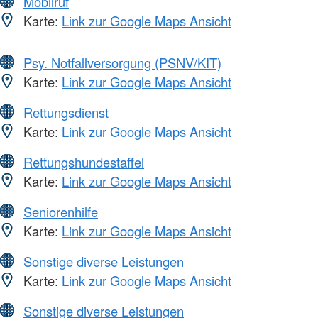
Mobilruf
Karte:
Link zur Google Maps Ansicht
Psy. Notfallversorgung (PSNV/KIT)
Karte:
Link zur Google Maps Ansicht
Rettungsdienst
Karte:
Link zur Google Maps Ansicht
Rettungshundestaffel
Karte:
Link zur Google Maps Ansicht
Seniorenhilfe
Karte:
Link zur Google Maps Ansicht
Sonstige diverse Leistungen
Karte:
Link zur Google Maps Ansicht
Sonstige diverse Leistungen