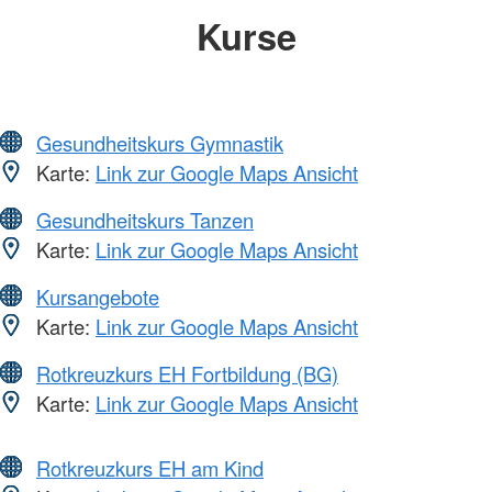
Kurse
Gesundheitskurs Gymnastik
Karte:
Link zur Google Maps Ansicht
Gesundheitskurs Tanzen
Karte:
Link zur Google Maps Ansicht
Kursangebote
Karte:
Link zur Google Maps Ansicht
Rotkreuzkurs EH Fortbildung (BG)
Karte:
Link zur Google Maps Ansicht
Rotkreuzkurs EH am Kind