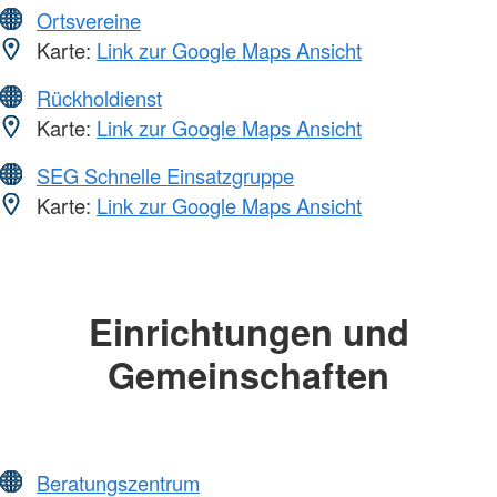
Ortsvereine
Karte:
Link zur Google Maps Ansicht
Rückholdienst
Karte:
Link zur Google Maps Ansicht
SEG Schnelle Einsatzgruppe
Karte:
Link zur Google Maps Ansicht
Einrichtungen und
Gemeinschaften
Beratungszentrum