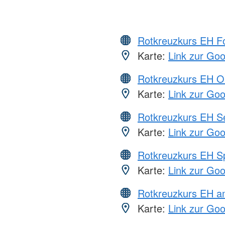
Rotkreuzkurs EH Fo
Karte:
Link zur Go
Rotkreuzkurs EH O
Karte:
Link zur Go
Rotkreuzkurs EH S
Karte:
Link zur Go
Rotkreuzkurs EH S
Karte:
Link zur Go
Rotkreuzkurs EH a
Karte:
Link zur Go