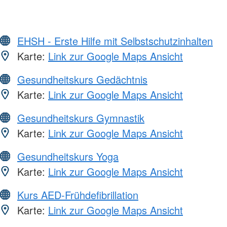
EHSH - Erste Hilfe mit Selbstschutzinhalten
Karte:
Link zur Google Maps Ansicht
Gesundheitskurs Gedächtnis
Karte:
Link zur Google Maps Ansicht
Gesundheitskurs Gymnastik
Karte:
Link zur Google Maps Ansicht
Gesundheitskurs Yoga
Karte:
Link zur Google Maps Ansicht
Kurs AED-Frühdefibrillation
Karte:
Link zur Google Maps Ansicht