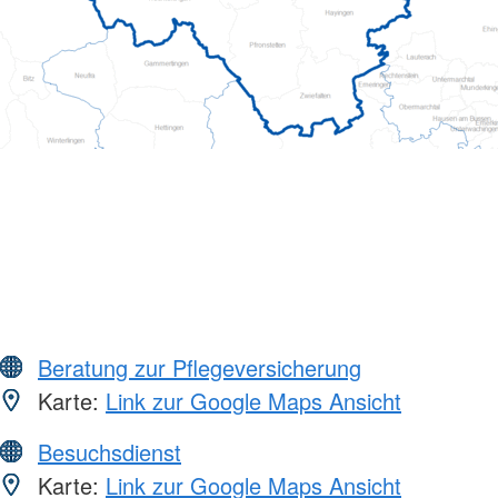
Beratung zur Pflegeversicherung
Karte:
Link zur Google Maps Ansicht
Besuchsdienst
Karte:
Link zur Google Maps Ansicht