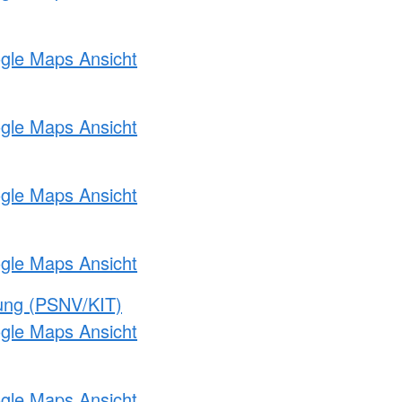
ogle Maps Ansicht
ogle Maps Ansicht
ogle Maps Ansicht
ogle Maps Ansicht
gung (PSNV/KIT)
ogle Maps Ansicht
ogle Maps Ansicht