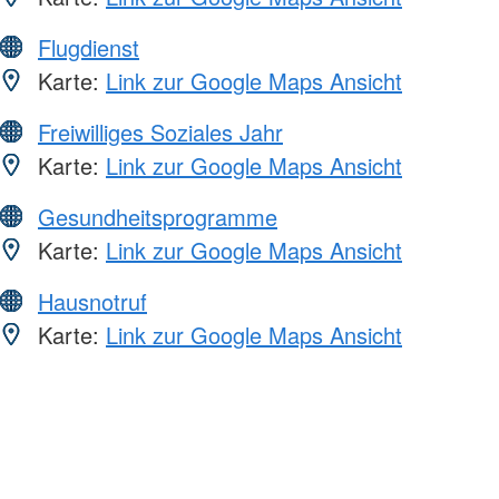
Flugdienst
Karte:
Link zur Google Maps Ansicht
Freiwilliges Soziales Jahr
Karte:
Link zur Google Maps Ansicht
Gesundheitsprogramme
Karte:
Link zur Google Maps Ansicht
Hausnotruf
Karte:
Link zur Google Maps Ansicht