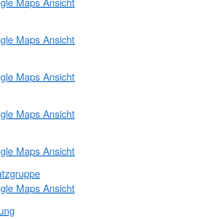
ogle Maps Ansicht
ogle Maps Ansicht
ogle Maps Ansicht
ogle Maps Ansicht
ogle Maps Ansicht
atzgruppe
ogle Maps Ansicht
tung