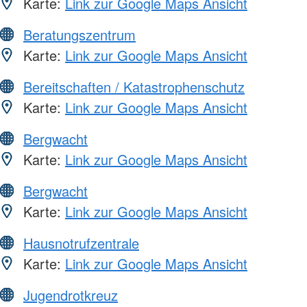
Karte:
Link zur Google Maps Ansicht
Beratungszentrum
Karte:
Link zur Google Maps Ansicht
Bereitschaften / Katastrophenschutz
Karte:
Link zur Google Maps Ansicht
Bergwacht
Karte:
Link zur Google Maps Ansicht
Bergwacht
Karte:
Link zur Google Maps Ansicht
Hausnotrufzentrale
Karte:
Link zur Google Maps Ansicht
Jugendrotkreuz