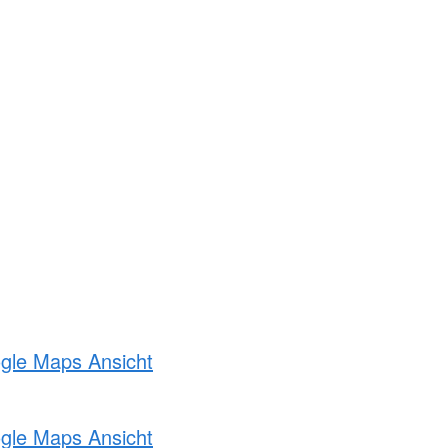
ogle Maps Ansicht
ogle Maps Ansicht