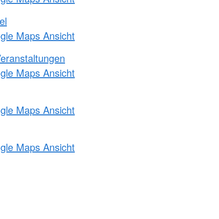
el
ogle Maps Ansicht
Veranstaltungen
ogle Maps Ansicht
ogle Maps Ansicht
ogle Maps Ansicht