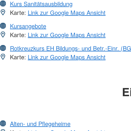
Kurs Sanitätsausbildung
Karte:
Link zur Google Maps Ansicht
Kursangebote
Karte:
Link zur Google Maps Ansicht
Rotkreuzkurs EH Bildungs- und Betr.-Einr. (BG
Karte:
Link zur Google Maps Ansicht
E
Alten- und Pflegeheime