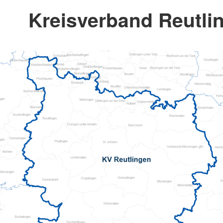
Kreisverband Reutlin