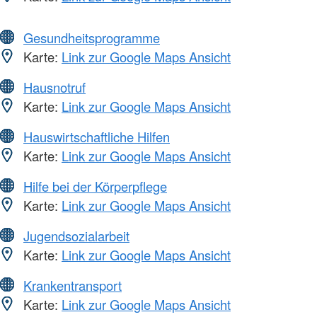
Gesundheitsprogramme
Karte:
Link zur Google Maps Ansicht
Hausnotruf
Karte:
Link zur Google Maps Ansicht
Hauswirtschaftliche Hilfen
Karte:
Link zur Google Maps Ansicht
Hilfe bei der Körperpflege
Karte:
Link zur Google Maps Ansicht
Jugendsozialarbeit
Karte:
Link zur Google Maps Ansicht
Krankentransport
Karte:
Link zur Google Maps Ansicht