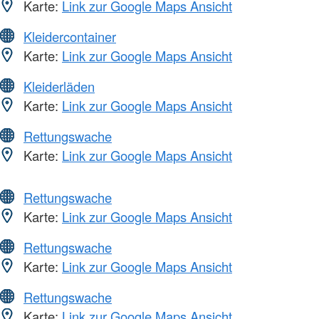
Karte:
Link zur Google Maps Ansicht
Kleidercontainer
Karte:
Link zur Google Maps Ansicht
Kleiderläden
Karte:
Link zur Google Maps Ansicht
Rettungswache
Karte:
Link zur Google Maps Ansicht
Rettungswache
Karte:
Link zur Google Maps Ansicht
Rettungswache
Karte:
Link zur Google Maps Ansicht
Rettungswache
Karte:
Link zur Google Maps Ansicht