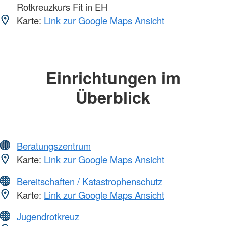
Rotkreuzkurs Fit in EH
Karte:
Link zur Google Maps Ansicht
Einrichtungen im
Überblick
Beratungszentrum
Karte:
Link zur Google Maps Ansicht
Bereitschaften / Katastrophenschutz
Karte:
Link zur Google Maps Ansicht
Jugendrotkreuz