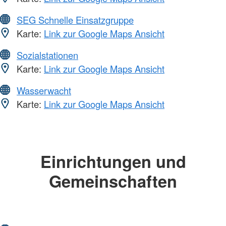
SEG Schnelle Einsatzgruppe
Karte:
Link zur Google Maps Ansicht
Sozialstationen
Karte:
Link zur Google Maps Ansicht
Wasserwacht
Karte:
Link zur Google Maps Ansicht
Einrichtungen und
Gemeinschaften