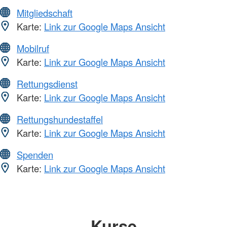
Mitgliedschaft
Karte:
Link zur Google Maps Ansicht
Mobilruf
Karte:
Link zur Google Maps Ansicht
Rettungsdienst
Karte:
Link zur Google Maps Ansicht
Rettungshundestaffel
Karte:
Link zur Google Maps Ansicht
Spenden
Karte:
Link zur Google Maps Ansicht
Kurse