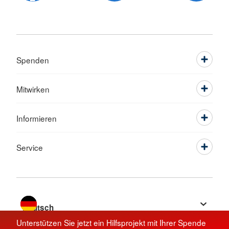
Spenden
Mitwirken
Informieren
Service
Sprache wechseln zu
Unterstützen Sie jetzt ein Hilfsprojekt mit Ihrer Spende