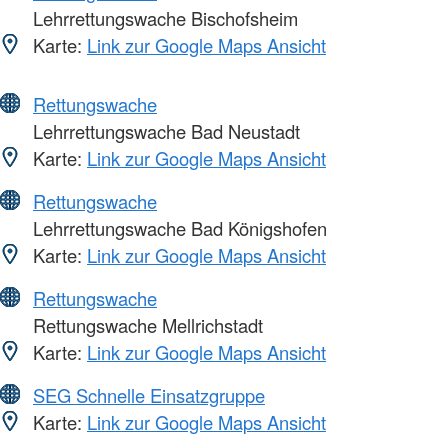
Lehrrettungswache Bischofsheim
Karte:
Link zur Google Maps Ansicht
Rettungswache
Lehrrettungswache Bad Neustadt
Karte:
Link zur Google Maps Ansicht
Rettungswache
Lehrrettungswache Bad Königshofen
Karte:
Link zur Google Maps Ansicht
Rettungswache
Rettungswache Mellrichstadt
Karte:
Link zur Google Maps Ansicht
SEG Schnelle Einsatzgruppe
Karte:
Link zur Google Maps Ansicht