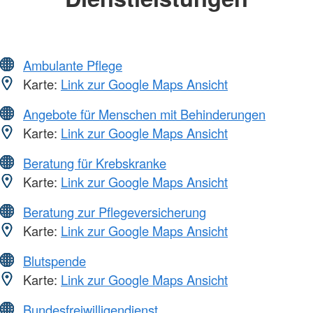
Ambulante Pflege
Karte:
Link zur Google Maps Ansicht
Angebote für Menschen mit Behinderungen
Karte:
Link zur Google Maps Ansicht
Beratung für Krebskranke
Karte:
Link zur Google Maps Ansicht
Beratung zur Pflegeversicherung
Karte:
Link zur Google Maps Ansicht
Blutspende
Karte:
Link zur Google Maps Ansicht
Bundesfreiwilligendienst