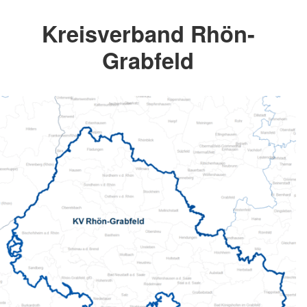
Kreisverband Rhön-
Grabfeld