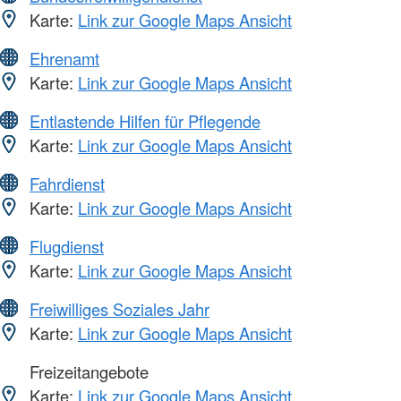
Karte:
Link zur Google Maps Ansicht
Ehrenamt
Karte:
Link zur Google Maps Ansicht
Entlastende Hilfen für Pflegende
Karte:
Link zur Google Maps Ansicht
Fahrdienst
Karte:
Link zur Google Maps Ansicht
Flugdienst
Karte:
Link zur Google Maps Ansicht
Freiwilliges Soziales Jahr
Karte:
Link zur Google Maps Ansicht
Freizeitangebote
Karte:
Link zur Google Maps Ansicht