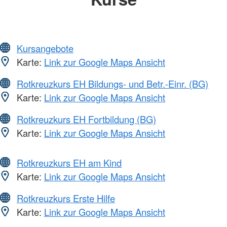
Kursangebote
Karte:
Link zur Google Maps Ansicht
Rotkreuzkurs EH Bildungs- und Betr.-Einr. (BG)
Karte:
Link zur Google Maps Ansicht
Rotkreuzkurs EH Fortbildung (BG)
Karte:
Link zur Google Maps Ansicht
Rotkreuzkurs EH am Kind
Karte:
Link zur Google Maps Ansicht
Rotkreuzkurs Erste Hilfe
Karte:
Link zur Google Maps Ansicht