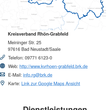
Kreisverband Rhön-Grabfeld
Meininger Str. 25
97616
Bad Neustadt/Saale
Telefon:
09771 6123-0
Web:
http://www.kvrhoen-grabfeld.brk.de
E-Mail:
info.rg@brk.de
Karte:
Link zur Google Maps Ansicht
Dienstleistungen