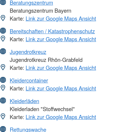
Beratungszentrum
Beratungszentrum Bayern
Karte:
Link zur Google Maps Ansicht
Bereitschaften / Katastrophenschutz
Karte:
Link zur Google Maps Ansicht
Jugendrotkreuz
Jugendrotkreuz Rhön-Grabfeld
Karte:
Link zur Google Maps Ansicht
Kleidercontainer
Karte:
Link zur Google Maps Ansicht
Kleiderläden
Kleiderladen "Stoffwechsel"
Karte:
Link zur Google Maps Ansicht
Rettungswache