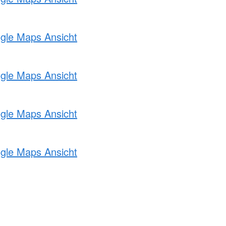
ogle Maps Ansicht
ogle Maps Ansicht
ogle Maps Ansicht
ogle Maps Ansicht