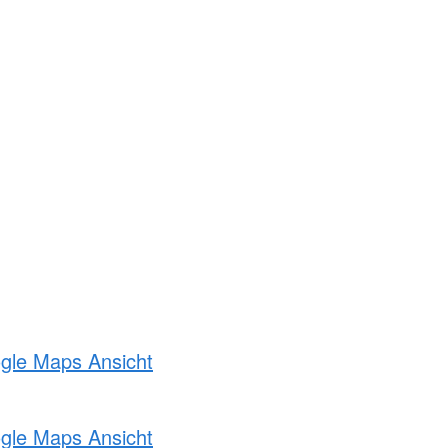
ogle Maps Ansicht
ogle Maps Ansicht