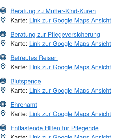
Beratung zu Mutter-Kind-Kuren
Karte:
Link zur Google Maps Ansicht
Beratung zur Pflegeversicherung
Karte:
Link zur Google Maps Ansicht
Betreutes Reisen
Karte:
Link zur Google Maps Ansicht
Blutspende
Karte:
Link zur Google Maps Ansicht
Ehrenamt
Karte:
Link zur Google Maps Ansicht
Entlastende Hilfen für Pflegende
Karte:
Link zur Google Maps Ansicht