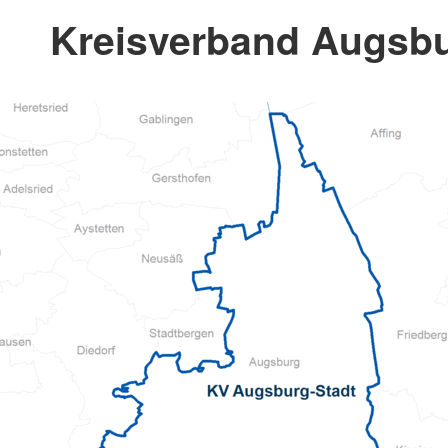
Kreisverband Augsbu