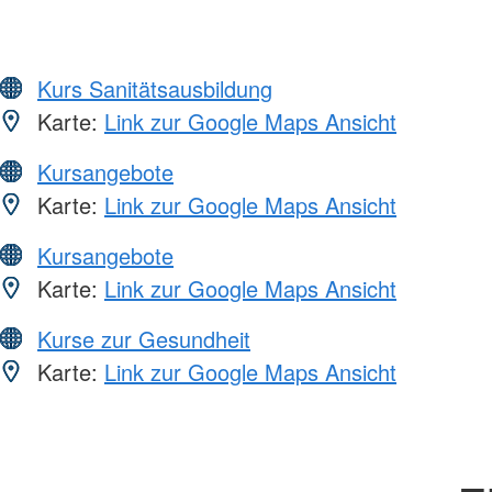
Kurs Sanitätsausbildung
Karte:
Link zur Google Maps Ansicht
Kursangebote
Karte:
Link zur Google Maps Ansicht
Kursangebote
Karte:
Link zur Google Maps Ansicht
Kurse zur Gesundheit
Karte:
Link zur Google Maps Ansicht