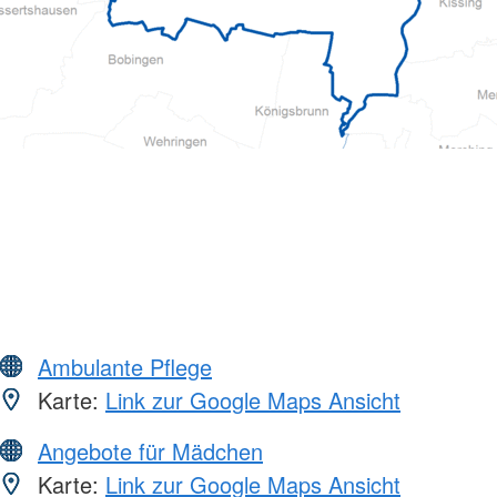
Ambulante Pflege
Karte:
Link zur Google Maps Ansicht
Angebote für Mädchen
Karte:
Link zur Google Maps Ansicht