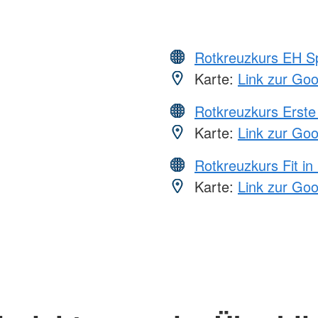
Rotkreuzkurs EH S
Karte:
Link zur Go
Rotkreuzkurs Erste 
Karte:
Link zur Go
Rotkreuzkurs Fit in
Karte:
Link zur Go