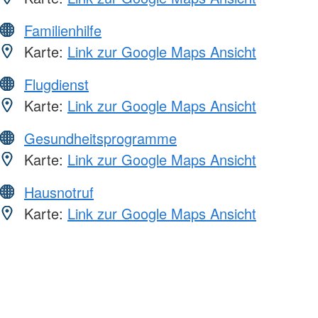
Familienhilfe
Karte:
Link zur Google Maps Ansicht
Flugdienst
Karte:
Link zur Google Maps Ansicht
Gesundheitsprogramme
Karte:
Link zur Google Maps Ansicht
Hausnotruf
Karte:
Link zur Google Maps Ansicht