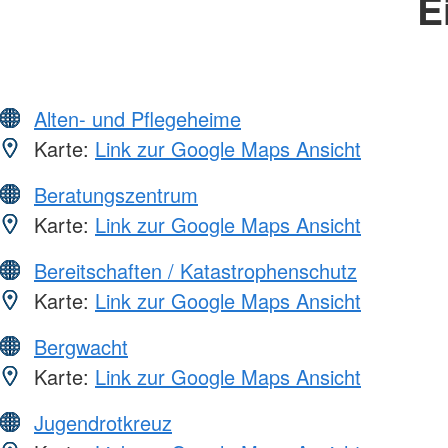
E
Alten- und Pflegeheime
Karte:
Link zur Google Maps Ansicht
Beratungszentrum
Karte:
Link zur Google Maps Ansicht
Bereitschaften / Katastrophenschutz
Karte:
Link zur Google Maps Ansicht
Bergwacht
Karte:
Link zur Google Maps Ansicht
Jugendrotkreuz