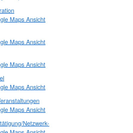
ration
ogle Maps Ansicht
ogle Maps Ansicht
ogle Maps Ansicht
el
ogle Maps Ansicht
Veranstaltungen
ogle Maps Ansicht
etätigung/Netzwerk-
ogle Maps Ansicht