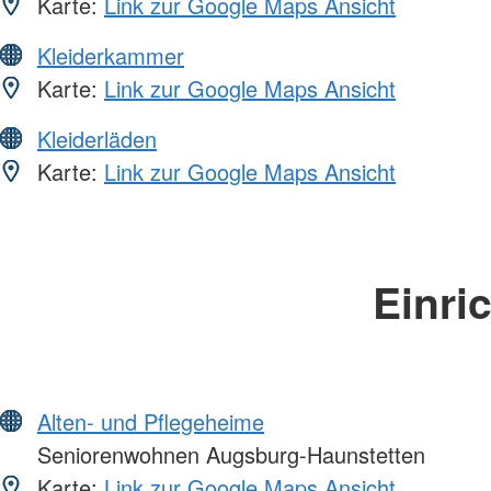
Karte:
Link zur Google Maps Ansicht
Kleiderkammer
Karte:
Link zur Google Maps Ansicht
Kleiderläden
Karte:
Link zur Google Maps Ansicht
Einri
Alten- und Pflegeheime
Seniorenwohnen Augsburg-Haunstetten
Karte:
Link zur Google Maps Ansicht