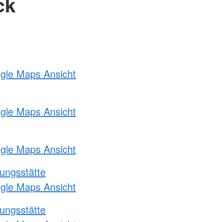
ck
ogle Maps Ansicht
ogle Maps Ansicht
ogle Maps Ansicht
ungsstätte
ogle Maps Ansicht
ungsstätte