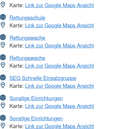
Karte:
Link zur Google Maps Ansicht
Rettungsschule
Karte:
Link zur Google Maps Ansicht
Rettungswache
Karte:
Link zur Google Maps Ansicht
Rettungswache
Karte:
Link zur Google Maps Ansicht
SEG Schnelle Einsatzgruppe
Karte:
Link zur Google Maps Ansicht
Sonstige Einrichtungen
Karte:
Link zur Google Maps Ansicht
Sonstige Einrichtungen
Karte:
Link zur Google Maps Ansicht