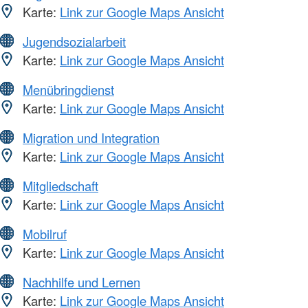
Karte:
Link zur Google Maps Ansicht
Jugendsozialarbeit
Karte:
Link zur Google Maps Ansicht
Menübringdienst
Karte:
Link zur Google Maps Ansicht
Migration und Integration
Karte:
Link zur Google Maps Ansicht
Mitgliedschaft
Karte:
Link zur Google Maps Ansicht
Mobilruf
Karte:
Link zur Google Maps Ansicht
Nachhilfe und Lernen
Karte:
Link zur Google Maps Ansicht