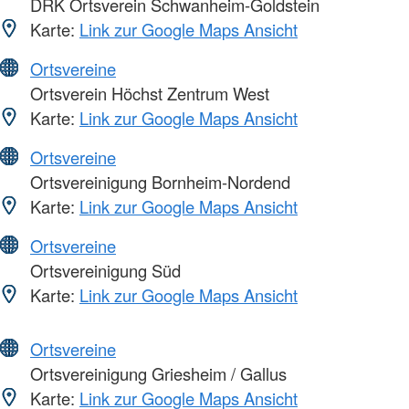
DRK Ortsverein Schwanheim-Goldstein
Karte:
Link zur Google Maps Ansicht
Ortsvereine
Ortsverein Höchst Zentrum West
Karte:
Link zur Google Maps Ansicht
Ortsvereine
Ortsvereinigung Bornheim-Nordend
Karte:
Link zur Google Maps Ansicht
Ortsvereine
Ortsvereinigung Süd
Karte:
Link zur Google Maps Ansicht
Ortsvereine
Ortsvereinigung Griesheim / Gallus
Karte:
Link zur Google Maps Ansicht