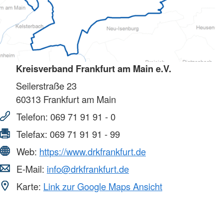
Kreisverband Frankfurt am Main e.V.
Seilerstraße 23
60313
Frankfurt am Main
Telefon:
069 71 91 91 - 0
Telefax:
069 71 91 91 - 99
Web:
https://www.drkfrankfurt.de
E-Mail:
info@drkfrankfurt.de
Karte:
Link zur Google Maps Ansicht