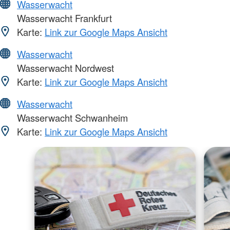
Wasserwacht
Wasserwacht Frankfurt
Karte:
Link zur Google Maps Ansicht
Wasserwacht
Wasserwacht Nordwest
Karte:
Link zur Google Maps Ansicht
Wasserwacht
Wasserwacht Schwanheim
Karte:
Link zur Google Maps Ansicht