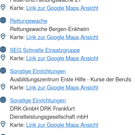
Karte:
Link zur Google Maps Ansicht
Rettungswache
Rettungswache Bergen-Enkheim
Karte:
Link zur Google Maps Ansicht
SEG Schnelle Einsatzgruppe
Karte:
Link zur Google Maps Ansicht
Sonstige Einrichtungen
Ausbildungszentrum Erste Hilfe - Kurse der Berufs
Karte:
Link zur Google Maps Ansicht
Sonstige Einrichtungen
DRK-GmbH DRK Frankfurt
Dienstleistungsgesellschaft mbH
Karte:
Link zur Google Maps Ansicht