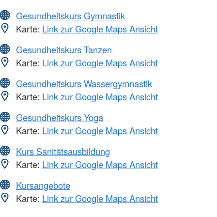
Gesundheitskurs Gymnastik
Karte:
Link zur Google Maps Ansicht
Gesundheitskurs Tanzen
Karte:
Link zur Google Maps Ansicht
Gesundheitskurs Wassergymnastik
Karte:
Link zur Google Maps Ansicht
Gesundheitskurs Yoga
Karte:
Link zur Google Maps Ansicht
Kurs Sanitätsausbildung
Karte:
Link zur Google Maps Ansicht
Kursangebote
Karte:
Link zur Google Maps Ansicht