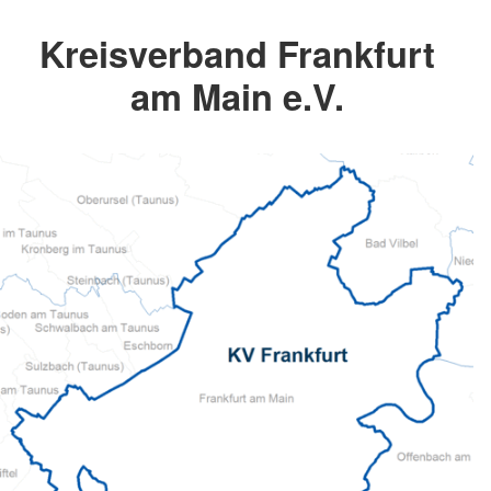
Kreisverband Frankfurt
am Main e.V.