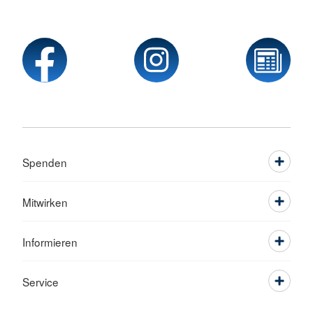
Spenden
Mitwirken
Informieren
Service