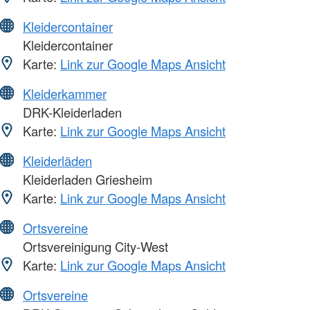
Kleidercontainer
Kleidercontainer
Karte:
Link zur Google Maps Ansicht
Kleiderkammer
DRK-Kleiderladen
Karte:
Link zur Google Maps Ansicht
Kleiderläden
Kleiderladen Griesheim
Karte:
Link zur Google Maps Ansicht
Ortsvereine
Ortsvereinigung City-West
Karte:
Link zur Google Maps Ansicht
Ortsvereine