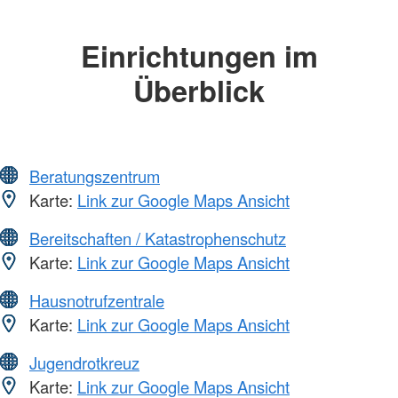
Einrichtungen im
Überblick
Beratungszentrum
Karte:
Link zur Google Maps Ansicht
Bereitschaften / Katastrophenschutz
Karte:
Link zur Google Maps Ansicht
Hausnotrufzentrale
Karte:
Link zur Google Maps Ansicht
Jugendrotkreuz
Karte:
Link zur Google Maps Ansicht