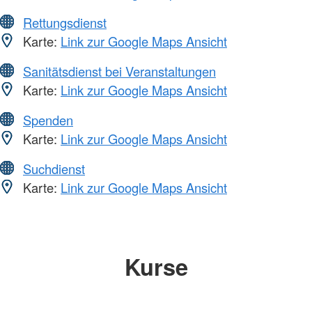
Rettungsdienst
Karte:
Link zur Google Maps Ansicht
Sanitätsdienst bei Veranstaltungen
Karte:
Link zur Google Maps Ansicht
Spenden
Karte:
Link zur Google Maps Ansicht
Suchdienst
Karte:
Link zur Google Maps Ansicht
Kurse