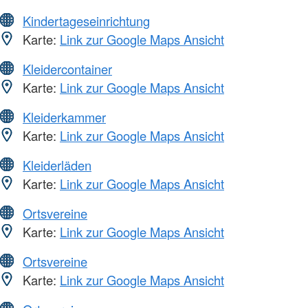
Kindertageseinrichtung
Karte:
Link zur Google Maps Ansicht
Kleidercontainer
Karte:
Link zur Google Maps Ansicht
Kleiderkammer
Karte:
Link zur Google Maps Ansicht
Kleiderläden
Karte:
Link zur Google Maps Ansicht
Ortsvereine
Karte:
Link zur Google Maps Ansicht
Ortsvereine
Karte:
Link zur Google Maps Ansicht