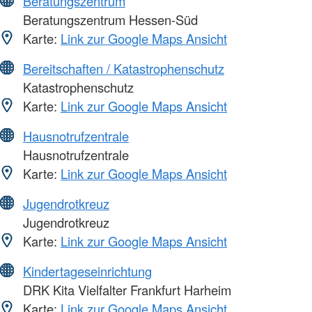
Beratungszentrum
Beratungszentrum Hessen-Süd
Karte:
Link zur Google Maps Ansicht
Bereitschaften / Katastrophenschutz
Katastrophenschutz
Karte:
Link zur Google Maps Ansicht
Hausnotrufzentrale
Hausnotrufzentrale
Karte:
Link zur Google Maps Ansicht
Jugendrotkreuz
Jugendrotkreuz
Karte:
Link zur Google Maps Ansicht
Kindertageseinrichtung
DRK Kita Vielfalter Frankfurt Harheim
Karte:
Link zur Google Maps Ansicht