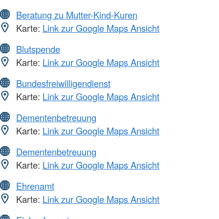
Beratung zu Mutter-Kind-Kuren
Karte:
Link zur Google Maps Ansicht
Blutspende
Karte:
Link zur Google Maps Ansicht
Bundesfreiwilligendienst
Karte:
Link zur Google Maps Ansicht
Dementenbetreuung
Karte:
Link zur Google Maps Ansicht
Dementenbetreuung
Karte:
Link zur Google Maps Ansicht
Ehrenamt
Karte:
Link zur Google Maps Ansicht