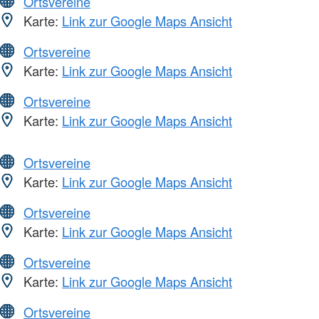
Ortsvereine
Karte:
Link zur Google Maps Ansicht
Ortsvereine
Karte:
Link zur Google Maps Ansicht
Ortsvereine
Karte:
Link zur Google Maps Ansicht
Ortsvereine
Karte:
Link zur Google Maps Ansicht
Ortsvereine
Karte:
Link zur Google Maps Ansicht
Ortsvereine
Karte:
Link zur Google Maps Ansicht
Ortsvereine