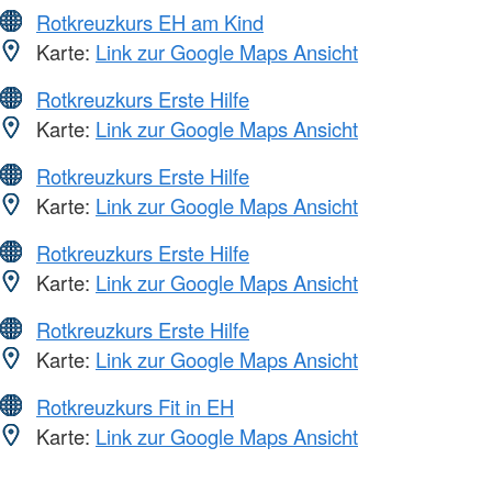
Rotkreuzkurs EH am Kind
Karte:
Link zur Google Maps Ansicht
Rotkreuzkurs Erste Hilfe
Karte:
Link zur Google Maps Ansicht
Rotkreuzkurs Erste Hilfe
Karte:
Link zur Google Maps Ansicht
Rotkreuzkurs Erste Hilfe
Karte:
Link zur Google Maps Ansicht
Rotkreuzkurs Erste Hilfe
Karte:
Link zur Google Maps Ansicht
Rotkreuzkurs Fit in EH
Karte:
Link zur Google Maps Ansicht