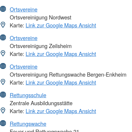
Ortsvereine
Ortsvereinigung Nordwest
Karte:
Link zur Google Maps Ansicht
Ortsvereine
Ortsvereinigung Zeilsheim
Karte:
Link zur Google Maps Ansicht
Ortsvereine
Ortsvereinigung Rettungswache Bergen-Enkheim
Karte:
Link zur Google Maps Ansicht
Rettungsschule
Zentrale Ausbildungsstätte
Karte:
Link zur Google Maps Ansicht
Rettungswache
Feuer-und Rettungswache 21