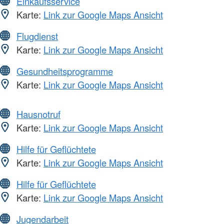
Einkaufsservice
Karte:
Link zur Google Maps Ansicht
Flugdienst
Karte:
Link zur Google Maps Ansicht
Gesundheitsprogramme
Karte:
Link zur Google Maps Ansicht
Hausnotruf
Karte:
Link zur Google Maps Ansicht
Hilfe für Geflüchtete
Karte:
Link zur Google Maps Ansicht
Hilfe für Geflüchtete
Karte:
Link zur Google Maps Ansicht
Jugendarbeit