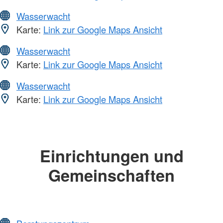
Wasserwacht
Karte:
Link zur Google Maps Ansicht
Wasserwacht
Karte:
Link zur Google Maps Ansicht
Wasserwacht
Karte:
Link zur Google Maps Ansicht
Einrichtungen und
Gemeinschaften