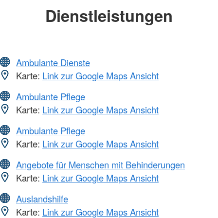
Dienstleistungen
Ambulante Dienste
Karte:
Link zur Google Maps Ansicht
Ambulante Pflege
Karte:
Link zur Google Maps Ansicht
Ambulante Pflege
Karte:
Link zur Google Maps Ansicht
Angebote für Menschen mit Behinderungen
Karte:
Link zur Google Maps Ansicht
Auslandshilfe
Karte:
Link zur Google Maps Ansicht