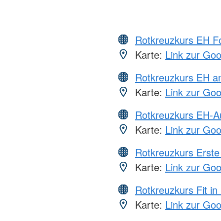
Rotkreuzkurs EH Fo
Karte:
Link zur Go
Rotkreuzkurs EH a
Karte:
Link zur Go
Rotkreuzkurs EH-A
Karte:
Link zur Go
Rotkreuzkurs Erste 
Karte:
Link zur Go
Rotkreuzkurs Fit in
Karte:
Link zur Go