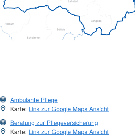
Ambulante Pflege
Karte:
Link zur Google Maps Ansicht
Beratung zur Pflegeversicherung
Karte:
Link zur Google Maps Ansicht