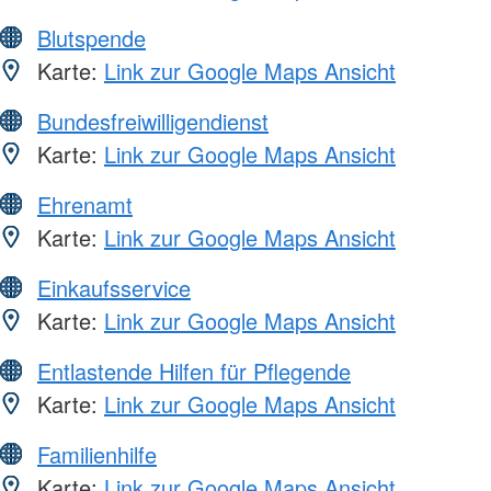
Blutspende
Karte:
Link zur Google Maps Ansicht
Bundesfreiwilligendienst
Karte:
Link zur Google Maps Ansicht
Ehrenamt
Karte:
Link zur Google Maps Ansicht
Einkaufsservice
Karte:
Link zur Google Maps Ansicht
Entlastende Hilfen für Pflegende
Karte:
Link zur Google Maps Ansicht
Familienhilfe
Karte:
Link zur Google Maps Ansicht