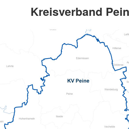
Kreisverband Pein