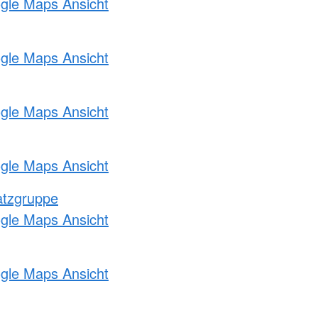
ogle Maps Ansicht
ogle Maps Ansicht
ogle Maps Ansicht
ogle Maps Ansicht
atzgruppe
ogle Maps Ansicht
ogle Maps Ansicht