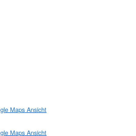
ogle Maps Ansicht
ogle Maps Ansicht