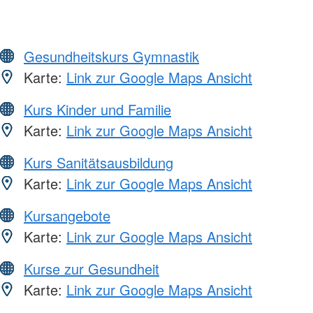
Gesundheitskurs Gymnastik
Karte:
Link zur Google Maps Ansicht
Kurs Kinder und Familie
Karte:
Link zur Google Maps Ansicht
Kurs Sanitätsausbildung
Karte:
Link zur Google Maps Ansicht
Kursangebote
Karte:
Link zur Google Maps Ansicht
Kurse zur Gesundheit
Karte:
Link zur Google Maps Ansicht