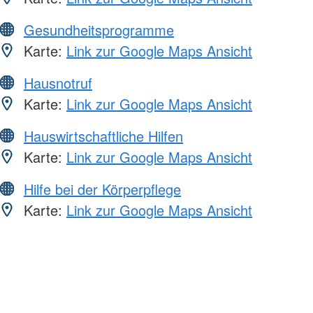
Gesundheitsprogramme
Karte:
Link zur Google Maps Ansicht
Hausnotruf
Karte:
Link zur Google Maps Ansicht
Hauswirtschaftliche Hilfen
Karte:
Link zur Google Maps Ansicht
Hilfe bei der Körperpflege
Karte:
Link zur Google Maps Ansicht