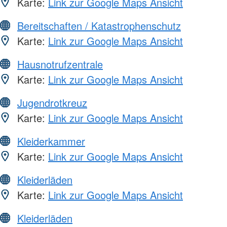
Karte:
Link zur Google Maps Ansicht
Bereitschaften / Katastrophenschutz
Karte:
Link zur Google Maps Ansicht
Hausnotrufzentrale
Karte:
Link zur Google Maps Ansicht
Jugendrotkreuz
Karte:
Link zur Google Maps Ansicht
Kleiderkammer
Karte:
Link zur Google Maps Ansicht
Kleiderläden
Karte:
Link zur Google Maps Ansicht
Kleiderläden