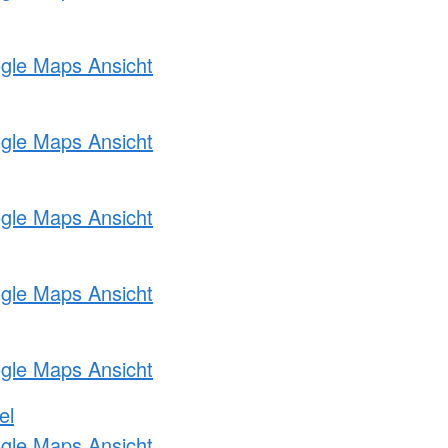
ogle Maps Ansicht
ogle Maps Ansicht
ogle Maps Ansicht
ogle Maps Ansicht
ogle Maps Ansicht
el
ogle Maps Ansicht