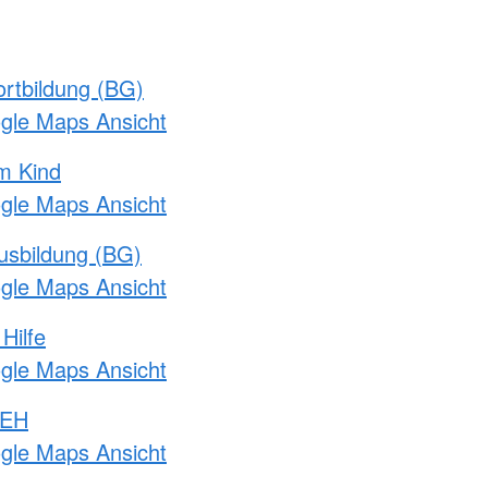
rtbildung (BG)
ogle Maps Ansicht
m Kind
ogle Maps Ansicht
usbildung (BG)
ogle Maps Ansicht
Hilfe
ogle Maps Ansicht
 EH
ogle Maps Ansicht