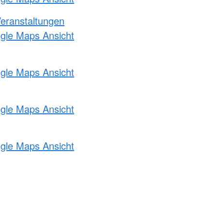
Veranstaltungen
ogle Maps Ansicht
ogle Maps Ansicht
ogle Maps Ansicht
ogle Maps Ansicht