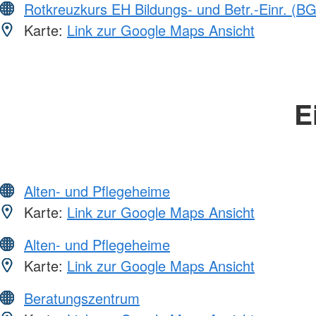
Rotkreuzkurs EH Bildungs- und Betr.-Einr. (BG
Karte:
Link zur Google Maps Ansicht
E
Alten- und Pflegeheime
Karte:
Link zur Google Maps Ansicht
Alten- und Pflegeheime
Karte:
Link zur Google Maps Ansicht
Beratungszentrum