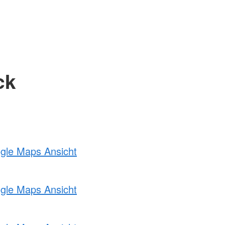
ck
ogle Maps Ansicht
ogle Maps Ansicht