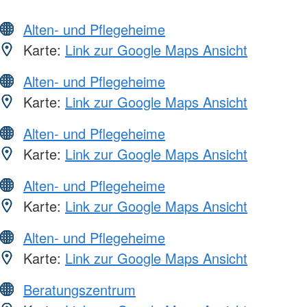
Alten- und Pflegeheime
Karte:
Link zur Google Maps Ansicht
Alten- und Pflegeheime
Karte:
Link zur Google Maps Ansicht
Alten- und Pflegeheime
Karte:
Link zur Google Maps Ansicht
Alten- und Pflegeheime
Karte:
Link zur Google Maps Ansicht
Alten- und Pflegeheime
Karte:
Link zur Google Maps Ansicht
Beratungszentrum