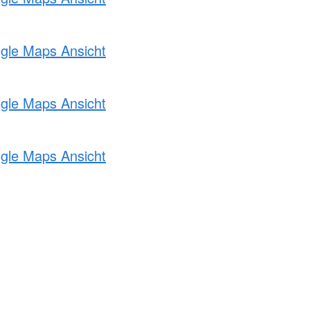
ogle Maps Ansicht
ogle Maps Ansicht
ogle Maps Ansicht