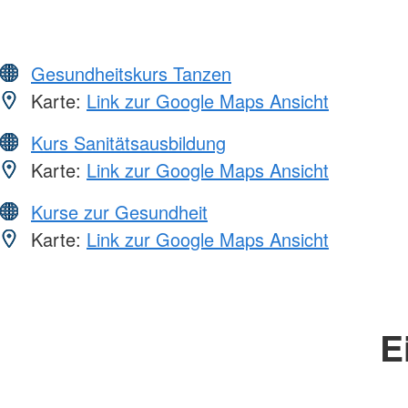
Gesundheitskurs Tanzen
Karte:
Link zur Google Maps Ansicht
Kurs Sanitätsausbildung
Karte:
Link zur Google Maps Ansicht
Kurse zur Gesundheit
Karte:
Link zur Google Maps Ansicht
E