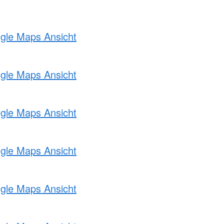
ogle Maps Ansicht
ogle Maps Ansicht
ogle Maps Ansicht
ogle Maps Ansicht
ogle Maps Ansicht