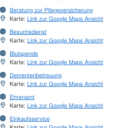
Beratung zur Pflegeversicherung
Karte:
Link zur Google Maps Ansicht
Besuchsdienst
Karte:
Link zur Google Maps Ansicht
Blutspende
Karte:
Link zur Google Maps Ansicht
Dementenbetreuung
Karte:
Link zur Google Maps Ansicht
Ehrenamt
Karte:
Link zur Google Maps Ansicht
Einkaufsservice
Karte:
Link zur Google Maps Ansicht