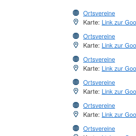
Ortsvereine
Karte:
Link zur Go
Ortsvereine
Karte:
Link zur Go
Ortsvereine
Karte:
Link zur Go
Ortsvereine
Karte:
Link zur Go
Ortsvereine
Karte:
Link zur Go
Ortsvereine