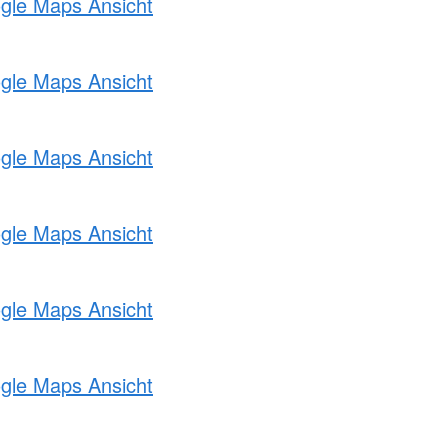
ogle Maps Ansicht
ogle Maps Ansicht
ogle Maps Ansicht
ogle Maps Ansicht
ogle Maps Ansicht
ogle Maps Ansicht