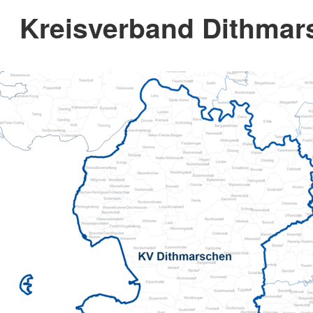
Kreisverband Dithmar