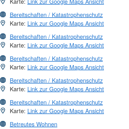
Karte:
Link zur Google Maps Ansicht
Bereitschaften / Katastrophenschutz
Karte:
Link zur Google Maps Ansicht
Bereitschaften / Katastrophenschutz
Karte:
Link zur Google Maps Ansicht
Bereitschaften / Katastrophenschutz
Karte:
Link zur Google Maps Ansicht
Bereitschaften / Katastrophenschutz
Karte:
Link zur Google Maps Ansicht
Bereitschaften / Katastrophenschutz
Karte:
Link zur Google Maps Ansicht
Betreutes Wohnen