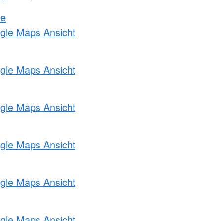
ke
ogle Maps Ansicht
ogle Maps Ansicht
ogle Maps Ansicht
ogle Maps Ansicht
ogle Maps Ansicht
ogle Maps Ansicht