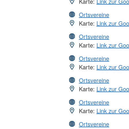
Karte:
Link zur Go
Ortsvereine
Karte:
Link zur Go
Ortsvereine
Karte:
Link zur Go
Ortsvereine
Karte:
Link zur Go
Ortsvereine
Karte:
Link zur Go
Ortsvereine
Karte:
Link zur Go
Ortsvereine