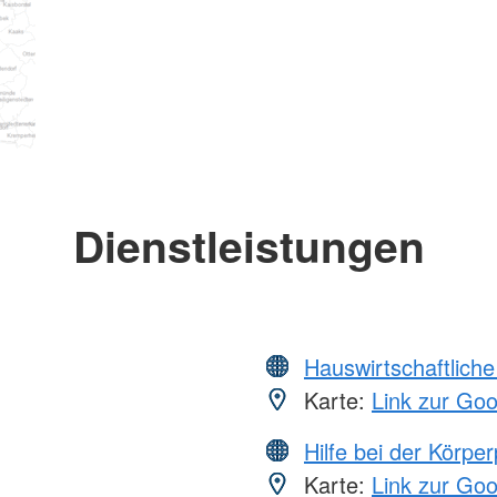
Dienstleistungen
Hauswirtschaftliche
Karte:
Link zur Go
Hilfe bei der Körper
Karte:
Link zur Go