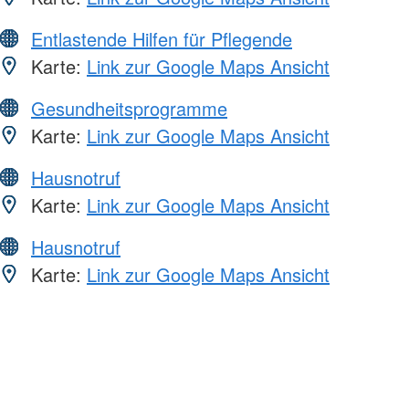
Entlastende Hilfen für Pflegende
Karte:
Link zur Google Maps Ansicht
Gesundheitsprogramme
Karte:
Link zur Google Maps Ansicht
Hausnotruf
Karte:
Link zur Google Maps Ansicht
Hausnotruf
Karte:
Link zur Google Maps Ansicht