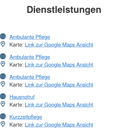
Dienstleistungen
Ambulante Pflege
Karte:
Link zur Google Maps Ansicht
Ambulante Pflege
Karte:
Link zur Google Maps Ansicht
Ambulante Pflege
Karte:
Link zur Google Maps Ansicht
Hausnotruf
Karte:
Link zur Google Maps Ansicht
Kurzzeitpflege
Karte:
Link zur Google Maps Ansicht