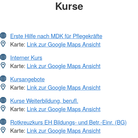
Kurse
Erste Hilfe nach MDK für Pflegekräfte
Karte:
Link zur Google Maps Ansicht
Interner Kurs
Karte:
Link zur Google Maps Ansicht
Kursangebote
Karte:
Link zur Google Maps Ansicht
Kurse Weiterbildung, berufl.
Karte:
Link zur Google Maps Ansicht
Rotkreuzkurs EH Bildungs- und Betr.-Einr. (BG)
Karte:
Link zur Google Maps Ansicht