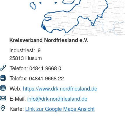
Kreisverband Nordfriesland e.V.
Industriestr. 9
25813
Husum
Telefon:
04841 9668 0
Telefax:
04841 9668 22
Web:
https://www.drk-nordfriesland.de
E-Mail:
info@drk-nordfriesland.de
Karte:
Link zur Google Maps Ansicht