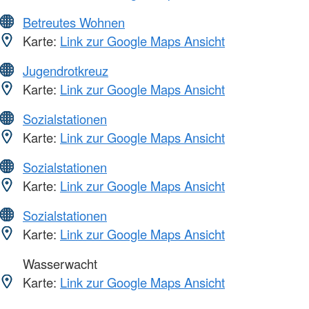
Betreutes Wohnen
Karte:
Link zur Google Maps Ansicht
Jugendrotkreuz
Karte:
Link zur Google Maps Ansicht
Sozialstationen
Karte:
Link zur Google Maps Ansicht
Sozialstationen
Karte:
Link zur Google Maps Ansicht
Sozialstationen
Karte:
Link zur Google Maps Ansicht
Wasserwacht
Karte:
Link zur Google Maps Ansicht