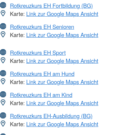
Rotkreuzkurs EH Fortbildung (BG)
Karte:
Link zur Google Maps Ansicht
Rotkreuzkurs EH Senioren
Karte:
Link zur Google Maps Ansicht
Rotkreuzkurs EH Sport
Karte:
Link zur Google Maps Ansicht
Rotkreuzkurs EH am Hund
Karte:
Link zur Google Maps Ansicht
Rotkreuzkurs EH am Kind
Karte:
Link zur Google Maps Ansicht
Rotkreuzkurs EH-Ausbildung (BG)
Karte:
Link zur Google Maps Ansicht