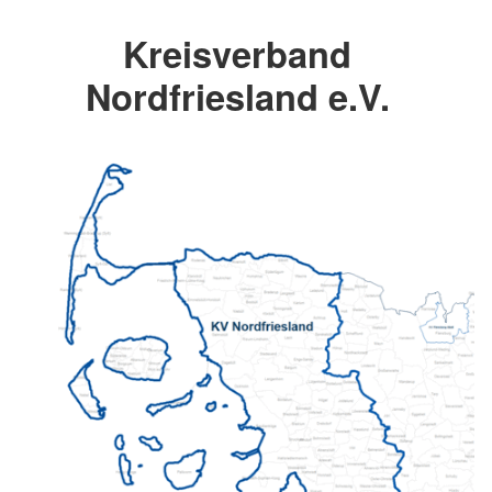
Kreisverband
Nordfriesland e.V.