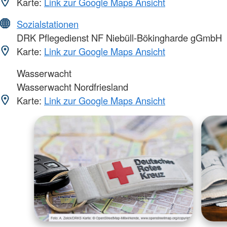
Karte:
Link zur Google Maps Ansicht
Sozialstationen
DRK Pflegedienst NF Niebüll-Bökingharde gGmbH
Karte:
Link zur Google Maps Ansicht
Wasserwacht
Wasserwacht Nordfriesland
Karte:
Link zur Google Maps Ansicht