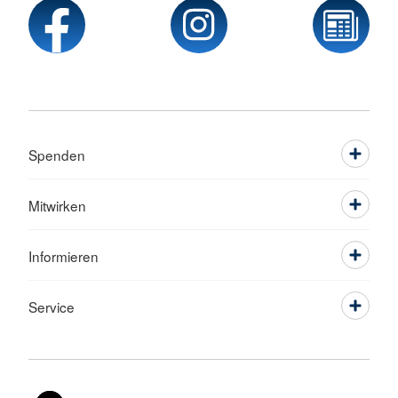
Spenden
Mitwirken
Informieren
Service
Sprache wechseln zu