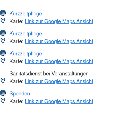
Kurzzeitpflege
Karte:
Link zur Google Maps Ansicht
Kurzzeitpflege
Karte:
Link zur Google Maps Ansicht
Kurzzeitpflege
Karte:
Link zur Google Maps Ansicht
Sanitätsdienst bei Veranstaltungen
Karte:
Link zur Google Maps Ansicht
Spenden
Karte:
Link zur Google Maps Ansicht