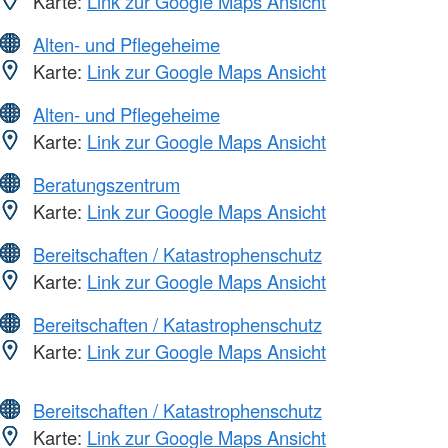
Karte:
Link zur Google Maps Ansicht
Alten- und Pflegeheime
Karte:
Link zur Google Maps Ansicht
Alten- und Pflegeheime
Karte:
Link zur Google Maps Ansicht
Beratungszentrum
Karte:
Link zur Google Maps Ansicht
Bereitschaften / Katastrophenschutz
Karte:
Link zur Google Maps Ansicht
Bereitschaften / Katastrophenschutz
Karte:
Link zur Google Maps Ansicht
Bereitschaften / Katastrophenschutz
Karte:
Link zur Google Maps Ansicht