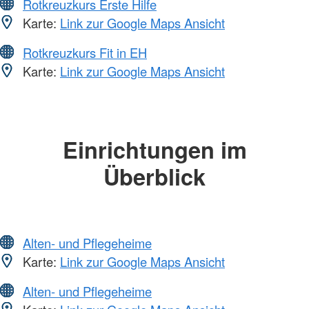
Rotkreuzkurs Erste Hilfe
Karte:
Link zur Google Maps Ansicht
Rotkreuzkurs Fit in EH
Karte:
Link zur Google Maps Ansicht
Einrichtungen im
Überblick
Alten- und Pflegeheime
Karte:
Link zur Google Maps Ansicht
Alten- und Pflegeheime