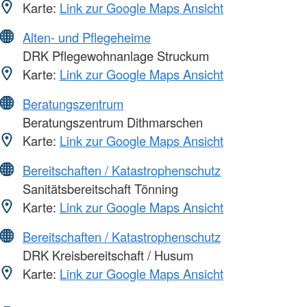
Karte:
Link zur Google Maps Ansicht
Alten- und Pflegeheime
DRK Pflegewohnanlage Struckum
Karte:
Link zur Google Maps Ansicht
Beratungszentrum
Beratungszentrum Dithmarschen
Karte:
Link zur Google Maps Ansicht
Bereitschaften / Katastrophenschutz
Sanitätsbereitschaft Tönning
Karte:
Link zur Google Maps Ansicht
Bereitschaften / Katastrophenschutz
DRK Kreisbereitschaft / Husum
Karte:
Link zur Google Maps Ansicht