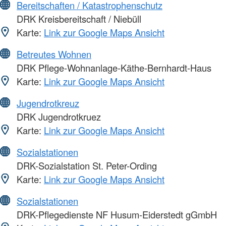
Bereitschaften / Katastrophenschutz
DRK Kreisbereitschaft / Niebüll
Karte:
Link zur Google Maps Ansicht
Betreutes Wohnen
DRK Pflege-Wohnanlage-Käthe-Bernhardt-Haus
Karte:
Link zur Google Maps Ansicht
Jugendrotkreuz
DRK Jugendrotkruez
Karte:
Link zur Google Maps Ansicht
Sozialstationen
DRK-Sozialstation St. Peter-Ording
Karte:
Link zur Google Maps Ansicht
Sozialstationen
DRK-Pflegedienste NF Husum-Eiderstedt gGmbH