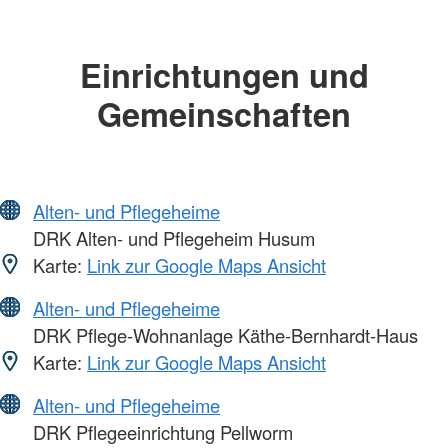
Einrichtungen und
Gemeinschaften
Alten- und Pflegeheime
DRK Alten- und Pflegeheim Husum
Karte:
Link zur Google Maps Ansicht
Alten- und Pflegeheime
DRK Pflege-Wohnanlage Käthe-Bernhardt-Haus
Karte:
Link zur Google Maps Ansicht
Alten- und Pflegeheime
DRK Pflegeeinrichtung Pellworm