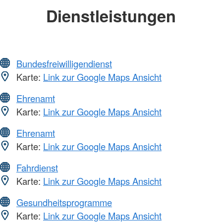
Dienstleistungen
Bundesfreiwilligendienst
Karte:
Link zur Google Maps Ansicht
Ehrenamt
Karte:
Link zur Google Maps Ansicht
Ehrenamt
Karte:
Link zur Google Maps Ansicht
Fahrdienst
Karte:
Link zur Google Maps Ansicht
Gesundheitsprogramme
Karte:
Link zur Google Maps Ansicht