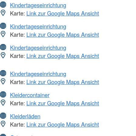
Kindertageseinrichtung
Karte:
Link zur Google Maps Ansicht
Kindertageseinrichtung
Karte:
Link zur Google Maps Ansicht
Kindertageseinrichtung
Karte:
Link zur Google Maps Ansicht
Kindertageseinrichtung
Karte:
Link zur Google Maps Ansicht
Kleidercontainer
Karte:
Link zur Google Maps Ansicht
Kleiderläden
Karte:
Link zur Google Maps Ansicht