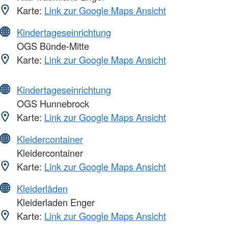
Karte:
Link zur Google Maps Ansicht
Kindertageseinrichtung
OGS Bünde-Mitte
Karte:
Link zur Google Maps Ansicht
Kindertageseinrichtung
OGS Hunnebrock
Karte:
Link zur Google Maps Ansicht
Kleidercontainer
Kleidercontainer
Karte:
Link zur Google Maps Ansicht
Kleiderläden
Kleiderladen Enger
Karte:
Link zur Google Maps Ansicht