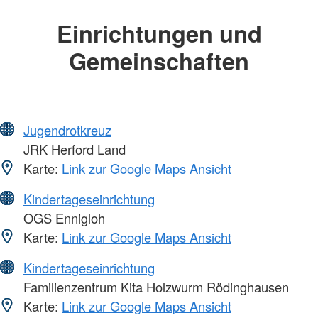
Einrichtungen und
Gemeinschaften
Jugendrotkreuz
JRK Herford Land
Karte:
Link zur Google Maps Ansicht
Kindertageseinrichtung
OGS Ennigloh
Karte:
Link zur Google Maps Ansicht
Kindertageseinrichtung
Familienzentrum Kita Holzwurm Rödinghausen
Karte:
Link zur Google Maps Ansicht