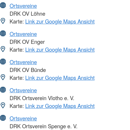
Ortsvereine
DRK OV Löhne
Karte:
Link zur Google Maps Ansicht
Ortsvereine
DRK OV Enger
Karte:
Link zur Google Maps Ansicht
Ortsvereine
DRK OV Bünde
Karte:
Link zur Google Maps Ansicht
Ortsvereine
DRK Ortsverein Vlotho e. V.
Karte:
Link zur Google Maps Ansicht
Ortsvereine
DRK Ortsverein Spenge e. V.