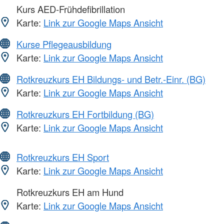
Kurs AED-Frühdefibrillation
Karte:
Link zur Google Maps Ansicht
Kurse Pflegeausbildung
Karte:
Link zur Google Maps Ansicht
Rotkreuzkurs EH Bildungs- und Betr.-Einr. (BG)
Karte:
Link zur Google Maps Ansicht
Rotkreuzkurs EH Fortbildung (BG)
Karte:
Link zur Google Maps Ansicht
Rotkreuzkurs EH Sport
Karte:
Link zur Google Maps Ansicht
Rotkreuzkurs EH am Hund
Karte:
Link zur Google Maps Ansicht