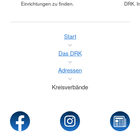
Einrichtungen zu finden.
DRK. In
Start
Das DRK
Adressen
Kreisverbände