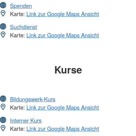
Spenden
Karte:
Link zur Google Maps Ansicht
Suchdienst
Karte:
Link zur Google Maps Ansicht
Kurse
Bildungswerk-Kurs
Karte:
Link zur Google Maps Ansicht
Interner Kurs
Karte:
Link zur Google Maps Ansicht