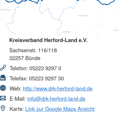
Kreisverband Herford-Land e.V.
Sachsenstr. 116/118
32257
Bünde
Telefon:
05223 9297 0
Telefax:
05223 9297 30
Web:
http://www.drk-herford-land.de
E-Mail:
info@drk-herford-land.de
Karte:
Link zur Google Maps Ansicht