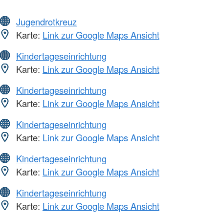
Jugendrotkreuz
Karte:
Link zur Google Maps Ansicht
Kindertageseinrichtung
Karte:
Link zur Google Maps Ansicht
Kindertageseinrichtung
Karte:
Link zur Google Maps Ansicht
Kindertageseinrichtung
Karte:
Link zur Google Maps Ansicht
Kindertageseinrichtung
Karte:
Link zur Google Maps Ansicht
Kindertageseinrichtung
Karte:
Link zur Google Maps Ansicht