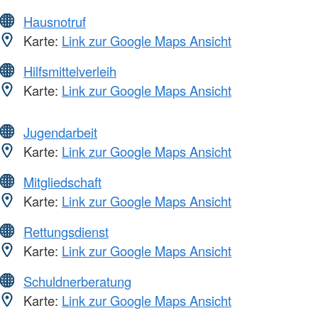
Hausnotruf
Karte:
Link zur Google Maps Ansicht
Hilfsmittelverleih
Karte:
Link zur Google Maps Ansicht
Jugendarbeit
Karte:
Link zur Google Maps Ansicht
Mitgliedschaft
Karte:
Link zur Google Maps Ansicht
Rettungsdienst
Karte:
Link zur Google Maps Ansicht
Schuldnerberatung
Karte:
Link zur Google Maps Ansicht