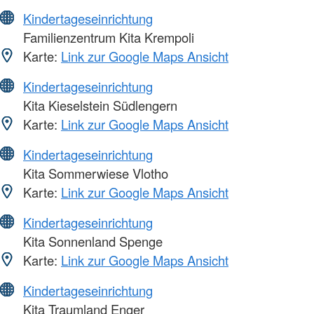
Kindertageseinrichtung
Familienzentrum Kita Krempoli
Karte:
Link zur Google Maps Ansicht
Kindertageseinrichtung
Kita Kieselstein Südlengern
Karte:
Link zur Google Maps Ansicht
Kindertageseinrichtung
Kita Sommerwiese Vlotho
Karte:
Link zur Google Maps Ansicht
Kindertageseinrichtung
Kita Sonnenland Spenge
Karte:
Link zur Google Maps Ansicht
Kindertageseinrichtung
Kita Traumland Enger