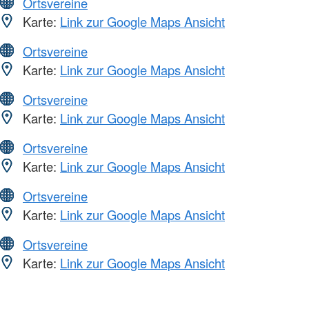
Ortsvereine
Karte:
Link zur Google Maps Ansicht
Ortsvereine
Karte:
Link zur Google Maps Ansicht
Ortsvereine
Karte:
Link zur Google Maps Ansicht
Ortsvereine
Karte:
Link zur Google Maps Ansicht
Ortsvereine
Karte:
Link zur Google Maps Ansicht
Ortsvereine
Karte:
Link zur Google Maps Ansicht