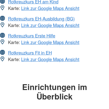
Rotkreuzkurs EH am Kind
Karte:
Link zur Google Maps Ansicht
Rotkreuzkurs EH-Ausbildung (BG)
Karte:
Link zur Google Maps Ansicht
Rotkreuzkurs Erste Hilfe
Karte:
Link zur Google Maps Ansicht
Rotkreuzkurs Fit in EH
Karte:
Link zur Google Maps Ansicht
Einrichtungen im
Überblick