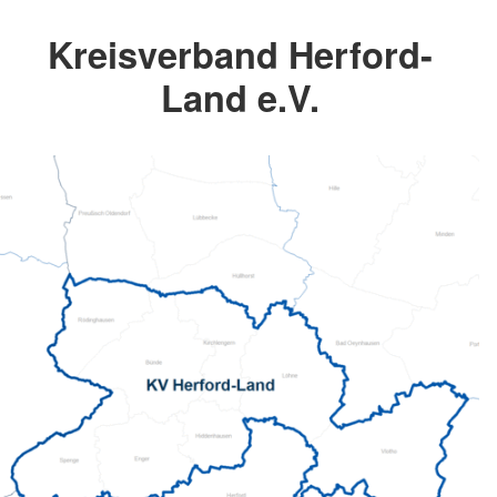
Kreisverband Herford-
Land e.V.