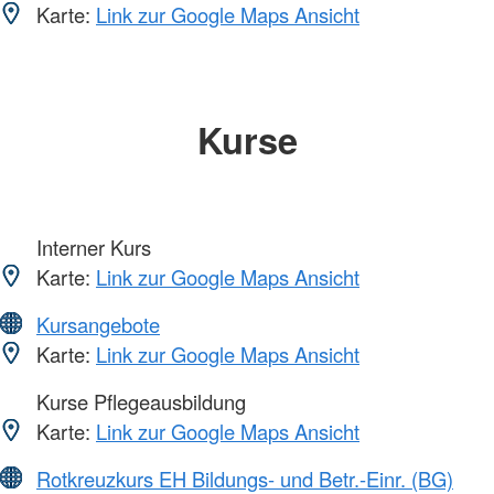
Karte:
Link zur Google Maps Ansicht
Kurse
Interner Kurs
Karte:
Link zur Google Maps Ansicht
Kursangebote
Karte:
Link zur Google Maps Ansicht
Kurse Pflegeausbildung
Karte:
Link zur Google Maps Ansicht
Rotkreuzkurs EH Bildungs- und Betr.-Einr. (BG)