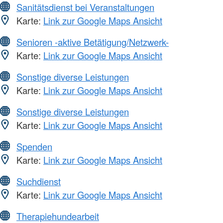
Sanitätsdienst bei Veranstaltungen
Karte:
Link zur Google Maps Ansicht
Senioren -aktive Betätigung/Netzwerk-
Karte:
Link zur Google Maps Ansicht
Sonstige diverse Leistungen
Karte:
Link zur Google Maps Ansicht
Sonstige diverse Leistungen
Karte:
Link zur Google Maps Ansicht
Spenden
Karte:
Link zur Google Maps Ansicht
Suchdienst
Karte:
Link zur Google Maps Ansicht
Therapiehundearbeit