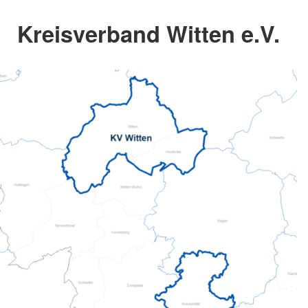
Kreisverband Witten e.V.