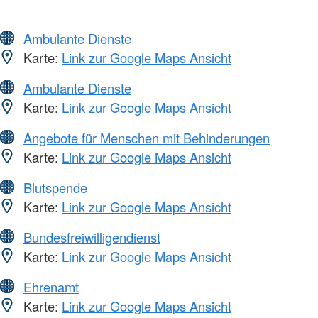
Ambulante Dienste
Karte:
Link zur Google Maps Ansicht
Ambulante Dienste
Karte:
Link zur Google Maps Ansicht
Angebote für Menschen mit Behinderungen
Karte:
Link zur Google Maps Ansicht
Blutspende
Karte:
Link zur Google Maps Ansicht
Bundesfreiwilligendienst
Karte:
Link zur Google Maps Ansicht
Ehrenamt
Karte:
Link zur Google Maps Ansicht