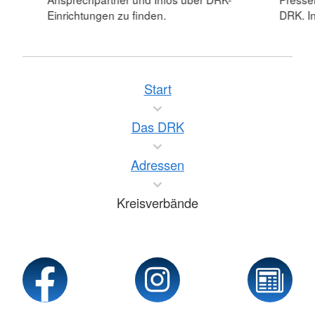
Einrichtungen zu finden.
DRK. In
Start
Das DRK
Adressen
Kreisverbände