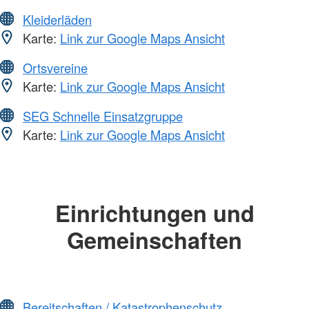
Kleiderläden
Karte:
Link zur Google Maps Ansicht
Ortsvereine
Karte:
Link zur Google Maps Ansicht
SEG Schnelle Einsatzgruppe
Karte:
Link zur Google Maps Ansicht
Einrichtungen und
Gemeinschaften
Bereitschaften / Katastrophenschutz