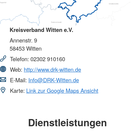
Kreisverband Witten e.V.
Annenstr. 9
58453
Witten
Telefon:
02302 910160
Web:
http://www.drk-witten.de
E-Mail:
Info@DRK-Witten.de
Karte:
Link zur Google Maps Ansicht
Dienstleistungen