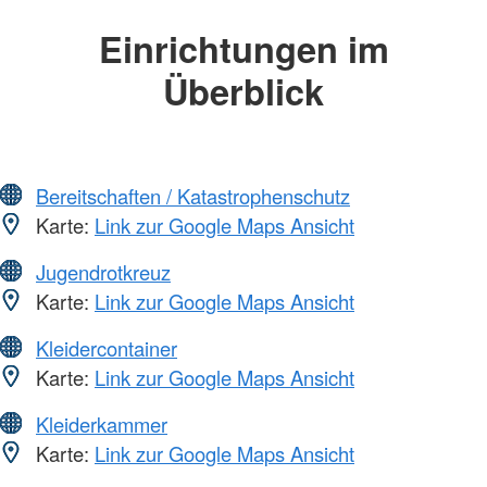
Einrichtungen im
Überblick
Bereitschaften / Katastrophenschutz
Karte:
Link zur Google Maps Ansicht
Jugendrotkreuz
Karte:
Link zur Google Maps Ansicht
Kleidercontainer
Karte:
Link zur Google Maps Ansicht
Kleiderkammer
Karte:
Link zur Google Maps Ansicht