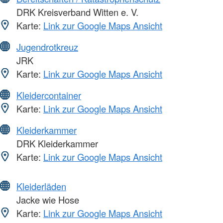
DRK Kreisverband Witten e. V.
Karte:
Link zur Google Maps Ansicht
Jugendrotkreuz
JRK
Karte:
Link zur Google Maps Ansicht
Kleidercontainer
Karte:
Link zur Google Maps Ansicht
Kleiderkammer
DRK Kleiderkammer
Karte:
Link zur Google Maps Ansicht
Kleiderläden
Jacke wie Hose
Karte:
Link zur Google Maps Ansicht