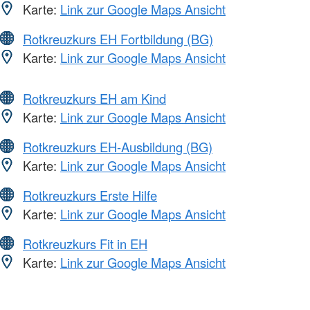
Karte:
Link zur Google Maps Ansicht
Rotkreuzkurs EH Fortbildung (BG)
Karte:
Link zur Google Maps Ansicht
Rotkreuzkurs EH am Kind
Karte:
Link zur Google Maps Ansicht
Rotkreuzkurs EH-Ausbildung (BG)
Karte:
Link zur Google Maps Ansicht
Rotkreuzkurs Erste Hilfe
Karte:
Link zur Google Maps Ansicht
Rotkreuzkurs Fit in EH
Karte:
Link zur Google Maps Ansicht