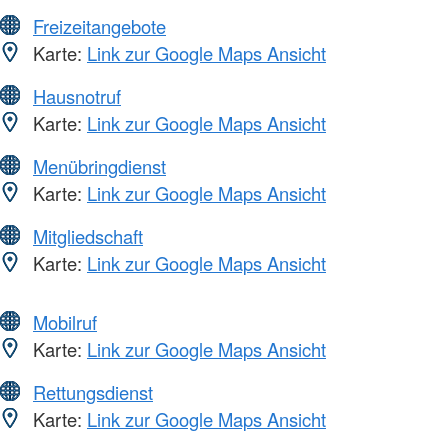
Freizeitangebote
Karte:
Link zur Google Maps Ansicht
Hausnotruf
Karte:
Link zur Google Maps Ansicht
Menübringdienst
Karte:
Link zur Google Maps Ansicht
Mitgliedschaft
Karte:
Link zur Google Maps Ansicht
Mobilruf
Karte:
Link zur Google Maps Ansicht
Rettungsdienst
Karte:
Link zur Google Maps Ansicht