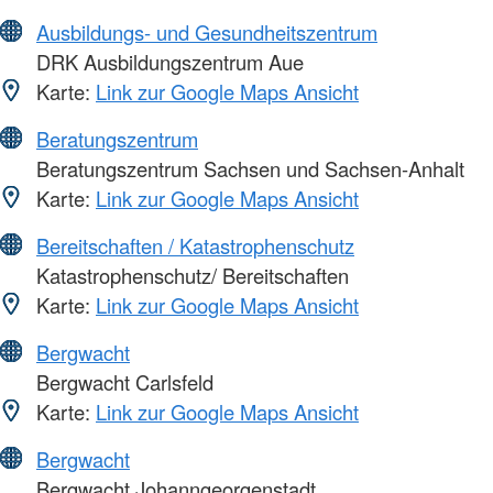
Ausbildungs- und Gesundheitszentrum
DRK Ausbildungszentrum Aue
Karte:
Link zur Google Maps Ansicht
Beratungszentrum
Beratungszentrum Sachsen und Sachsen-Anhalt
Karte:
Link zur Google Maps Ansicht
Bereitschaften / Katastrophenschutz
Katastrophenschutz/ Bereitschaften
Karte:
Link zur Google Maps Ansicht
Bergwacht
Bergwacht Carlsfeld
Karte:
Link zur Google Maps Ansicht
Bergwacht
Bergwacht Johanngeorgenstadt