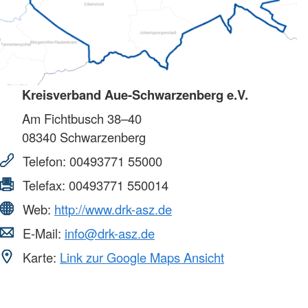
Kreisverband Aue-Schwarzenberg e.V.
Am Fichtbusch 38–40
08340
Schwarzenberg
Telefon:
00493771 55000
Telefax:
00493771 550014
Web:
http://www.drk-asz.de
E-Mail:
info@drk-asz.de
Karte:
Link zur Google Maps Ansicht