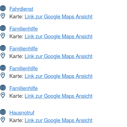
Fahrdienst
Karte:
Link zur Google Maps Ansicht
Familienhilfe
Karte:
Link zur Google Maps Ansicht
Familienhilfe
Karte:
Link zur Google Maps Ansicht
Familienhilfe
Karte:
Link zur Google Maps Ansicht
Familienhilfe
Karte:
Link zur Google Maps Ansicht
Hausnotruf
Karte:
Link zur Google Maps Ansicht