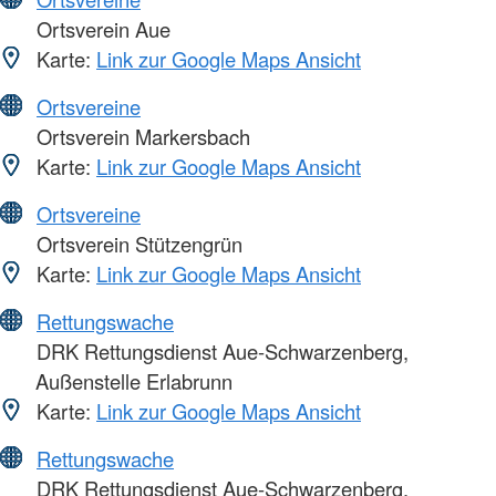
Ortsverein Aue
Karte:
Link zur Google Maps Ansicht
Ortsvereine
Ortsverein Markersbach
Karte:
Link zur Google Maps Ansicht
Ortsvereine
Ortsverein Stützengrün
Karte:
Link zur Google Maps Ansicht
Rettungswache
DRK Rettungsdienst Aue-Schwarzenberg,
Außenstelle Erlabrunn
Karte:
Link zur Google Maps Ansicht
Rettungswache
DRK Rettungsdienst Aue-Schwarzenberg,