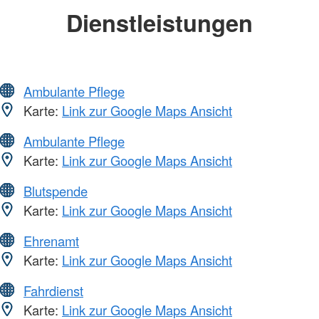
Dienstleistungen
Ambulante Pflege
Karte:
Link zur Google Maps Ansicht
Ambulante Pflege
Karte:
Link zur Google Maps Ansicht
Blutspende
Karte:
Link zur Google Maps Ansicht
Ehrenamt
Karte:
Link zur Google Maps Ansicht
Fahrdienst
Karte:
Link zur Google Maps Ansicht