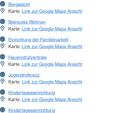
Bergwacht
Karte:
Link zur Google Maps Ansicht
Betreutes Wohnen
Karte:
Link zur Google Maps Ansicht
Einrichtung der Familienarbeit
Karte:
Link zur Google Maps Ansicht
Hausnotrufzentrale
Karte:
Link zur Google Maps Ansicht
Jugendrotkreuz
Karte:
Link zur Google Maps Ansicht
Kindertageseinrichtung
Karte:
Link zur Google Maps Ansicht
Kindertageseinrichtung