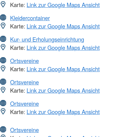
Karte:
Link zur Google Maps Ansicht
Kleidercontainer
Karte:
Link zur Google Maps Ansicht
Kur- und Erholungseinrichtung
Karte:
Link zur Google Maps Ansicht
Ortsvereine
Karte:
Link zur Google Maps Ansicht
Ortsvereine
Karte:
Link zur Google Maps Ansicht
Ortsvereine
Karte:
Link zur Google Maps Ansicht
Ortsvereine