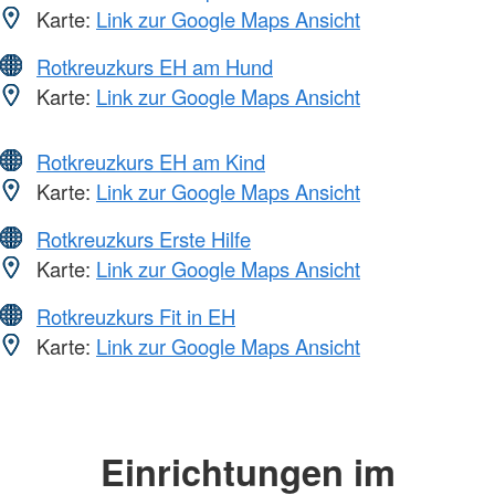
Karte:
Link zur Google Maps Ansicht
Rotkreuzkurs EH am Hund
Karte:
Link zur Google Maps Ansicht
Rotkreuzkurs EH am Kind
Karte:
Link zur Google Maps Ansicht
Rotkreuzkurs Erste Hilfe
Karte:
Link zur Google Maps Ansicht
Rotkreuzkurs Fit in EH
Karte:
Link zur Google Maps Ansicht
Einrichtungen im