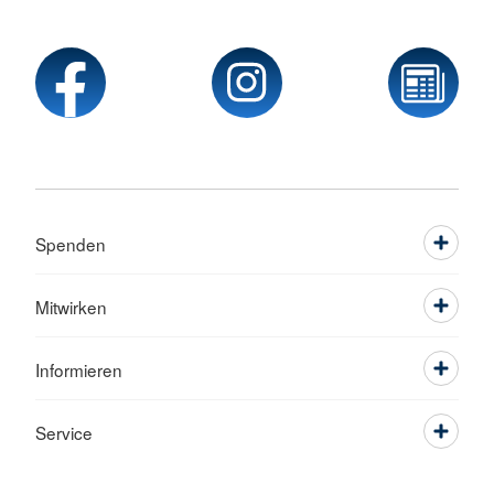
Spenden
Mitwirken
Informieren
Service