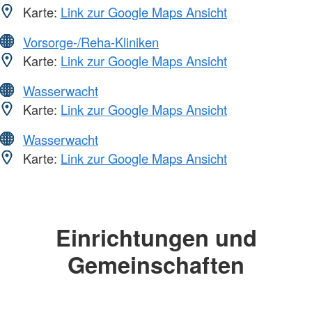
Karte:
Link zur Google Maps Ansicht
Vorsorge-/Reha-Kliniken
Karte:
Link zur Google Maps Ansicht
Wasserwacht
Karte:
Link zur Google Maps Ansicht
Wasserwacht
Karte:
Link zur Google Maps Ansicht
Einrichtungen und
Gemeinschaften