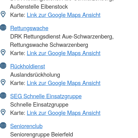
Außenstelle Eibenstock
Karte:
Link zur Google Maps Ansicht
Rettungswache
DRK Rettungsdienst Aue-Schwarzenberg,
Rettungswache Schwarzenberg
Karte:
Link zur Google Maps Ansicht
Rückholdienst
Auslandsrückholung
Karte:
Link zur Google Maps Ansicht
SEG Schnelle Einsatzgruppe
Schnelle Einsatzgruppe
Karte:
Link zur Google Maps Ansicht
Seniorenclub
Seniorengruppe Beierfeld