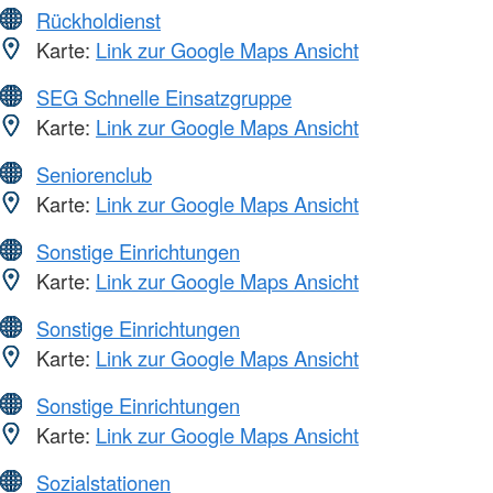
Rückholdienst
Karte:
Link zur Google Maps Ansicht
SEG Schnelle Einsatzgruppe
Karte:
Link zur Google Maps Ansicht
Seniorenclub
Karte:
Link zur Google Maps Ansicht
Sonstige Einrichtungen
Karte:
Link zur Google Maps Ansicht
Sonstige Einrichtungen
Karte:
Link zur Google Maps Ansicht
Sonstige Einrichtungen
Karte:
Link zur Google Maps Ansicht
Sozialstationen