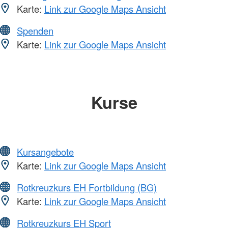
Karte:
Link zur Google Maps Ansicht
Spenden
Karte:
Link zur Google Maps Ansicht
Kurse
Kursangebote
Karte:
Link zur Google Maps Ansicht
Rotkreuzkurs EH Fortbildung (BG)
Karte:
Link zur Google Maps Ansicht
Rotkreuzkurs EH Sport