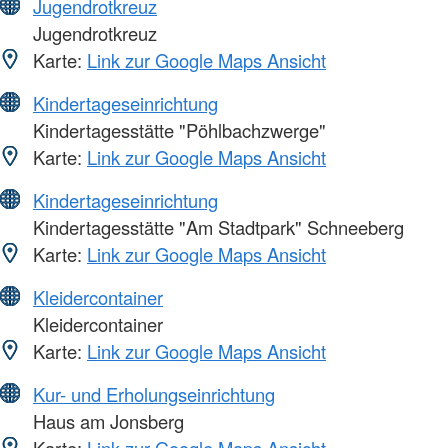
Jugendrotkreuz
Jugendrotkreuz
Karte:
Link zur Google Maps Ansicht
Kindertageseinrichtung
Kindertagesstätte "Pöhlbachzwerge"
Karte:
Link zur Google Maps Ansicht
Kindertageseinrichtung
Kindertagesstätte "Am Stadtpark" Schneeberg
Karte:
Link zur Google Maps Ansicht
Kleidercontainer
Kleidercontainer
Karte:
Link zur Google Maps Ansicht
Kur- und Erholungseinrichtung
Haus am Jonsberg
Karte:
Link zur Google Maps Ansicht