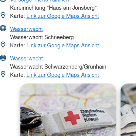
Kureinrichtung "Haus am Jonsberg"
Karte:
Link zur Google Maps Ansicht
Wasserwacht
Wasserwacht Schneeberg
Karte:
Link zur Google Maps Ansicht
Wasserwacht
Wasserwacht Schwarzenberg/Grünhain
Karte:
Link zur Google Maps Ansicht