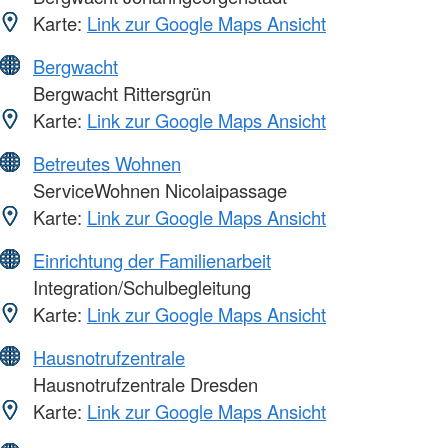
Karte:
Link zur Google Maps Ansicht
Bergwacht
Bergwacht Rittersgrün
Karte:
Link zur Google Maps Ansicht
Betreutes Wohnen
ServiceWohnen Nicolaipassage
Karte:
Link zur Google Maps Ansicht
Einrichtung der Familienarbeit
Integration/Schulbegleitung
Karte:
Link zur Google Maps Ansicht
Hausnotrufzentrale
Hausnotrufzentrale Dresden
Karte:
Link zur Google Maps Ansicht