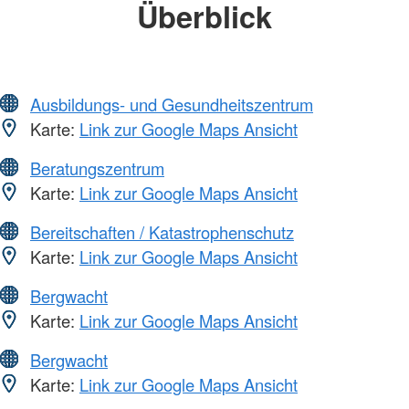
Überblick
Ausbildungs- und Gesundheitszentrum
Karte:
Link zur Google Maps Ansicht
Beratungszentrum
Karte:
Link zur Google Maps Ansicht
Bereitschaften / Katastrophenschutz
Karte:
Link zur Google Maps Ansicht
Bergwacht
Karte:
Link zur Google Maps Ansicht
Bergwacht
Karte:
Link zur Google Maps Ansicht