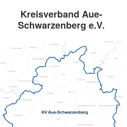
Kreisverband Aue-
Schwarzenberg e.V.