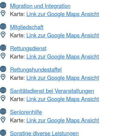
Migration und Integration
Karte:
Link zur Google Maps Ansicht
Mitgliedschaft
Karte:
Link zur Google Maps Ansicht
Rettungsdienst
Karte:
Link zur Google Maps Ansicht
Rettungshundestaffel
Karte:
Link zur Google Maps Ansicht
Sanitätsdienst bei Veranstaltungen
Karte:
Link zur Google Maps Ansicht
Seniorenhilfe
Karte:
Link zur Google Maps Ansicht
Sonstige diverse Leistungen