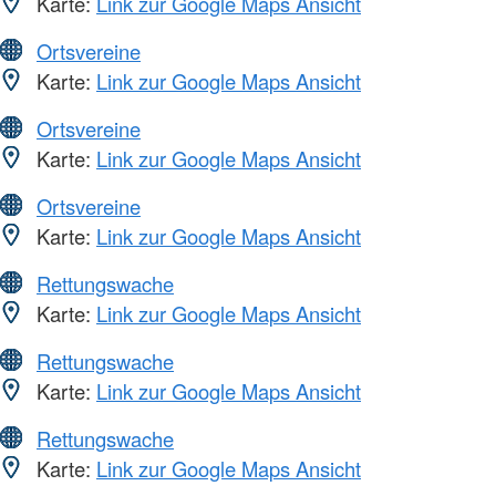
Karte:
Link zur Google Maps Ansicht
Ortsvereine
Karte:
Link zur Google Maps Ansicht
Ortsvereine
Karte:
Link zur Google Maps Ansicht
Ortsvereine
Karte:
Link zur Google Maps Ansicht
Rettungswache
Karte:
Link zur Google Maps Ansicht
Rettungswache
Karte:
Link zur Google Maps Ansicht
Rettungswache
Karte:
Link zur Google Maps Ansicht