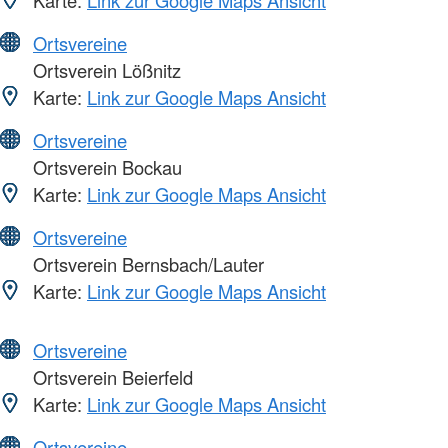
Ortsvereine
Ortsverein Lößnitz
Karte:
Link zur Google Maps Ansicht
Ortsvereine
Ortsverein Bockau
Karte:
Link zur Google Maps Ansicht
Ortsvereine
Ortsverein Bernsbach/Lauter
Karte:
Link zur Google Maps Ansicht
Ortsvereine
Ortsverein Beierfeld
Karte:
Link zur Google Maps Ansicht
Ortsvereine