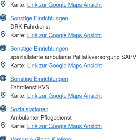
Karte:
Link zur Google Maps Ansicht
Sonstige Einrichtungen
DRK Fahrdienst
Karte:
Link zur Google Maps Ansicht
Sonstige Einrichtungen
spezialisierte ambulante Palliativversorgung SAPV
Karte:
Link zur Google Maps Ansicht
Sonstige Einrichtungen
Fahrdienst KVS
Karte:
Link zur Google Maps Ansicht
Sozialstationen
Ambulanter Pflegedienst
Karte:
Link zur Google Maps Ansicht
Vorsorge-/Reha-Kliniken