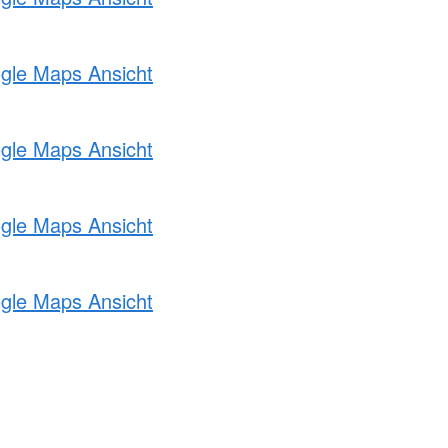
ogle Maps Ansicht
ogle Maps Ansicht
ogle Maps Ansicht
ogle Maps Ansicht