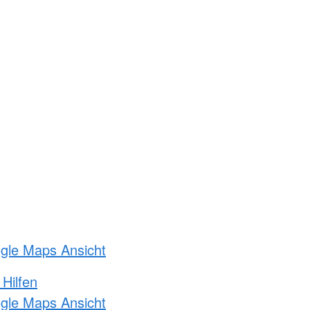
ogle Maps Ansicht
 Hilfen
ogle Maps Ansicht