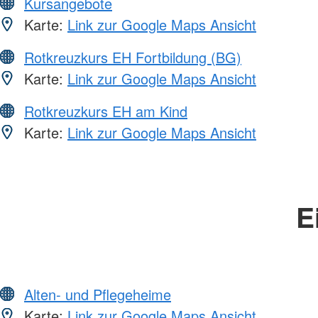
Kursangebote
Karte:
Link zur Google Maps Ansicht
Rotkreuzkurs EH Fortbildung (BG)
Karte:
Link zur Google Maps Ansicht
Rotkreuzkurs EH am Kind
Karte:
Link zur Google Maps Ansicht
E
Alten- und Pflegeheime
Karte:
Link zur Google Maps Ansicht