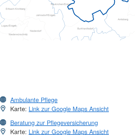
Ambulante Pflege
Karte:
Link zur Google Maps Ansicht
Beratung zur Pflegeversicherung
Karte:
Link zur Google Maps Ansicht