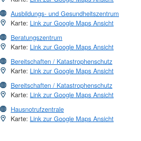
Ausbildungs- und Gesundheitszentrum
Karte:
Link zur Google Maps Ansicht
Beratungszentrum
Karte:
Link zur Google Maps Ansicht
Bereitschaften / Katastrophenschutz
Karte:
Link zur Google Maps Ansicht
Bereitschaften / Katastrophenschutz
Karte:
Link zur Google Maps Ansicht
Hausnotrufzentrale
Karte:
Link zur Google Maps Ansicht