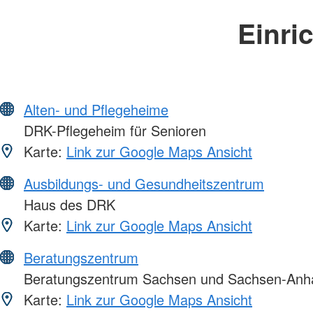
Einri
Alten- und Pflegeheime
DRK-Pflegeheim für Senioren
Karte:
Link zur Google Maps Ansicht
Ausbildungs- und Gesundheitszentrum
Haus des DRK
Karte:
Link zur Google Maps Ansicht
Beratungszentrum
Beratungszentrum Sachsen und Sachsen-Anha
Karte:
Link zur Google Maps Ansicht