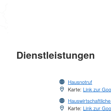
Dienstleistungen
Hausnotruf
Karte:
Link zur Go
Hauswirtschaftliche
Karte:
Link zur Go