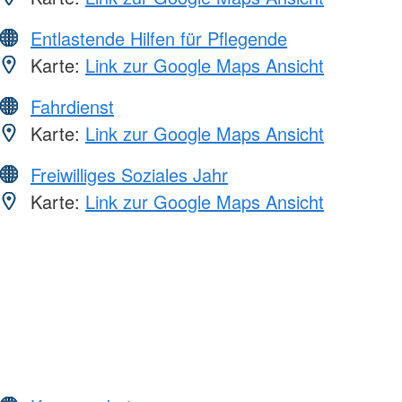
Entlastende Hilfen für Pflegende
Karte:
Link zur Google Maps Ansicht
Fahrdienst
Karte:
Link zur Google Maps Ansicht
Freiwilliges Soziales Jahr
Karte:
Link zur Google Maps Ansicht