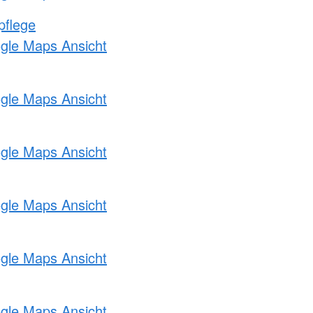
pflege
ogle Maps Ansicht
ogle Maps Ansicht
ogle Maps Ansicht
ogle Maps Ansicht
ogle Maps Ansicht
ogle Maps Ansicht