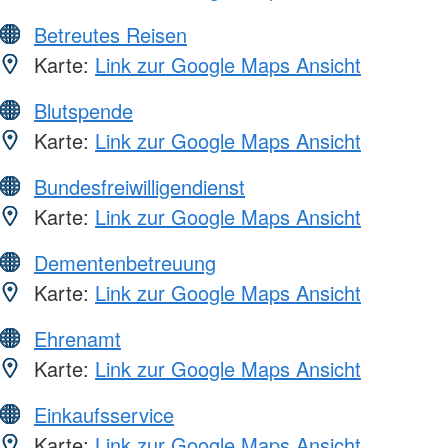
Betreutes Reisen
Karte:
Link zur Google Maps Ansicht
Blutspende
Karte:
Link zur Google Maps Ansicht
Bundesfreiwilligendienst
Karte:
Link zur Google Maps Ansicht
Dementenbetreuung
Karte:
Link zur Google Maps Ansicht
Ehrenamt
Karte:
Link zur Google Maps Ansicht
Einkaufsservice
Karte:
Link zur Google Maps Ansicht