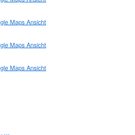
ogle Maps Ansicht
ogle Maps Ansicht
ogle Maps Ansicht