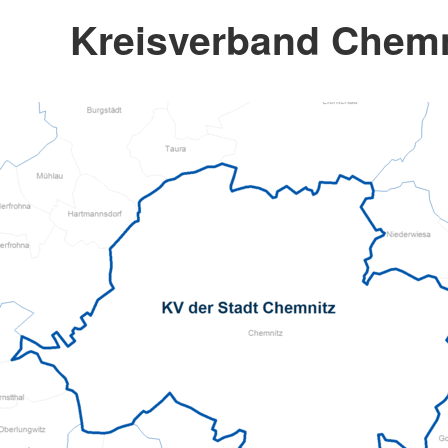
Kreisverband Chemni