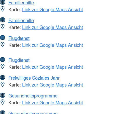
Familienhilfe
Karte:
Link zur Google Maps Ansicht
Familienhilfe
Karte:
Link zur Google Maps Ansicht
Flugdienst
Karte:
Link zur Google Maps Ansicht
Flugdienst
Karte:
Link zur Google Maps Ansicht
Freiwilliges Soziales Jahr
Karte:
Link zur Google Maps Ansicht
Gesundheitsprogramme
Karte:
Link zur Google Maps Ansicht
Gesundheitsprogramme