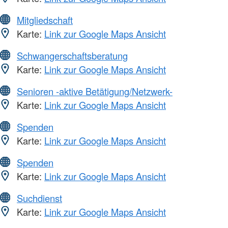
Mitgliedschaft
Karte:
Link zur Google Maps Ansicht
Schwangerschaftsberatung
Karte:
Link zur Google Maps Ansicht
Senioren -aktive Betätigung/Netzwerk-
Karte:
Link zur Google Maps Ansicht
Spenden
Karte:
Link zur Google Maps Ansicht
Spenden
Karte:
Link zur Google Maps Ansicht
Suchdienst
Karte:
Link zur Google Maps Ansicht