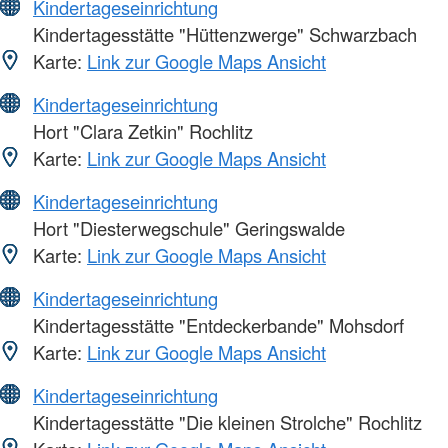
Kindertageseinrichtung
Kindertagesstätte "Hüttenzwerge" Schwarzbach
Karte:
Link zur Google Maps Ansicht
Kindertageseinrichtung
Hort "Clara Zetkin" Rochlitz
Karte:
Link zur Google Maps Ansicht
Kindertageseinrichtung
Hort "Diesterwegschule" Geringswalde
Karte:
Link zur Google Maps Ansicht
Kindertageseinrichtung
Kindertagesstätte "Entdeckerbande" Mohsdorf
Karte:
Link zur Google Maps Ansicht
Kindertageseinrichtung
Kindertagesstätte "Die kleinen Strolche" Rochlitz