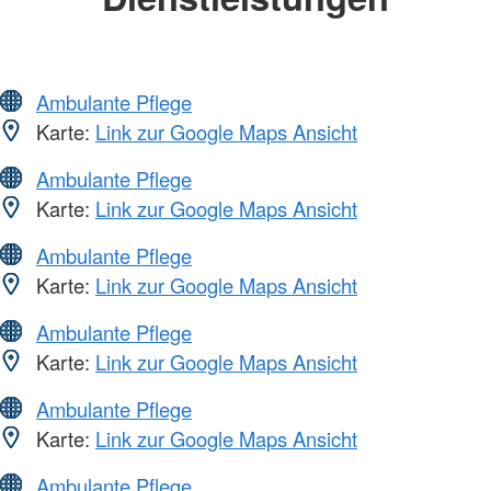
Ambulante Pflege
Karte:
Link zur Google Maps Ansicht
Ambulante Pflege
Karte:
Link zur Google Maps Ansicht
Ambulante Pflege
Karte:
Link zur Google Maps Ansicht
Ambulante Pflege
Karte:
Link zur Google Maps Ansicht
Ambulante Pflege
Karte:
Link zur Google Maps Ansicht
Ambulante Pflege