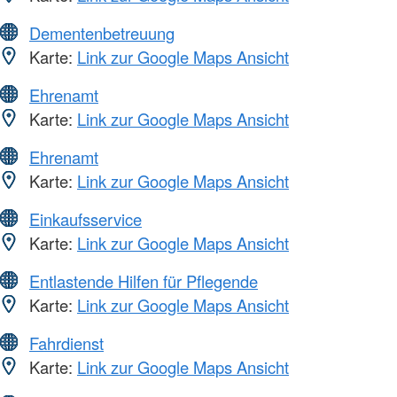
Dementenbetreuung
Karte:
Link zur Google Maps Ansicht
Ehrenamt
Karte:
Link zur Google Maps Ansicht
Ehrenamt
Karte:
Link zur Google Maps Ansicht
Einkaufsservice
Karte:
Link zur Google Maps Ansicht
Entlastende Hilfen für Pflegende
Karte:
Link zur Google Maps Ansicht
Fahrdienst
Karte:
Link zur Google Maps Ansicht