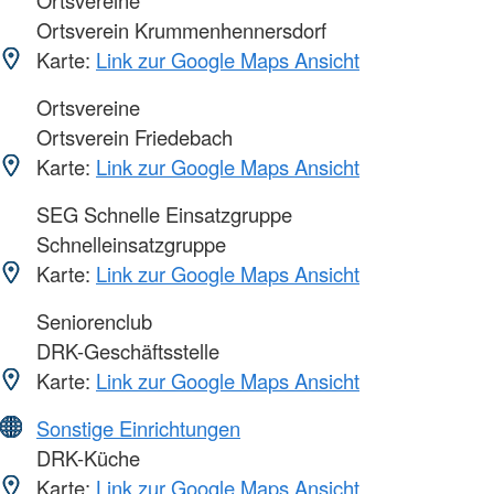
Ortsverein Krummenhennersdorf
Karte:
Link zur Google Maps Ansicht
Ortsvereine
Ortsverein Friedebach
Karte:
Link zur Google Maps Ansicht
SEG Schnelle Einsatzgruppe
Schnelleinsatzgruppe
Karte:
Link zur Google Maps Ansicht
Seniorenclub
DRK-Geschäftsstelle
Karte:
Link zur Google Maps Ansicht
Sonstige Einrichtungen
DRK-Küche
Karte:
Link zur Google Maps Ansicht