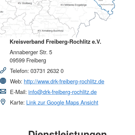
Kreisverband Freiberg-Rochlitz e.V.
Annaberger Str. 5
09599
Freiberg
Telefon:
03731 2632 0
Web:
http://www.drk-freiberg-rochlitz.de
E-Mail:
info@drk-freiberg-rochlitz.de
Karte:
Link zur Google Maps Ansicht
Dienstleistungen