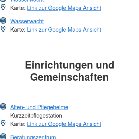
Karte:
Link zur Google Maps Ansicht
Wasserwacht
Karte:
Link zur Google Maps Ansicht
Einrichtungen und
Gemeinschaften
Alten- und Pflegeheime
Kurzzeitpflegestation
Karte:
Link zur Google Maps Ansicht
Beratungszentrum