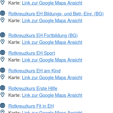
Karte:
Link zur Google Maps Ansicht
Rotkreuzkurs EH Bildungs- und Betr.-Einr. (BG)
Karte:
Link zur Google Maps Ansicht
Rotkreuzkurs EH Fortbildung (BG)
Karte:
Link zur Google Maps Ansicht
Rotkreuzkurs EH Sport
Karte:
Link zur Google Maps Ansicht
Rotkreuzkurs EH am Kind
Karte:
Link zur Google Maps Ansicht
Rotkreuzkurs Erste Hilfe
Karte:
Link zur Google Maps Ansicht
Rotkreuzkurs Fit in EH
Karte:
Link zur Google Maps Ansicht