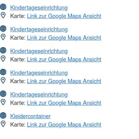
Kindertageseinrichtung
Karte:
Link zur Google Maps Ansicht
Kindertageseinrichtung
Karte:
Link zur Google Maps Ansicht
Kindertageseinrichtung
Karte:
Link zur Google Maps Ansicht
Kindertageseinrichtung
Karte:
Link zur Google Maps Ansicht
Kindertageseinrichtung
Karte:
Link zur Google Maps Ansicht
Kleidercontainer
Karte:
Link zur Google Maps Ansicht