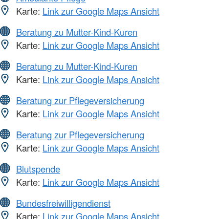
Karte:
Link zur Google Maps Ansicht
Beratung zu Mutter-Kind-Kuren
Karte:
Link zur Google Maps Ansicht
Beratung zu Mutter-Kind-Kuren
Karte:
Link zur Google Maps Ansicht
Beratung zur Pflegeversicherung
Karte:
Link zur Google Maps Ansicht
Beratung zur Pflegeversicherung
Karte:
Link zur Google Maps Ansicht
Blutspende
Karte:
Link zur Google Maps Ansicht
Bundesfreiwilligendienst
Karte:
Link zur Google Maps Ansicht