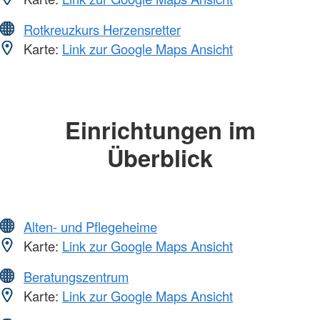
Rotkreuzkurs Herzensretter
Karte:
Link zur Google Maps Ansicht
Einrichtungen im
Überblick
Alten- und Pflegeheime
Karte:
Link zur Google Maps Ansicht
Beratungszentrum
Karte:
Link zur Google Maps Ansicht