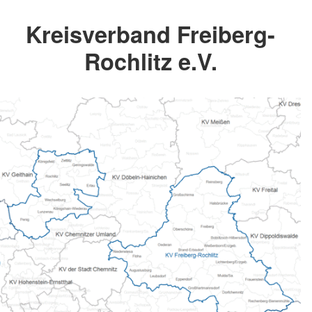
Kreisverband Freiberg-
Rochlitz e.V.