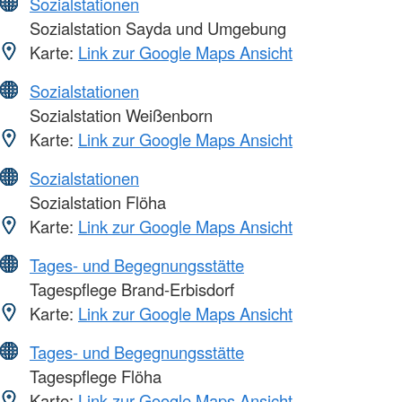
Sozialstationen
Sozialstation Sayda und Umgebung
Karte:
Link zur Google Maps Ansicht
Sozialstationen
Sozialstation Weißenborn
Karte:
Link zur Google Maps Ansicht
Sozialstationen
Sozialstation Flöha
Karte:
Link zur Google Maps Ansicht
Tages- und Begegnungsstätte
Tagespflege Brand-Erbisdorf
Karte:
Link zur Google Maps Ansicht
Tages- und Begegnungsstätte
Tagespflege Flöha
Karte:
Link zur Google Maps Ansicht