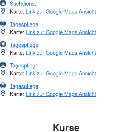
Suchdienst
Karte:
Link zur Google Maps Ansicht
Tagespflege
Karte:
Link zur Google Maps Ansicht
Tagespflege
Karte:
Link zur Google Maps Ansicht
Tagespflege
Karte:
Link zur Google Maps Ansicht
Tagespflege
Karte:
Link zur Google Maps Ansicht
Kurse