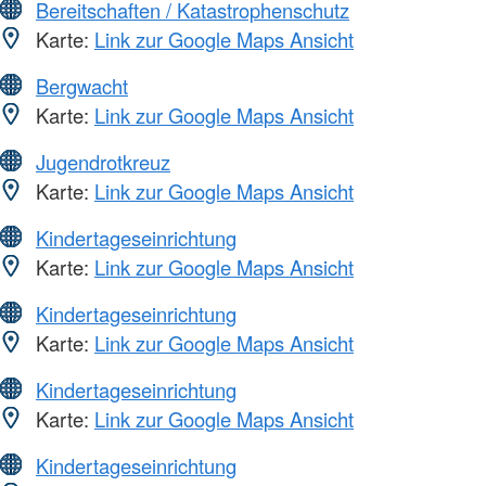
Bereitschaften / Katastrophenschutz
Karte:
Link zur Google Maps Ansicht
Bergwacht
Karte:
Link zur Google Maps Ansicht
Jugendrotkreuz
Karte:
Link zur Google Maps Ansicht
Kindertageseinrichtung
Karte:
Link zur Google Maps Ansicht
Kindertageseinrichtung
Karte:
Link zur Google Maps Ansicht
Kindertageseinrichtung
Karte:
Link zur Google Maps Ansicht
Kindertageseinrichtung