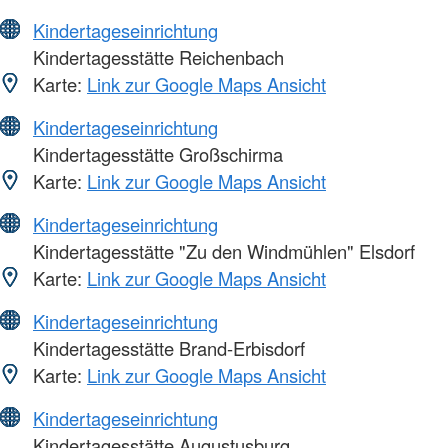
Kindertageseinrichtung
Kindertagesstätte Reichenbach
Karte:
Link zur Google Maps Ansicht
Kindertageseinrichtung
Kindertagesstätte Großschirma
Karte:
Link zur Google Maps Ansicht
Kindertageseinrichtung
Kindertagesstätte "Zu den Windmühlen" Elsdorf
Karte:
Link zur Google Maps Ansicht
Kindertageseinrichtung
Kindertagesstätte Brand-Erbisdorf
Karte:
Link zur Google Maps Ansicht
Kindertageseinrichtung
Kindertagesstätte Augustusburg