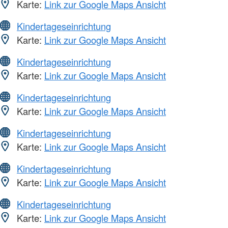
Karte:
Link zur Google Maps Ansicht
Kindertageseinrichtung
Karte:
Link zur Google Maps Ansicht
Kindertageseinrichtung
Karte:
Link zur Google Maps Ansicht
Kindertageseinrichtung
Karte:
Link zur Google Maps Ansicht
Kindertageseinrichtung
Karte:
Link zur Google Maps Ansicht
Kindertageseinrichtung
Karte:
Link zur Google Maps Ansicht
Kindertageseinrichtung
Karte:
Link zur Google Maps Ansicht