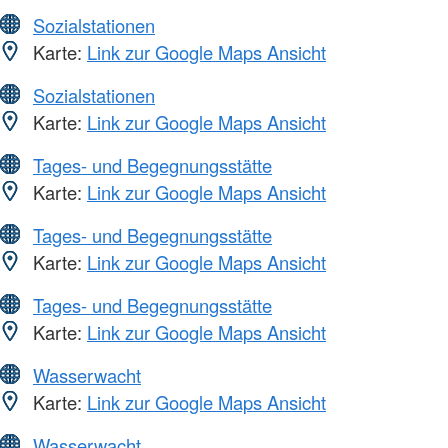
Sozialstationen
Karte:
Link zur Google Maps Ansicht
Sozialstationen
Karte:
Link zur Google Maps Ansicht
Tages- und Begegnungsstätte
Karte:
Link zur Google Maps Ansicht
Tages- und Begegnungsstätte
Karte:
Link zur Google Maps Ansicht
Tages- und Begegnungsstätte
Karte:
Link zur Google Maps Ansicht
Wasserwacht
Karte:
Link zur Google Maps Ansicht
Wasserwacht