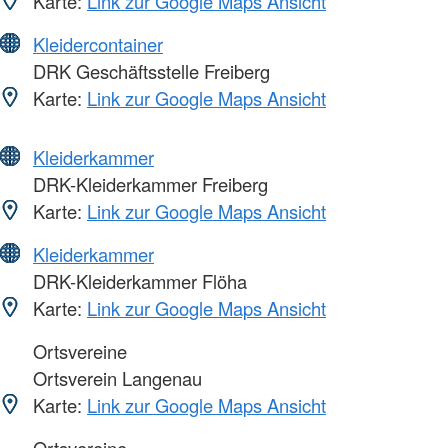
Karte:
Link zur Google Maps Ansicht
Kleidercontainer
DRK Geschäftsstelle Freiberg
Karte:
Link zur Google Maps Ansicht
Kleiderkammer
DRK-Kleiderkammer Freiberg
Karte:
Link zur Google Maps Ansicht
Kleiderkammer
DRK-Kleiderkammer Flöha
Karte:
Link zur Google Maps Ansicht
Ortsvereine
Ortsverein Langenau
Karte:
Link zur Google Maps Ansicht
Ortsvereine