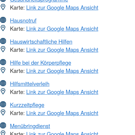
Karte:
Link zur Google Maps Ansicht
Hausnotruf
Karte:
Link zur Google Maps Ansicht
Hauswirtschaftliche Hilfen
Karte:
Link zur Google Maps Ansicht
Hilfe bei der Körperpflege
Karte:
Link zur Google Maps Ansicht
Hilfsmittelverleih
Karte:
Link zur Google Maps Ansicht
Kurzzeitpflege
Karte:
Link zur Google Maps Ansicht
Menübringdienst
Karte:
Link zur Google Maps Ansicht