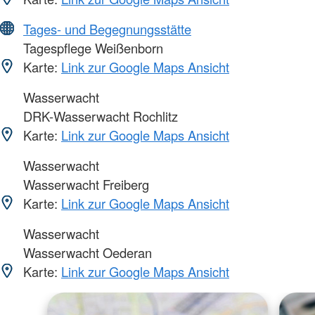
Tages- und Begegnungsstätte
Tagespflege Weißenborn
Karte:
Link zur Google Maps Ansicht
Wasserwacht
DRK-Wasserwacht Rochlitz
Karte:
Link zur Google Maps Ansicht
Wasserwacht
Wasserwacht Freiberg
Karte:
Link zur Google Maps Ansicht
Wasserwacht
Wasserwacht Oederan
Karte:
Link zur Google Maps Ansicht