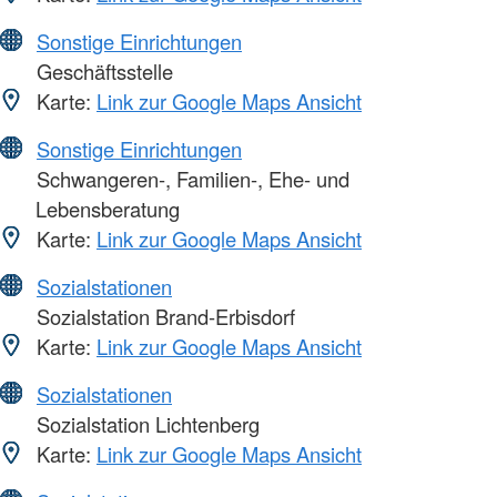
Sonstige Einrichtungen
Geschäftsstelle
Karte:
Link zur Google Maps Ansicht
Sonstige Einrichtungen
Schwangeren-, Familien-, Ehe- und
Lebensberatung
Karte:
Link zur Google Maps Ansicht
Sozialstationen
Sozialstation Brand-Erbisdorf
Karte:
Link zur Google Maps Ansicht
Sozialstationen
Sozialstation Lichtenberg
Karte:
Link zur Google Maps Ansicht