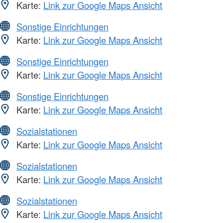
Karte:
Link zur Google Maps Ansicht
Sonstige Einrichtungen
Karte:
Link zur Google Maps Ansicht
Sonstige Einrichtungen
Karte:
Link zur Google Maps Ansicht
Sonstige Einrichtungen
Karte:
Link zur Google Maps Ansicht
Sozialstationen
Karte:
Link zur Google Maps Ansicht
Sozialstationen
Karte:
Link zur Google Maps Ansicht
Sozialstationen
Karte:
Link zur Google Maps Ansicht