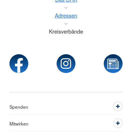
Adressen
Kreisverbände
Spenden
Mitwirken