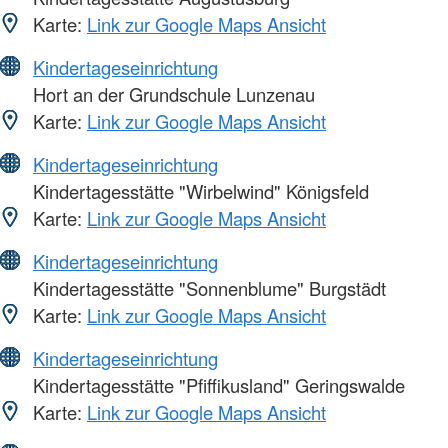
Karte:
Link zur Google Maps Ansicht
Kindertageseinrichtung
Hort an der Grundschule Lunzenau
Karte:
Link zur Google Maps Ansicht
Kindertageseinrichtung
Kindertagesstätte "Wirbelwind" Königsfeld
Karte:
Link zur Google Maps Ansicht
Kindertageseinrichtung
Kindertagesstätte "Sonnenblume" Burgstädt
Karte:
Link zur Google Maps Ansicht
Kindertageseinrichtung
Kindertagesstätte "Pfiffikusland" Geringswalde
Karte:
Link zur Google Maps Ansicht