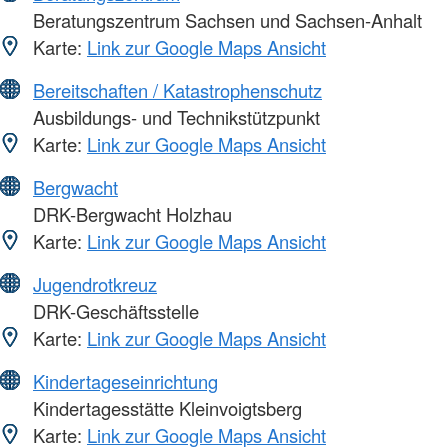
Beratungszentrum Sachsen und Sachsen-Anhalt
Karte:
Link zur Google Maps Ansicht
Bereitschaften / Katastrophenschutz
Ausbildungs- und Technikstützpunkt
Karte:
Link zur Google Maps Ansicht
Bergwacht
DRK-Bergwacht Holzhau
Karte:
Link zur Google Maps Ansicht
Jugendrotkreuz
DRK-Geschäftsstelle
Karte:
Link zur Google Maps Ansicht
Kindertageseinrichtung
Kindertagesstätte Kleinvoigtsberg
Karte:
Link zur Google Maps Ansicht