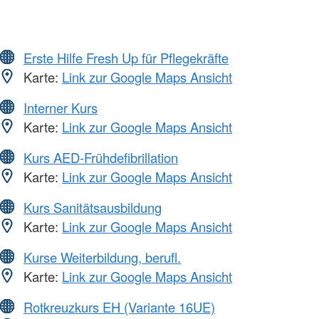
Erste Hilfe Fresh Up für Pflegekräfte
Karte:
Link zur Google Maps Ansicht
Interner Kurs
Karte:
Link zur Google Maps Ansicht
Kurs AED-Frühdefibrillation
Karte:
Link zur Google Maps Ansicht
Kurs Sanitätsausbildung
Karte:
Link zur Google Maps Ansicht
Kurse Weiterbildung, berufl.
Karte:
Link zur Google Maps Ansicht
Rotkreuzkurs EH (Variante 16UE)