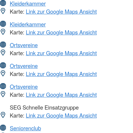
Kleiderkammer
Karte:
Link zur Google Maps Ansicht
Kleiderkammer
Karte:
Link zur Google Maps Ansicht
Ortsvereine
Karte:
Link zur Google Maps Ansicht
Ortsvereine
Karte:
Link zur Google Maps Ansicht
Ortsvereine
Karte:
Link zur Google Maps Ansicht
SEG Schnelle Einsatzgruppe
Karte:
Link zur Google Maps Ansicht
Seniorenclub