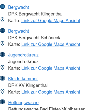
Bergwacht
DRK Bergwacht Klingenthal
Karte:
Link zur Google Maps Ansicht
Bergwacht
DRK Bergwacht Schöneck
Karte:
Link zur Google Maps Ansicht
Jugendrotkreuz
Jugendrotkreuz
Karte:
Link zur Google Maps Ansicht
Kleiderkammer
DRK KV Klingenthal
Karte:
Link zur Google Maps Ansicht
Rettungswache
Rettungswache Bad Elster/Mühlhausen