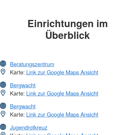
Einrichtungen im
Überblick
Beratungszentrum
Karte:
Link zur Google Maps Ansicht
Bergwacht
Karte:
Link zur Google Maps Ansicht
Bergwacht
Karte:
Link zur Google Maps Ansicht
Jugendrotkreuz