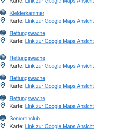
Karte:
Link zur Google Maps Ansicht
Kleiderkammer
Karte:
Link zur Google Maps Ansicht
Rettungswache
Karte:
Link zur Google Maps Ansicht
Rettungswache
Karte:
Link zur Google Maps Ansicht
Rettungswache
Karte:
Link zur Google Maps Ansicht
Rettungswache
Karte:
Link zur Google Maps Ansicht
Seniorenclub
Karte:
Link zur Google Maps Ansicht