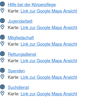
Hilfe bei der Körperpflege
Karte:
Link zur Google Maps Ansicht
Jugendarbeit
Karte:
Link zur Google Maps Ansicht
Mitgliedschaft
Karte:
Link zur Google Maps Ansicht
Rettungsdienst
Karte:
Link zur Google Maps Ansicht
Spenden
Karte:
Link zur Google Maps Ansicht
Suchdienst
Karte:
Link zur Google Maps Ansicht