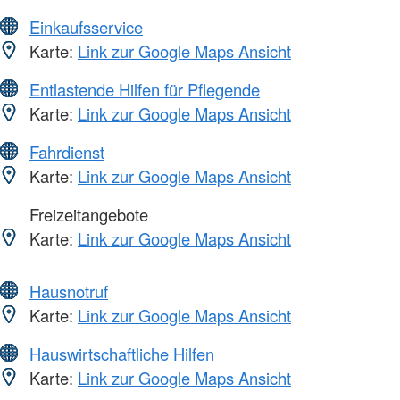
Einkaufsservice
Karte:
Link zur Google Maps Ansicht
Entlastende Hilfen für Pflegende
Karte:
Link zur Google Maps Ansicht
Fahrdienst
Karte:
Link zur Google Maps Ansicht
Freizeitangebote
Karte:
Link zur Google Maps Ansicht
Hausnotruf
Karte:
Link zur Google Maps Ansicht
Hauswirtschaftliche Hilfen
Karte:
Link zur Google Maps Ansicht