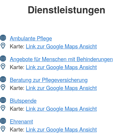
Dienstleistungen
Ambulante Pflege
Karte:
Link zur Google Maps Ansicht
Angebote für Menschen mit Behinderungen
Karte:
Link zur Google Maps Ansicht
Beratung zur Pflegeversicherung
Karte:
Link zur Google Maps Ansicht
Blutspende
Karte:
Link zur Google Maps Ansicht
Ehrenamt
Karte:
Link zur Google Maps Ansicht