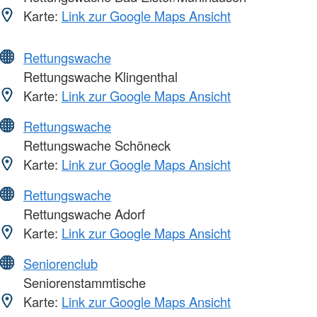
Karte:
Link zur Google Maps Ansicht
Rettungswache
Rettungswache Klingenthal
Karte:
Link zur Google Maps Ansicht
Rettungswache
Rettungswache Schöneck
Karte:
Link zur Google Maps Ansicht
Rettungswache
Rettungswache Adorf
Karte:
Link zur Google Maps Ansicht
Seniorenclub
Seniorenstammtische
Karte:
Link zur Google Maps Ansicht