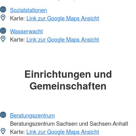
Sozialstationen
Karte:
Link zur Google Maps Ansicht
Wasserwacht
Karte:
Link zur Google Maps Ansicht
Einrichtungen und
Gemeinschaften
Beratungszentrum
Beratungszentrum Sachsen und Sachsen-Anhalt
Karte:
Link zur Google Maps Ansicht