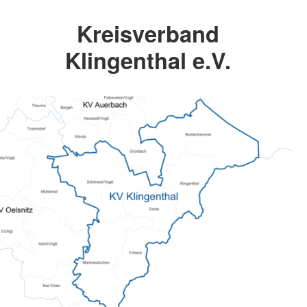
Kreisverband
Klingenthal e.V.