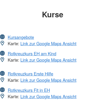
Kurse
Kursangebote
Karte:
Link zur Google Maps Ansicht
Rotkreuzkurs EH am Kind
Karte:
Link zur Google Maps Ansicht
Rotkreuzkurs Erste Hilfe
Karte:
Link zur Google Maps Ansicht
Rotkreuzkurs Fit in EH
Karte:
Link zur Google Maps Ansicht