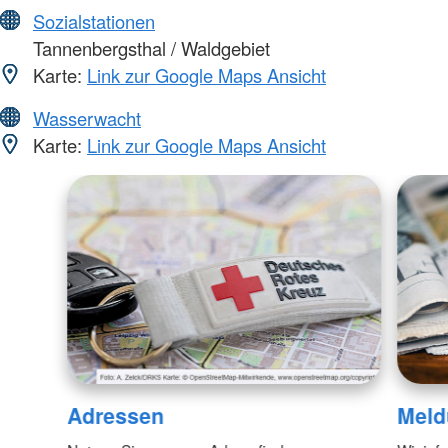
Sozialstationen
Tannenbergsthal / Waldgebiet
Karte:
Link zur Google Maps Ansicht
Wasserwacht
Karte:
Link zur Google Maps Ansicht
Adressen
Meld