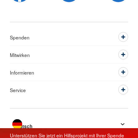
Spenden
Mitwirken
Informieren
Service
Sprache wechseln zu
Unterstützen Sie jetzt ein Hilfsprojekt mit Ihrer Spende