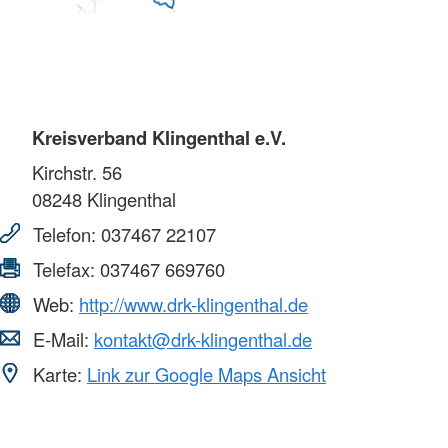
Kreisverband Klingenthal e.V.
Kirchstr. 56
08248
Klingenthal
Telefon:
037467 22107
Telefax:
037467 669760
Web:
http://www.drk-klingenthal.de
E-Mail:
kontakt@drk-klingenthal.de
Karte:
Link zur Google Maps Ansicht