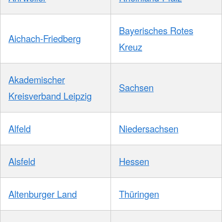
Bayerisches Rotes
Aichach-Friedberg
Kreuz
Akademischer
Sachsen
Kreisverband Leipzig
Alfeld
Niedersachsen
Alsfeld
Hessen
Altenburger Land
Thüringen