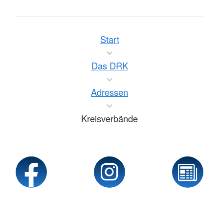
Start
Das DRK
Adressen
Kreisverbände