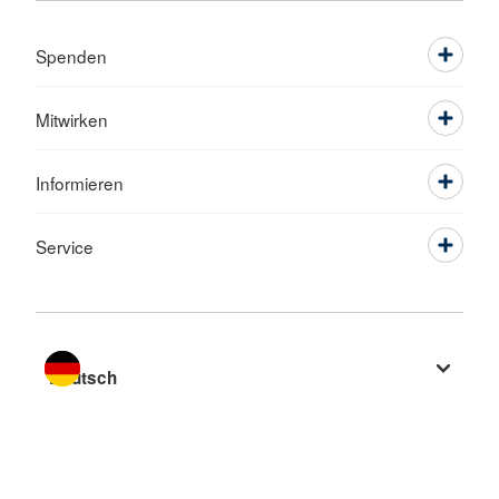
Spenden
Mitwirken
Informieren
Service
Sprache wechseln zu