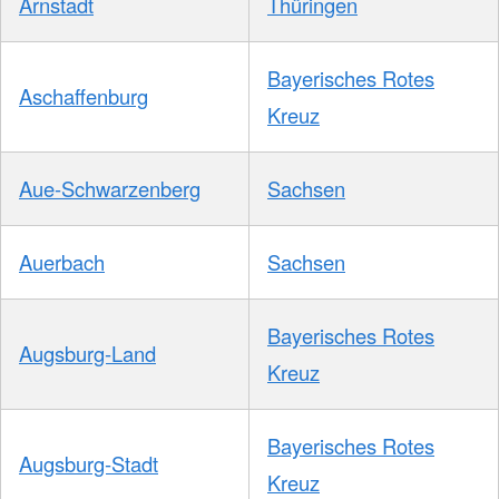
Arnstadt
Thüringen
Bayerisches Rotes
Aschaffenburg
Kreuz
Aue-Schwarzenberg
Sachsen
Auerbach
Sachsen
Bayerisches Rotes
Augsburg-Land
Kreuz
Bayerisches Rotes
Augsburg-Stadt
Kreuz