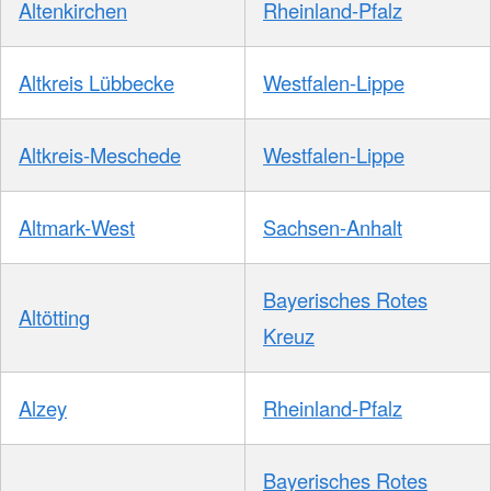
Altenkirchen
Rheinland-Pfalz
Altkreis Lübbecke
Westfalen-Lippe
Altkreis-Meschede
Westfalen-Lippe
Altmark-West
Sachsen-Anhalt
Bayerisches Rotes
Altötting
Kreuz
Alzey
Rheinland-Pfalz
Bayerisches Rotes