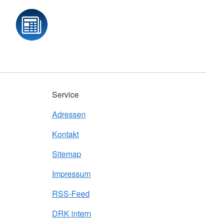
Service
Adressen
Kontakt
Sitemap
Impressum
RSS-Feed
DRK intern