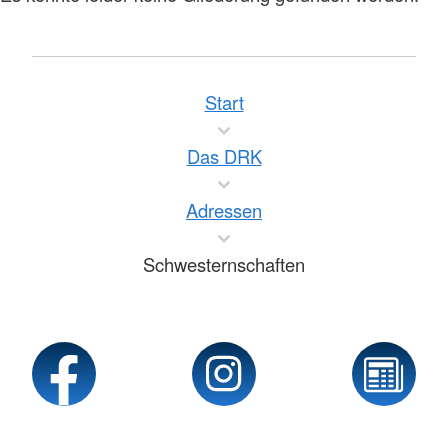
Start
Das DRK
Adressen
Schwesternschaften