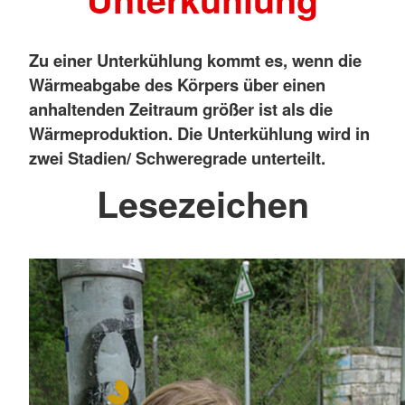
Zu einer Unterkühlung kommt es, wenn die
Wärmeabgabe des Körpers über einen
anhaltenden Zeitraum größer ist als die
Wärmeproduktion. Die Unterkühlung wird in
zwei Stadien/ Schweregrade unterteilt.
Lesezeichen