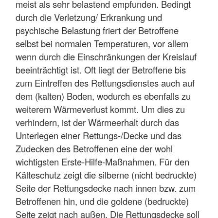
meist als sehr belastend empfunden. Bedingt
durch die Verletzung/ Erkrankung und
psychische Belastung friert der Betroffene
selbst bei normalen Temperaturen, vor allem
wenn durch die Einschränkungen der Kreislauf
beeinträchtigt ist. Oft liegt der Betroffene bis
zum Eintreffen des Rettungsdienstes auch auf
dem (kalten) Boden, wodurch es ebenfalls zu
weiterem Wärmeverlust kommt. Um dies zu
verhindern, ist der Wärmeerhalt durch das
Unterlegen einer Rettungs-/Decke und das
Zudecken des Betroffenen eine der wohl
wichtigsten Erste-Hilfe-Maßnahmen. Für den
Kälteschutz zeigt die silberne (nicht bedruckte)
Seite der Rettungsdecke nach innen bzw. zum
Betroffenen hin, und die goldene (bedruckte)
Seite zeigt nach außen. Die Rettungsdecke soll