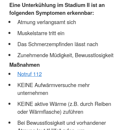
Eine Unterkühlung im Stadium II ist an
folgenden Symptomen erkennbar:
Atmung verlangsamt sich
Muskelstarre tritt ein
Das Schmerzempfinden lässt nach
Zunehmende Müdigkeit, Bewusstlosigkeit
Maßnahmen
Notruf 112
KEINE Aufwärmversuche mehr
unternehmen
KEINE aktive Wärme (z.B. durch Reiben
oder Wärmflasche) zuführen
Bei Bewusstlosigkeit und vorhandener