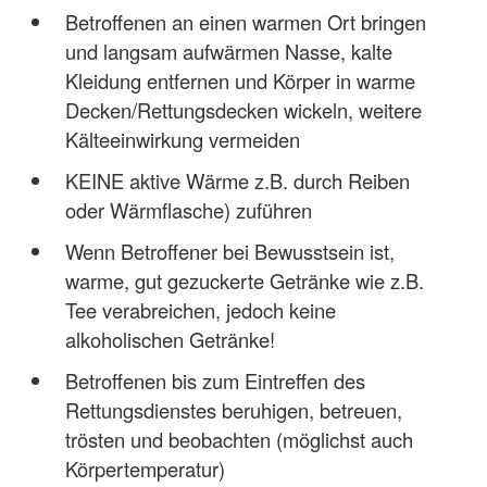
Betroffenen an einen warmen Ort bringen
und langsam aufwärmen Nasse, kalte
Kleidung entfernen und Körper in warme
Decken/Rettungsdecken wickeln, weitere
Kälteeinwirkung vermeiden
KEINE aktive Wärme z.B. durch Reiben
oder Wärmflasche) zuführen
Wenn Betroffener bei Bewusstsein ist,
warme, gut gezuckerte Getränke wie z.B.
Tee verabreichen, jedoch keine
alkoholischen Getränke!
Betroffenen bis zum Eintreffen des
Rettungsdienstes beruhigen, betreuen,
trösten und beobachten (möglichst auch
Körpertemperatur)