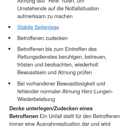
Atmung laut "Hilfe" rufen, um
Umstehende auf die Notfallsituation
aufmerksam zu machen
Stabile Seitenlage
Betroffenen zudecken
Betroffenen bis zum Eintreffen des
Rettungsdienstes beruhigen, betreuen,
trösten und beobachten, wiederholt
Bewusstsein und Atmung prüfen
Bei vorhandener Bewusstlosigkeit und
fehlender normaler Atmung Herz-Lungen-
Wiederbelebung
Decke unterlegen/Zudecken eines
Betroffenen
Ein Unfall stellt für den Betroffenen
immer eine Ausnahmesituation dar und wird