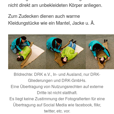
nicht direkt am unbekleideten Körper anliegen.
Zum Zudecken dienen auch warme
Kleidungstücke wie ein Mantel, Jacke u. Ä.
Bildrechte: DRK e.V., In- und Ausland, nur DRK-
Gliederungen und DRK-GmbHs.
Eine Übertragung von Nutzungsrechten auf externe
Dritte ist nicht statthaft.
Es liegt keine Zustimmung der Fotografierten für eine
Übertragung auf Social Media wie facebook, flikr,
twitter, etc. vor.