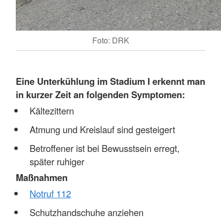
Foto: DRK
Eine
Unterkühlung im Stadium I erkennt man
in kurzer Zeit an folgenden Symptomen:
Kältezittern
Atmung und Kreislauf sind gesteigert
Betroffener ist bei Bewusstsein erregt,
später ruhiger
Maßnahmen
Notruf 112
Schutzhandschuhe anziehen