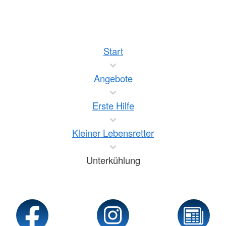
Start
Angebote
Erste Hilfe
Kleiner Lebensretter
Unterkühlung