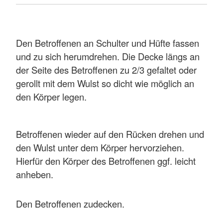
Den Betroffenen an Schulter und Hüfte fassen
und zu sich herumdrehen. Die Decke längs an
der Seite des Betroffenen zu 2/3 gefaltet oder
gerollt mit dem Wulst so dicht wie möglich an
den Körper legen.
Betroffenen wieder auf den Rücken drehen und
den Wulst unter dem Körper hervorziehen.
Hierfür den Körper des Betroffenen ggf. leicht
anheben.
Den Betroffenen zudecken.