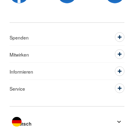
Spenden
Mitwirken
Informieren
Service
Sprache wechseln zu