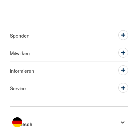
Spenden
Mitwirken
Informieren
Service
Sprache wechseln zu