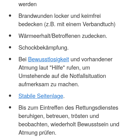
werden
Brandwunden locker und keimfrei
bedecken (z.B. mit einem Verbandtuch)
Wärmeerhalt/Betroffenen zudecken.
Schockbekämpfung.
Bei
Bewusstlosigkeit
und vorhandener
Atmung laut "Hilfe" rufen, um
Umstehende auf die Notfallsituation
aufmerksam zu machen.
Stabile Seitenlage
.
Bis zum Eintreffen des Rettungsdienstes
beruhigen, betreuen, trösten und
beobachten, wiederholt Bewusstsein und
Atmung prüfen.