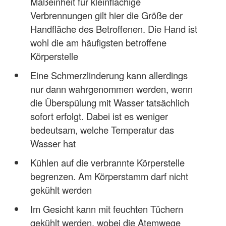
Maßeinheit für kleinflächige
Verbrennungen gilt hier die Größe der
Handfläche des Betroffenen. Die Hand ist
wohl die am häufigsten betroffene
Körperstelle
Eine Schmerzlinderung kann allerdings
nur dann wahrgenommen werden, wenn
die Überspülung mit Wasser tatsächlich
sofort erfolgt. Dabei ist es weniger
bedeutsam, welche Temperatur das
Wasser hat
Kühlen auf die verbrannte Körperstelle
begrenzen. Am Körperstamm darf nicht
gekühlt werden
Im Gesicht kann mit feuchten Tüchern
gekühlt werden, wobei die Atemwege