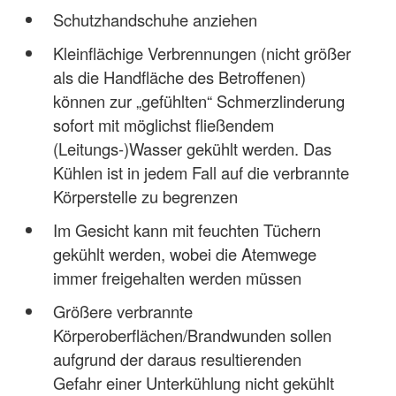
Schutzhandschuhe anziehen
Kleinflächige Verbrennungen (nicht größer
als die Handfläche des Betroffenen)
können zur „gefühlten“ Schmerzlinderung
sofort mit möglichst fließendem
(Leitungs-)Wasser gekühlt werden. Das
Kühlen ist in jedem Fall auf die verbrannte
Körperstelle zu begrenzen
Im Gesicht kann mit feuchten Tüchern
gekühlt werden, wobei die Atemwege
immer freigehalten werden müssen
Größere verbrannte
Körperoberflächen/Brandwunden sollen
aufgrund der daraus resultierenden
Gefahr einer Unterkühlung nicht gekühlt