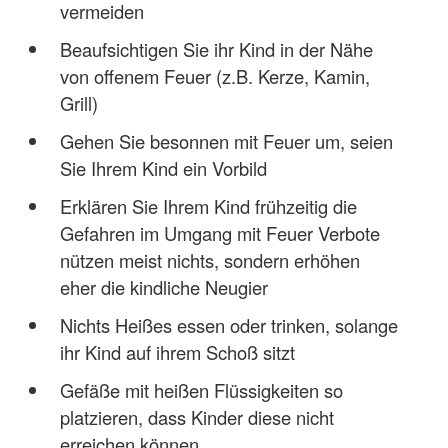
vermeiden
Beaufsichtigen Sie ihr Kind in der Nähe
von offenem Feuer (z.B. Kerze, Kamin,
Grill)
Gehen Sie besonnen mit Feuer um, seien
Sie Ihrem Kind ein Vorbild
Erklären Sie Ihrem Kind frühzeitig die
Gefahren im Umgang mit Feuer Verbote
nützen meist nichts, sondern erhöhen
eher die kindliche Neugier
Nichts Heißes essen oder trinken, solange
ihr Kind auf ihrem Schoß sitzt
Gefäße mit heißen Flüssigkeiten so
platzieren, dass Kinder diese nicht
erreichen können