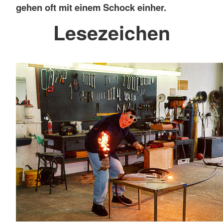
gehen oft mit einem Schock einher.
Lesezeichen