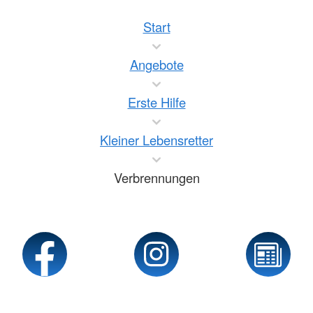
Start
Angebote
Erste Hilfe
Kleiner Lebensretter
Verbrennungen