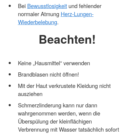
Bei
Bewusstlosigkeit
und fehlender
normaler Atmung
Herz-Lungen-
Wiederbelebung
.
Beachten!
Keine „Hausmittel“ verwenden
Brandblasen nicht öffnen!
Mit der Haut verkrustete Kleidung nicht
ausziehen
Schmerzlinderung kann nur dann
wahrgenommen werden, wenn die
Überspülung der kleinflächigen
Verbrennung mit Wasser tatsächlich sofort