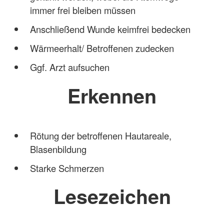
immer frei bleiben müssen
Anschließend Wunde keimfrei bedecken
Wärmeerhalt/ Betroffenen zudecken
Ggf. Arzt aufsuchen
Erkennen
Rötung der betroffenen Hautareale,
Blasenbildung
Starke Schmerzen
Lesezeichen