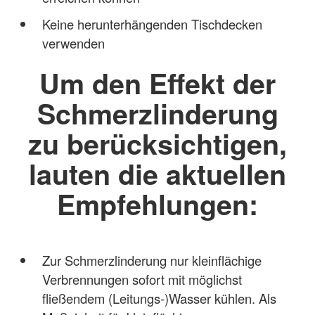
Keine herunterhängenden Tischdecken
verwenden
Um den Effekt der
Schmerzlinderung
zu berücksichtigen,
lauten die aktuellen
Empfehlungen:
Zur Schmerzlinderung nur kleinflächige
Verbrennungen sofort mit möglichst
fließendem (Leitungs-)Wasser kühlen. Als