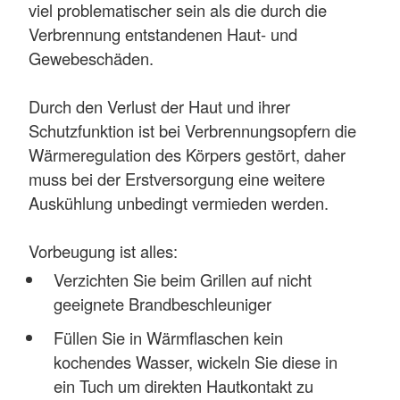
viel problematischer sein als die durch die
Verbrennung entstandenen Haut- und
Gewebeschäden.
Durch den Verlust der Haut und ihrer
Schutzfunktion ist bei Verbrennungsopfern die
Wärmeregulation des Körpers gestört, daher
muss bei der Erstversorgung eine weitere
Auskühlung unbedingt vermieden werden.
Vorbeugung ist alles:
Verzichten Sie beim Grillen auf nicht
geeignete Brandbeschleuniger
Füllen Sie in Wärmflaschen kein
kochendes Wasser, wickeln Sie diese in
ein Tuch um direkten Hautkontakt zu