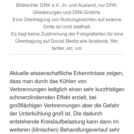
Bildrechte: DRK e.V., In- und Ausland, nur DRK-
Gliederungen und DRK-GmbHs.
Eine Übertragung von Nutzungsrechten auf externe
Dritte ist nicht statthaft.
Es liegt keine Zustimmung der Fotografierten für eine
Übertragung auf Social Media wie facebook, flikr,
twitter, etc. vor.
Aktuelle wissenschaftliche Erkenntnisse zeigen,
dass man durch das Kühlen von
Verbrennungen lediglich einen sehr kurzfristigen
schmerzlindernden Effekt erzielt, bei
großflächigen Verbrennungen aber die Gefahr
der Unterkühlung groß ist. Die dadurch
entstehende Kreislaufbelastung kann dann im
weiteren (klinischen) Behandlungsverlauf sehr