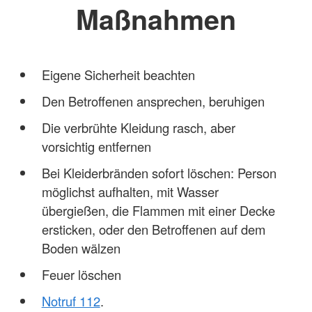
Maßnahmen
Eigene Sicherheit beachten
Den Betroffenen ansprechen, beruhigen
Die verbrühte Kleidung rasch, aber
vorsichtig entfernen
Bei Kleiderbränden sofort löschen: Person
möglichst aufhalten, mit Wasser
übergießen, die Flammen mit einer Decke
ersticken, oder den Betroffenen auf dem
Boden wälzen
Feuer löschen
Notruf 112
.