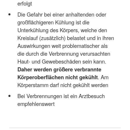
erfolgt
Die Gefahr bei einer anhaltenden oder
großflächigeren Kühlung ist die
Unterkühlung des Körpers, welche den
Kreislauf (zusätzlich) belastet und in ihren
Auswirkungen weit problematischer als
die durch die Verbrennung verursachten
Haut- und Gewebeschäden sein kann.
Daher werden größere verbrannte
Körperoberflächen nicht gekühlt
. Am
Körperstamm darf nicht gekühlt werden
Bei Verbrennungen ist ein Arztbesuch
empfehlenswert