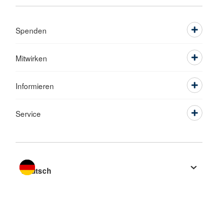
Spenden
Mitwirken
Informieren
Service
Sprache wechseln zu