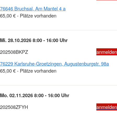
76646 Bruchsal, Am Mantel 4 a
65,00 € - Plätze vorhanden
Mi. 28.10.2026 8:00 - 16:00 Uhr
202508BKPZ
anmelden
76229 Karlsruhe-Groetzingen, Augustenburgstr. 98a
65,00 € - Plätze vorhanden
Mo. 02.11.2026 8:00 - 16:00 Uhr
202508ZFYH
anmelden