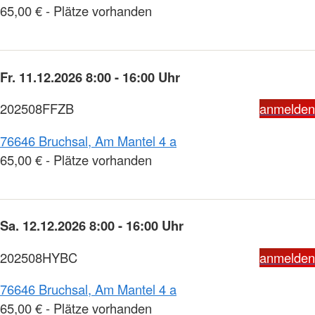
65,00 € - Plätze vorhanden
Fr. 11.12.2026 8:00 - 16:00 Uhr
202508FFZB
anmelden
76646 Bruchsal, Am Mantel 4 a
65,00 € - Plätze vorhanden
Sa. 12.12.2026 8:00 - 16:00 Uhr
202508HYBC
anmelden
76646 Bruchsal, Am Mantel 4 a
65,00 € - Plätze vorhanden