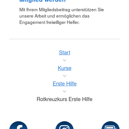
Mit Ihrem Mitgliedsbeitrag unterstützen Sie
unsere Arbeit und ermöglichen das
Engagement freiwilliger Helfer.
Start
Kurse
Erste Hilfe
Rotkreuzkurs Erste Hilfe