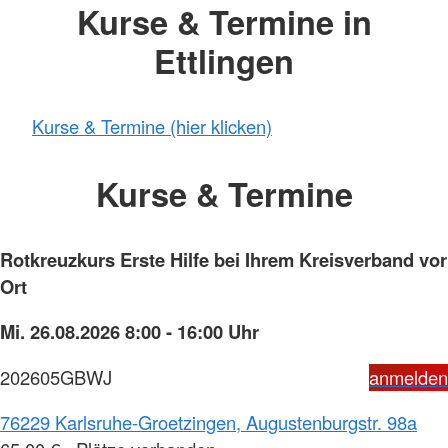
Kurse & Termine in
Ettlingen
Kurse & Termine (hier klicken)
Kurse & Termine
Rotkreuzkurs Erste Hilfe bei Ihrem Kreisverband vor
Ort
Mi. 26.08.2026 8:00 - 16:00 Uhr
202605GBWJ
anmelden
76229 Karlsruhe-Groetzingen, Augustenburgstr. 98a