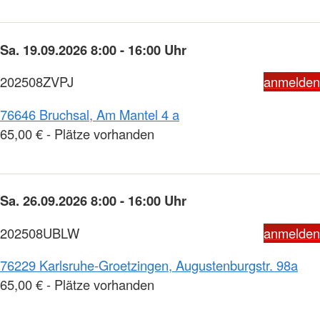
Sa. 19.09.2026 8:00 - 16:00 Uhr
202508ZVPJ
anmelden
76646 Bruchsal, Am Mantel 4 a
65,00 € - Plätze vorhanden
Sa. 26.09.2026 8:00 - 16:00 Uhr
202508UBLW
anmelden
76229 Karlsruhe-Groetzingen, Augustenburgstr. 98a
65,00 € - Plätze vorhanden