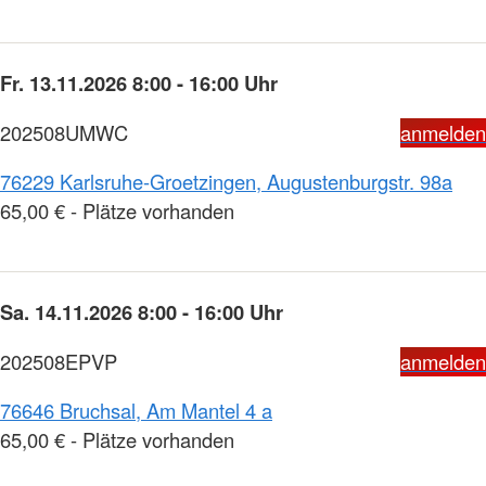
Fr. 13.11.2026 8:00 - 16:00 Uhr
202508UMWC
anmelden
76229 Karlsruhe-Groetzingen, Augustenburgstr. 98a
65,00 € - Plätze vorhanden
Sa. 14.11.2026 8:00 - 16:00 Uhr
202508EPVP
anmelden
76646 Bruchsal, Am Mantel 4 a
65,00 € - Plätze vorhanden