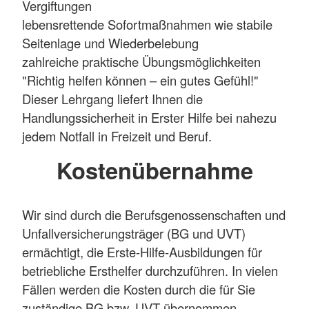
Vergiftungen
lebensrettende Sofortmaßnahmen wie stabile
Seitenlage und Wiederbelebung
zahlreiche praktische Übungsmöglichkeiten
"Richtig helfen können – ein gutes Gefühl!"
Dieser Lehrgang liefert Ihnen die
Handlungssicherheit in Erster Hilfe bei nahezu
jedem Notfall in Freizeit und Beruf.
Kostenübernahme
Wir sind durch die Berufsgenossenschaften und
Unfallversicherungsträger (BG und UVT)
ermächtigt, die Erste-Hilfe-Ausbildungen für
betriebliche Ersthelfer durchzuführen. In vielen
Fällen werden die Kosten durch die für Sie
zuständige BG bzw. UVT übernommen.