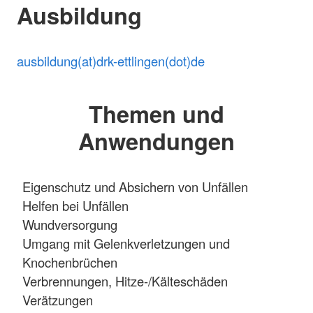
Ausbildung
ausbildung(at)drk-ettlingen(dot)de
Themen und
Anwendungen
Eigenschutz und Absichern von Unfällen
Helfen bei Unfällen
Wundversorgung
Umgang mit Gelenkverletzungen und
Knochenbrüchen
Verbrennungen, Hitze-/Kälteschäden
Verätzungen