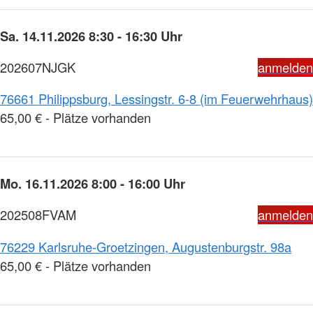
Sa. 14.11.2026 8:30 - 16:30 Uhr
202607NJGK
anmelden
76661 Philippsburg, Lessingstr. 6-8 (im Feuerwehrhaus)
65,00 € - Plätze vorhanden
Mo. 16.11.2026 8:00 - 16:00 Uhr
202508FVAM
anmelden
76229 Karlsruhe-Groetzingen, Augustenburgstr. 98a
65,00 € - Plätze vorhanden