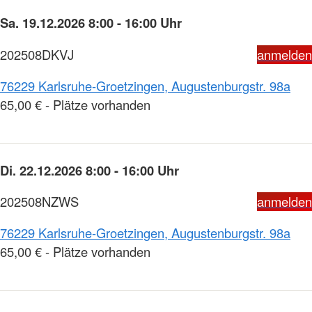
Sa. 19.12.2026 8:00 - 16:00 Uhr
202508DKVJ
anmelden
76229 Karlsruhe-Groetzingen, Augustenburgstr. 98a
65,00 € - Plätze vorhanden
Di. 22.12.2026 8:00 - 16:00 Uhr
202508NZWS
anmelden
76229 Karlsruhe-Groetzingen, Augustenburgstr. 98a
65,00 € - Plätze vorhanden