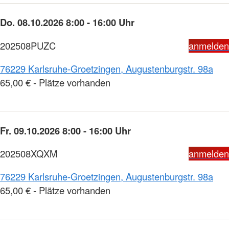
Do. 08.10.2026 8:00 - 16:00 Uhr
202508PUZC
anmelden
76229 Karlsruhe-Groetzingen, Augustenburgstr. 98a
65,00 € - Plätze vorhanden
Fr. 09.10.2026 8:00 - 16:00 Uhr
202508XQXM
anmelden
76229 Karlsruhe-Groetzingen, Augustenburgstr. 98a
65,00 € - Plätze vorhanden