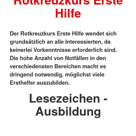
Hilfe
Der Rotkreuzkurs Erste Hilfe wendet sich
grundsätzlich an alle Interessierten, da
keinerlei Vorkenntnisse erforderlich sind.
Die hohe Anzahl von Notfällen in den
verschiedensten Bereichen macht es
dringend notwendig, möglichst viele
Ersthelfer auszubilden.
Lesezeichen -
Ausbildung