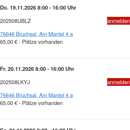
Do. 19.11.2026 8:00 - 16:00 Uhr
202508UBLZ
anmelden
76646 Bruchsal, Am Mantel 4 a
65,00 € - Plätze vorhanden
Fr. 20.11.2026 8:00 - 16:00 Uhr
202508LKYJ
anmelden
76646 Bruchsal, Am Mantel 4 a
65,00 € - Plätze vorhanden