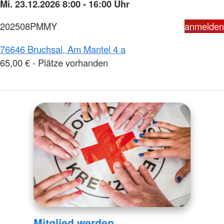
Mi. 23.12.2026 8:00 - 16:00 Uhr
202508PMMY
anmelden
76646 Bruchsal, Am Mantel 4 a
65,00 € - Plätze vorhanden
Mitglied werden