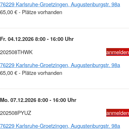
76229 Karlsruhe-Groetzingen, Augustenburgstr. 98a
65,00 € - Plätze vorhanden
Fr. 04.12.2026 8:00 - 16:00 Uhr
202508THWK
anmelden
76229 Karlsruhe-Groetzingen, Augustenburgstr. 98a
65,00 € - Plätze vorhanden
Mo. 07.12.2026 8:00 - 16:00 Uhr
202508PYUZ
anmelden
76229 Karlsruhe-Groetzingen, Augustenburgstr. 98a