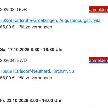
202508TGQR
anmelden
76229 Karlsruhe-Groetzingen, Augustenburgstr. 98a
65,00 € - Plätze vorhanden
Sa. 17.10.2026 8:30 - 16:30 Uhr
202604JBWD
anmelden
76689 Karlsdorf-Neuthard, Kirchstr, 33
65,00 € - Plätze vorhanden
Fr. 23.10.2026 8:00 - 16:00 Uhr