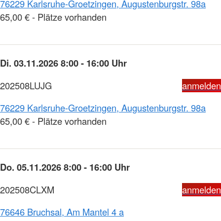
76229 Karlsruhe-Groetzingen, Augustenburgstr. 98a
65,00 € - Plätze vorhanden
Di. 03.11.2026 8:00 - 16:00 Uhr
202508LUJG
anmelden
76229 Karlsruhe-Groetzingen, Augustenburgstr. 98a
65,00 € - Plätze vorhanden
Do. 05.11.2026 8:00 - 16:00 Uhr
202508CLXM
anmelden
76646 Bruchsal, Am Mantel 4 a