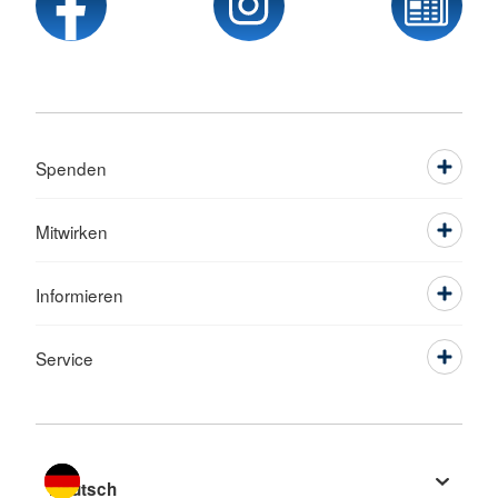
Spenden
Mitwirken
Informieren
Service
Sprache wechseln zu