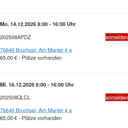
Mo. 14.12.2026 8:00 - 16:00 Uhr
202508APDZ
anmelden
76646 Bruchsal, Am Mantel 4 a
65,00 € - Plätze vorhanden
Mi. 16.12.2026 8:00 - 16:00 Uhr
202508QLCL
anmelden
76646 Bruchsal, Am Mantel 4 a
65,00 € - Plätze vorhanden