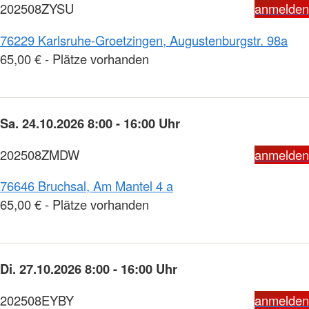
202508ZYSU
anmelden
76229 Karlsruhe-Groetzingen, Augustenburgstr. 98a
65,00 € - Plätze vorhanden
Sa. 24.10.2026 8:00 - 16:00 Uhr
202508ZMDW
anmelden
76646 Bruchsal, Am Mantel 4 a
65,00 € - Plätze vorhanden
Di. 27.10.2026 8:00 - 16:00 Uhr
202508EYBY
anmelden