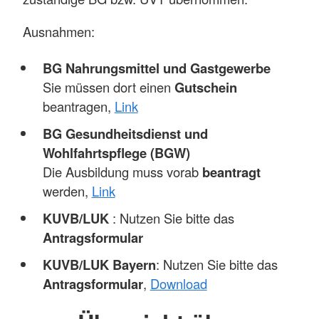
Ausnahmen:
BG Nahrungsmittel und Gastgewerbe
Sie müssen dort einen
Gutschein
beantragen,
Link
BG Gesundheitsdienst und
Wohlfahrtspflege (BGW)
Die Ausbildung muss vorab
beantragt
werden,
Link
KUVB/LUK
: Nutzen Sie bitte das
Antragsformular
KUVB/LUK Bayern
: Nutzen Sie bitte das
Antragsformular
,
Download