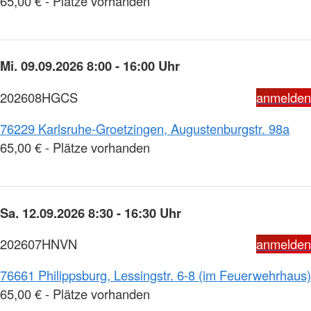
65,00 € - Plätze vorhanden
Mi. 09.09.2026 8:00 - 16:00 Uhr
202608HGCS
anmelden
76229 Karlsruhe-Groetzingen, Augustenburgstr. 98a
65,00 € - Plätze vorhanden
Sa. 12.09.2026 8:30 - 16:30 Uhr
202607HNVN
anmelden
76661 Philippsburg, Lessingstr. 6-8 (im Feuerwehrhaus)
65,00 € - Plätze vorhanden