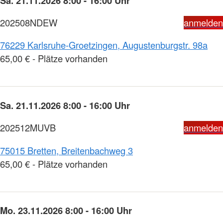
Sa. 21.11.2026 8:00 - 16:00 Uhr
202508NDEW
anmelden
76229 Karlsruhe-Groetzingen, Augustenburgstr. 98a
65,00 € - Plätze vorhanden
Sa. 21.11.2026 8:00 - 16:00 Uhr
202512MUVB
anmelden
75015 Bretten, Breitenbachweg 3
65,00 € - Plätze vorhanden
Mo. 23.11.2026 8:00 - 16:00 Uhr