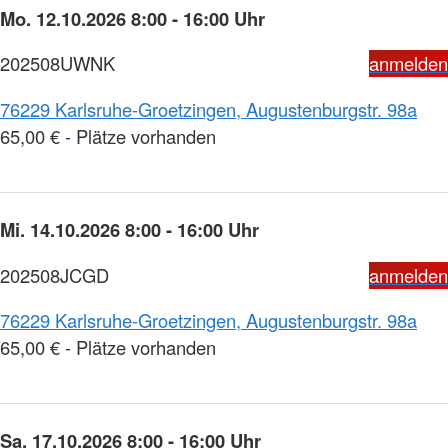
Mo. 12.10.2026 8:00 - 16:00 Uhr
202508UWNK
anmelden
76229 Karlsruhe-Groetzingen, Augustenburgstr. 98a
65,00 € - Plätze vorhanden
Mi. 14.10.2026 8:00 - 16:00 Uhr
202508JCGD
anmelden
76229 Karlsruhe-Groetzingen, Augustenburgstr. 98a
65,00 € - Plätze vorhanden
Sa. 17.10.2026 8:00 - 16:00 Uhr