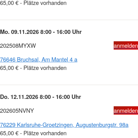
65,00 € - Plätze vorhanden
Mo. 09.11.2026 8:00 - 16:00 Uhr
202508MYXW
anmelden
76646 Bruchsal, Am Mantel 4 a
65,00 € - Plätze vorhanden
Do. 12.11.2026 8:00 - 16:00 Uhr
202605NVNY
anmelden
76229 Karlsruhe-Groetzingen, Augustenburgstr. 98a
65,00 € - Plätze vorhanden