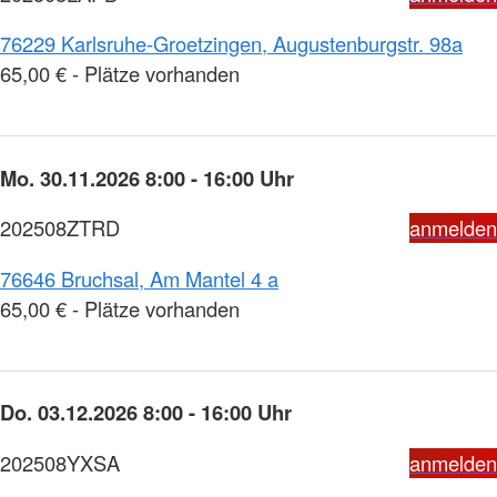
76229 Karlsruhe-Groetzingen, Augustenburgstr. 98a
65,00 € - Plätze vorhanden
Mo. 30.11.2026 8:00 - 16:00 Uhr
202508ZTRD
anmelden
76646 Bruchsal, Am Mantel 4 a
65,00 € - Plätze vorhanden
Do. 03.12.2026 8:00 - 16:00 Uhr
202508YXSA
anmelden