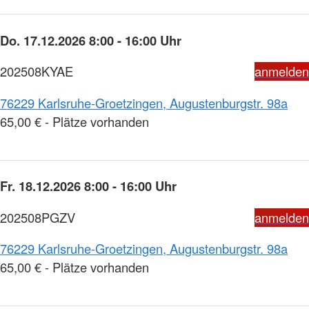
Do. 17.12.2026 8:00 - 16:00 Uhr
202508KYAE
anmelden
76229 Karlsruhe-Groetzingen, Augustenburgstr. 98a
65,00 € - Plätze vorhanden
Fr. 18.12.2026 8:00 - 16:00 Uhr
202508PGZV
anmelden
76229 Karlsruhe-Groetzingen, Augustenburgstr. 98a
65,00 € - Plätze vorhanden