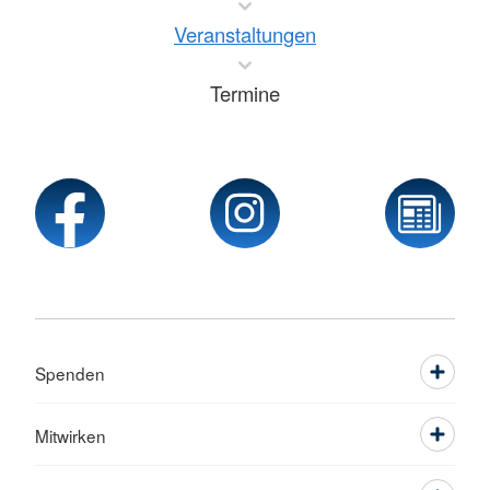
Veranstaltungen
Termine
Spenden
Mitwirken