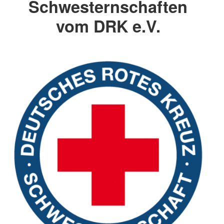
Schwesternschaften
vom DRK e.V.