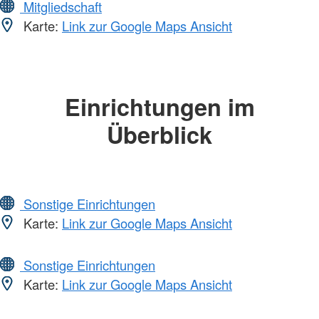
Mitgliedschaft
Karte:
Link zur Google Maps Ansicht
Einrichtungen im
Überblick
Sonstige Einrichtungen
Karte:
Link zur Google Maps Ansicht
Sonstige Einrichtungen
Karte:
Link zur Google Maps Ansicht