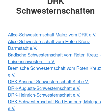
DRK
Schwesternschaften
Alice-Schwesternschaft Mainz vom DRK e.V.
Alice-Schwesternschaft vom Roten Kreuz
Darmstadt e.V.
Badische Schwesternschaft vom Roten Kreuz -
Luisenschwestern - e.V.
Bremische Schwesternschaft vom Roten Kreuz
e.V.
DRK-Anschar-Schwesternschaft Kiel e.V.
DRK-Augusta-Schwesternschaft e.V.
DRK-Heinrich-Schwesternschaft e.V.
DRK-Schwesternschaft Bad Homburg-Maingau
e.V.