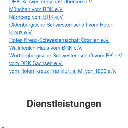
DRK-Schwesternschaft Übersee e.V.
München vom BRK e.V.
Nürnberg vom BRK e.V.
Oldenburgische Schwesternschaft vom Roten
Kreuz e.V.
Rotes Kreuz-Schwesternschaft Oranien e.V.
Wallmenich-Haus vom BRK e.V.
Württembergische Schwesternschaft vom RK e.V.
vom DRK Sachsen e.V.
vom Roten Kreuz Frankfurt a. M. von 1866 e.V.
Dienstleistungen