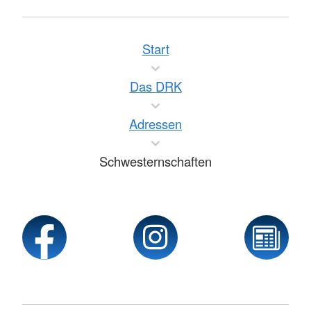
Start
Das DRK
Adressen
Schwesternschaften