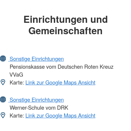
Einrichtungen und
Gemeinschaften
Sonstige Einrichtungen
Pensionskasse vom Deutschen Roten Kreuz
VVaG
Karte:
Link zur Google Maps Ansicht
Sonstige Einrichtungen
Werner-Schule vom DRK
Karte:
Link zur Google Maps Ansicht