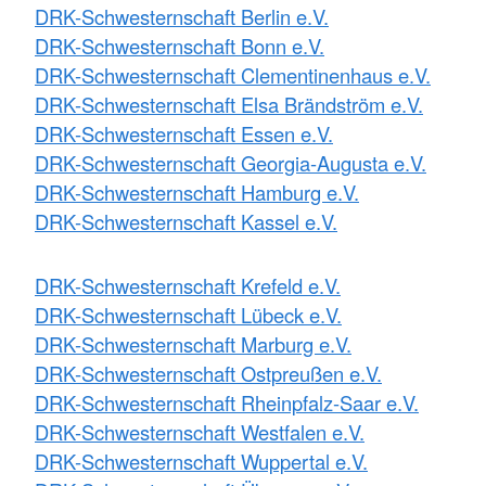
DRK-Schwesternschaft Berlin e.V.
DRK-Schwesternschaft Bonn e.V.
DRK-Schwesternschaft Clementinenhaus e.V.
DRK-Schwesternschaft Elsa Brändström e.V.
DRK-Schwesternschaft Essen e.V.
DRK-Schwesternschaft Georgia-Augusta e.V.
DRK-Schwesternschaft Hamburg e.V.
DRK-Schwesternschaft Kassel e.V.
DRK-Schwesternschaft Krefeld e.V.
DRK-Schwesternschaft Lübeck e.V.
DRK-Schwesternschaft Marburg e.V.
DRK-Schwesternschaft Ostpreußen e.V.
DRK-Schwesternschaft Rheinpfalz-Saar e.V.
DRK-Schwesternschaft Westfalen e.V.
DRK-Schwesternschaft Wuppertal e.V.